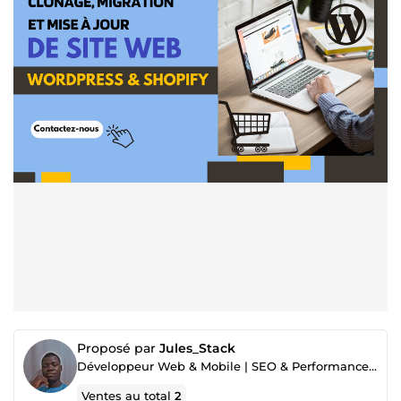
Proposé par
Jules_Stack
Développeur Web & Mobile | SEO & Performance | IA & Automatisation utile
Ventes au total
2