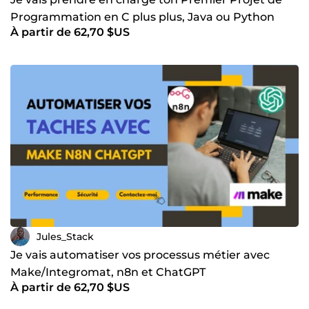
Programmation en C plus plus, Java ou Python
À partir de 62,70 $US
Jules_Stack
Je vais automatiser vos processus métier avec
Make/Integromat, n8n et ChatGPT
À partir de 62,70 $US