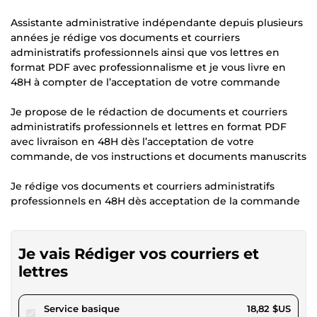
Assistante administrative indépendante depuis plusieurs
années je rédige vos documents et courriers
administratifs professionnels ainsi que vos lettres en
format PDF avec professionnalisme et je vous livre en
48H à compter de l’acceptation de votre commande
Je propose de le rédaction de documents et courriers
administratifs professionnels et lettres en format PDF
avec livraison en 48H dès l’acceptation de votre
commande, de vos instructions et documents manuscrits
Je rédige vos documents et courriers administratifs
professionnels en 48H dès acceptation de la commande
Je vais Rédiger vos courriers et
lettres
pour 17,34 $US
Service basique
18,82 $US