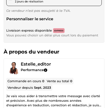
2 jours de réalisation
Ce vendeur n’est pas assujetti à la TVA.
Personnaliser le service
Livraison express disponible
EXPRESS
Vous pouvez choisir un délai plus court lors du paiement
À propos du vendeur
Estelle_editor
Performance
Commande en cours
0
Vente au total
0
Vendeur depuis
Sept. 2023
Je vais vous aider à transmettre votre message avec clarté
et précision. Avec plus de nombreuses années
d'expérience en traduction, correction et rédaction, je suis