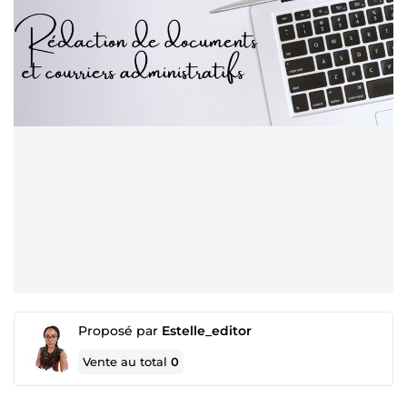
Proposé par
Estelle_editor
Vente au total
0