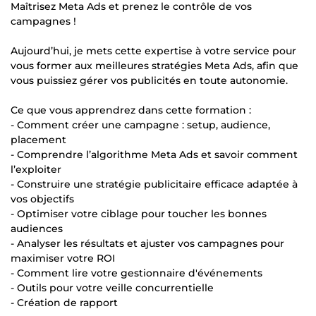
Maîtrisez Meta Ads et prenez le contrôle de vos
campagnes !
Aujourd’hui, je mets cette expertise à votre service pour
vous former aux meilleures stratégies Meta Ads, afin que
vous puissiez gérer vos publicités en toute autonomie.
Ce que vous apprendrez dans cette formation :
- Comment créer une campagne : setup, audience,
placement
- Comprendre l’algorithme Meta Ads et savoir comment
l’exploiter
- Construire une stratégie publicitaire efficace adaptée à
vos objectifs
- Optimiser votre ciblage pour toucher les bonnes
audiences
- Analyser les résultats et ajuster vos campagnes pour
maximiser votre ROI
- Comment lire votre gestionnaire d'événements
- Outils pour votre veille concurrentielle
- Création de rapport