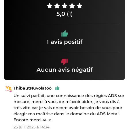
5,0
(1)
1 avis positif
Aucun avis négatif
ThibautNuvolatoo
Un suivi parfait, une connaissance des régies ADS sur
mesure, merci à vous de m’avoir aider, je vous dis à
très vite car je vais encore avoir besoin de vous pour
élargir ma maîtrise dans le domaine du ADS Meta !
Encore merci 🙏 ☺️
25 juil. 2025 à 14:34