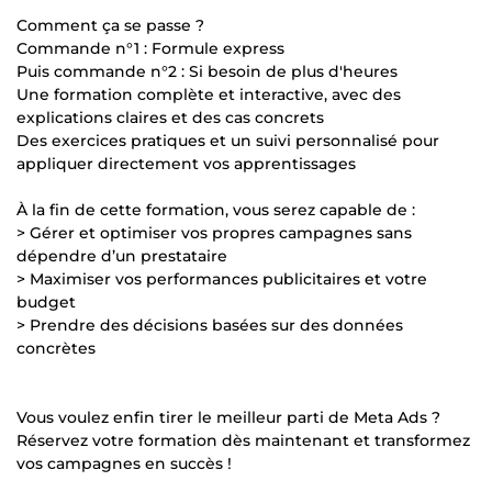
Comment ça se passe ?
Commande n°1 : Formule express
Puis commande n°2 : Si besoin de plus d'heures
Une formation complète et interactive, avec des
explications claires et des cas concrets
Des exercices pratiques et un suivi personnalisé pour
appliquer directement vos apprentissages
À la fin de cette formation, vous serez capable de :
> Gérer et optimiser vos propres campagnes sans
dépendre d’un prestataire
> Maximiser vos performances publicitaires et votre
budget
> Prendre des décisions basées sur des données
concrètes
Vous voulez enfin tirer le meilleur parti de Meta Ads ?
Réservez votre formation dès maintenant et transformez
vos campagnes en succès !