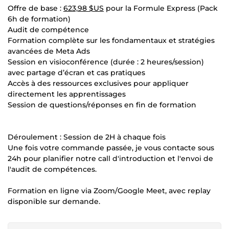
Offre de base :
623,98 $US
pour la Formule Express (Pack
6h de formation)
Audit de compétence
Formation complète sur les fondamentaux et stratégies
avancées de Meta Ads
Session en visioconférence (durée : 2 heures/session)
avec partage d’écran et cas pratiques
Accès à des ressources exclusives pour appliquer
directement les apprentissages
Session de questions/réponses en fin de formation
Déroulement : Session de 2H à chaque fois
Une fois votre commande passée, je vous contacte sous
24h pour planifier notre call d'introduction et l'envoi de
l'audit de compétences.
Formation en ligne via Zoom/Google Meet, avec replay
disponible sur demande.