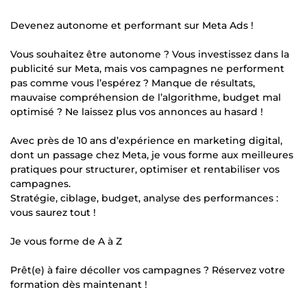
Devenez autonome et performant sur Meta Ads !
Vous souhaitez être autonome ? Vous investissez dans la
publicité sur Meta, mais vos campagnes ne performent
pas comme vous l’espérez ? Manque de résultats,
mauvaise compréhension de l’algorithme, budget mal
optimisé ? Ne laissez plus vos annonces au hasard !
Avec près de 10 ans d’expérience en marketing digital,
dont un passage chez Meta, je vous forme aux meilleures
pratiques pour structurer, optimiser et rentabiliser vos
campagnes.
Stratégie, ciblage, budget, analyse des performances :
vous saurez tout !
Je vous forme de A à Z
Prêt(e) à faire décoller vos campagnes ? Réservez votre
formation dès maintenant !