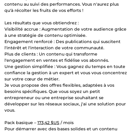
contenu au suivi des performances. Vous n'aurez plus
qu'à récolter les fruits de vos efforts !
Les résultats que vous obtiendrez :
Visibilité accrue : Augmentation de votre audience grâce
à une stratégie de contenu optimisée.
Engagement renforcé : Des publications qui suscitent
l'intérêt et l'interaction de votre communauté.
Plus de clients : Un contenu qui transforme
l'engagement en ventes et fidélise vos abonnés.
Une gestion simplifiée : Vous gagnez du temps en toute
confiance la gestion à un expert et vous vous concentrez
sur votre cœur de métier.
Je vous propose des offres flexibles, adaptées à vos
besoins spécifiques. Que vous soyez un petit
entrepreneur ou une entreprise souhaitant se
développer sur les réseaux sociaux, j'ai une solution pour
vous.
Pack basique –
173,42 $US
/ mois
Pour démarrer avec des bases solides et un contenu