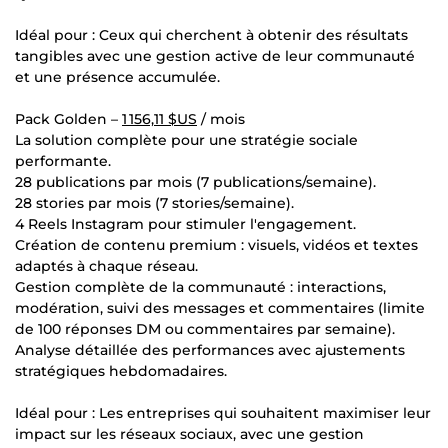
Idéal pour : Ceux qui cherchent à obtenir des résultats
tangibles avec une gestion active de leur communauté
et une présence accumulée.
Pack Golden –
1 156,11 $US
/ mois
La solution complète pour une stratégie sociale
performante.
28 publications par mois (7 publications/semaine).
28 stories par mois (7 stories/semaine).
4 Reels Instagram pour stimuler l'engagement.
Création de contenu premium : visuels, vidéos et textes
adaptés à chaque réseau.
Gestion complète de la communauté : interactions,
modération, suivi des messages et commentaires (limite
de 100 réponses DM ou commentaires par semaine).
Analyse détaillée des performances avec ajustements
stratégiques hebdomadaires.
Idéal pour : Les entreprises qui souhaitent maximiser leur
impact sur les réseaux sociaux, avec une gestion