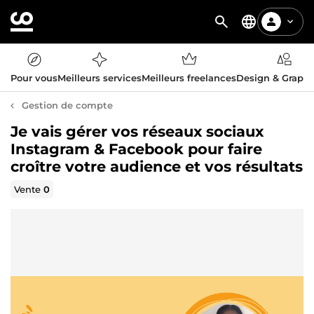
Pour vous
Meilleurs services
Meilleurs freelances
Design & Graph
Gestion de compte
Je vais gérer vos réseaux sociaux
Instagram & Facebook pour faire
croître votre audience et vos résultats
Vente
0