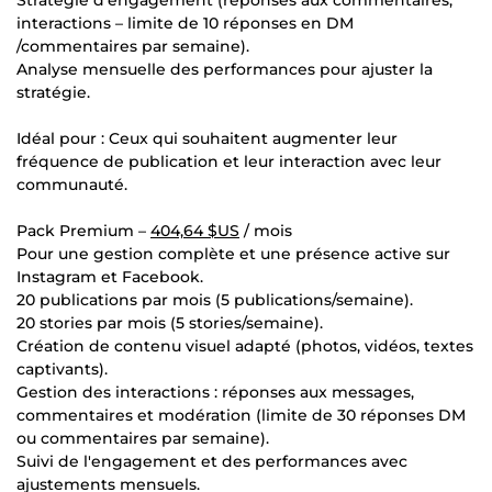
interactions – limite de 10 réponses en DM
/commentaires par semaine).
Analyse mensuelle des performances pour ajuster la
stratégie.
Idéal pour : Ceux qui souhaitent augmenter leur
fréquence de publication et leur interaction avec leur
communauté.
Pack Premium –
404,64 $US
/ mois
Pour une gestion complète et une présence active sur
Instagram et Facebook.
20 publications par mois (5 publications/semaine).
20 stories par mois (5 stories/semaine).
Création de contenu visuel adapté (photos, vidéos, textes
captivants).
Gestion des interactions : réponses aux messages,
commentaires et modération (limite de 30 réponses DM
ou commentaires par semaine).
Suivi de l'engagement et des performances avec
ajustements mensuels.