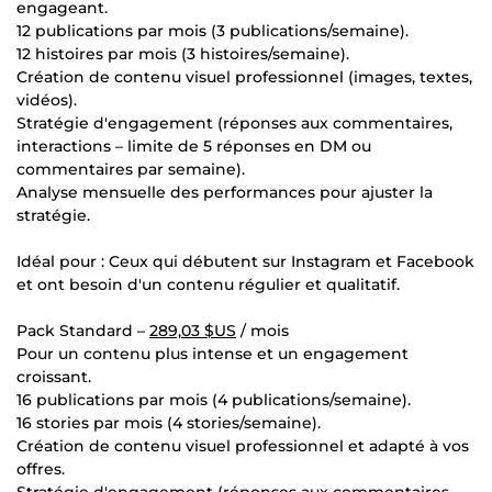
engageant.
12 publications par mois (3 publications/semaine).
12 histoires par mois (3 histoires/semaine).
Création de contenu visuel professionnel (images, textes,
vidéos).
Stratégie d'engagement (réponses aux commentaires,
interactions – limite de 5 réponses en DM ou
commentaires par semaine).
Analyse mensuelle des performances pour ajuster la
stratégie.
Idéal pour : Ceux qui débutent sur Instagram et Facebook
et ont besoin d'un contenu régulier et qualitatif.
Pack Standard –
289,03 $US
/ mois
Pour un contenu plus intense et un engagement
croissant.
16 publications par mois (4 publications/semaine).
16 stories par mois (4 stories/semaine).
Création de contenu visuel professionnel et adapté à vos
offres.
Stratégie d'engagement (réponses aux commentaires,