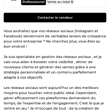
Professionnel
Vente au total
0
Contacter le vendeur
Vous souhaitez que vos réseaux sociaux (Instagram et
Facebook) deviennent de véritables leviers de croissance
pour votre entreprise ? Ne cherchez plus, vous êtes au
bon endroit !
Je suis spécialiste en gestion des réseaux sociaux , et je
vais vous aider à booster votre visibilité , attirer de
nouveaux clients et générer des ventes grâce à une
stratégie personnalisée et un contenu parfaitement
adapté à vos objectifs.
Les réseaux sociaux sont aujourd'hui un des meilleurs
moyens pour toucher votre public idéal. Cependant,
gérer efficacement ces plateformes demandent du
temps, de l'expertise et de l'engagement. C'est là que je
rentre en jeu ! Je m'occupe de tout : de la création de