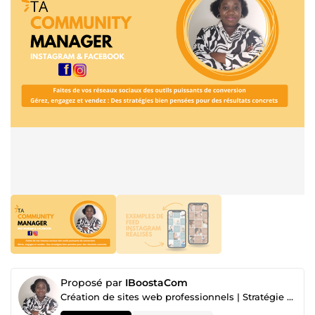
Proposé par
IBoostaCom
Création de sites web professionnels | Stratégie digitale & Identité visuelle