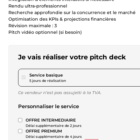
Rendu ultra-professionnel
Recherche approfondie sur la concurrence et le marché
Optimisation des KPIs & projections financières
Révision maximale : 3
Pitch vidéo optionnel (si besoin)
Je vais réaliser votre pitch deck
pour 69,34 $US
Service basique
5 jours de réalisation
Ce vendeur n’est pas assujetti à la TVA.
Personnaliser le service
OFFRE INTERMEDIAIRE
Délai supplémentaire de 2 jours
OFFRE PREMIUM
Délai supplémentaire de 4 jours