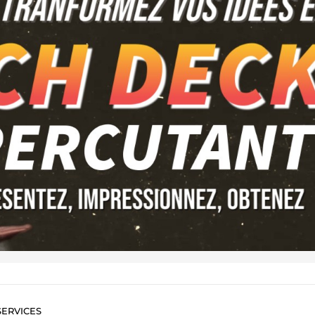
ERVICES