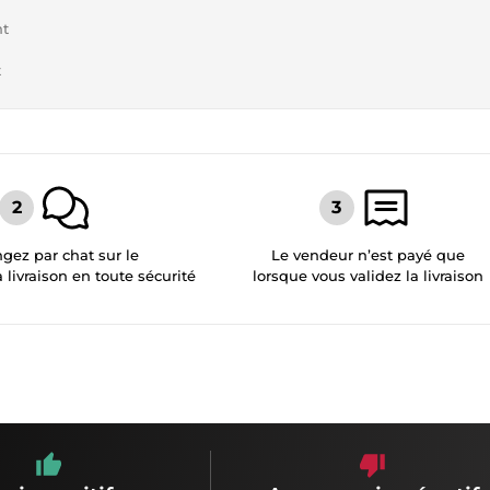
nt
t
gez par chat sur le
Le vendeur n’est payé que
a livraison en toute sécurité
lorsque vous validez la livraison