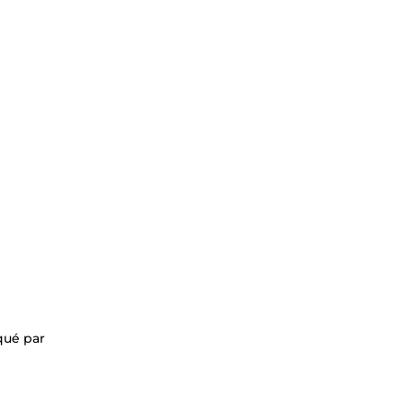
qué par