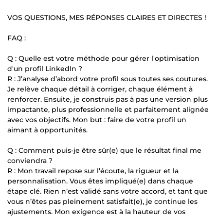
VOS QUESTIONS, MES RÉPONSES CLAIRES ET DIRECTES !
FAQ :
Q : Quelle est votre méthode pour gérer l'optimisation
d'un profil LinkedIn ?
R : J’analyse d’abord votre profil sous toutes ses coutures.
Je relève chaque détail à corriger, chaque élément à
renforcer. Ensuite, je construis pas à pas une version plus
impactante, plus professionnelle et parfaitement alignée
avec vos objectifs. Mon but : faire de votre profil un
aimant à opportunités.
Q : Comment puis-je être sûr(e) que le résultat final me
conviendra ?
R : Mon travail repose sur l’écoute, la rigueur et la
personnalisation. Vous êtes impliqué(e) dans chaque
étape clé. Rien n’est validé sans votre accord, et tant que
vous n’êtes pas pleinement satisfait(e), je continue les
ajustements. Mon exigence est à la hauteur de vos