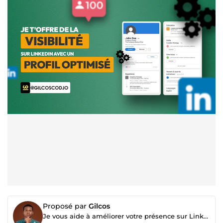
Proposé par
Gilcos
Je vous aide à améliorer votre présence sur LinkedIn et vous positionner comme une référence !