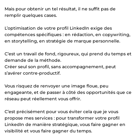
Mais pour obtenir un tel résultat, il ne suffit pas de
remplir quelques cases.
L’optimisation de votre profil LinkedIn exige des
compétences spécifiques : en rédaction, en copywriting,
en storytelling, en stratégie de marque personnelle.
C’est un travail de fond, rigoureux, qui prend du temps et
demande de la méthode.
Créer seul son profil, sans accompagnement, peut
s’avérer contre-productif.
Vous risquez de renvoyer une image floue, peu
engageante, et de passer à côté des opportunités que ce
réseau peut réellement vous offrir.
C’est précisément pour vous éviter cela que je vous
propose mes services : pour transformer votre profil
LinkedIn de manière stratégique, vous faire gagner en
visibilité et vous faire gagner du temps.