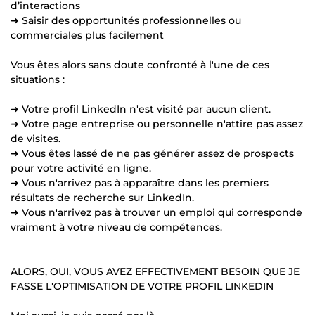
d’interactions
➜ Saisir des opportunités professionnelles ou
commerciales plus facilement
Vous êtes alors sans doute confronté à l'une de ces
situations :
➜ Votre profil LinkedIn n'est visité par aucun client.
➜ Votre page entreprise ou personnelle n'attire pas assez
de visites.
➜ Vous êtes lassé de ne pas générer assez de prospects
pour votre activité en ligne.
➜ Vous n'arrivez pas à apparaître dans les premiers
résultats de recherche sur LinkedIn.
➜ Vous n'arrivez pas à trouver un emploi qui corresponde
vraiment à votre niveau de compétences.
ALORS, OUI, VOUS AVEZ EFFECTIVEMENT BESOIN QUE JE
FASSE L'OPTIMISATION DE VOTRE PROFIL LINKEDIN