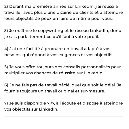
2) Durant ma première année sur LinkedIn, j'ai réussi à
travailler avec plus d'une dizaine de clients et à atteindre
leurs objectifs. Je peux en faire de même pour vous.
3) Je maîtrise le copywriting et le réseau LinkedIn, donc
je sais parfaitement ce qu’il faut à votre profil.
4) J’ai une facilité à produire un travail adapté à vos
besoins, qui répond à vos exigences et vos objectifs.
5) Je vous offre toujours des conseils personnalisés pour
multiplier vos chances de réussite sur LinkedIn.
6) Je ne fais pas de travail bâclé, quel que soit le délai. Je
fournis toujours un travail original et sur-mesure.
7) Je suis disponible 7j/7, à l’écoute et disposé à atteindre
vos objectifs sur LinkedIn.
___________________________________________________________
___________________________________________________________
______