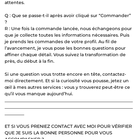
attentes.
Q : Que se passe-t-il après avoir cliqué sur “Commander”
?
R : Une fois la commande lancée, nous échangeons pour
que je collecte toutes les informations nécessaires. Puis
je prends les commandes de votre profil. Au fil de
l’avancement, je vous pose les bonnes questions pour
affiner chaque détail. Vous suivez la transformation de
près, du début à la fin.
Si une question vous trotte encore en tête, contactez-
moi directement. Et si la curiosité vous pousse, jetez un
œil à mes autres services : vous y trouverez peut-être ce
qu’il vous manque aujourd’hui.
___________________________________________________________
___________________________________________________________
_________
ET SI VOUS PRENIEZ CONTACT AVEC MOI POUR VÉRIFIER
QUE JE SUIS LA BONNE PERSONNE POUR VOUS