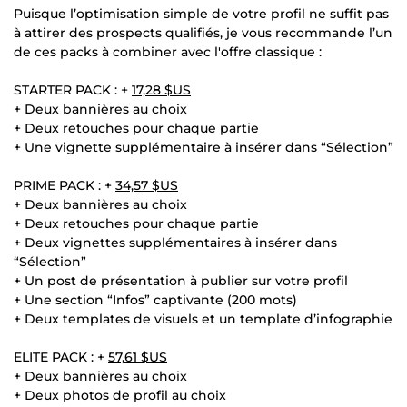
Puisque l’optimisation simple de votre profil ne suffit pas
à attirer des prospects qualifiés, je vous recommande l’un
de ces packs à combiner avec l'offre classique :
STARTER PACK : +
17,28 $US
+ Deux bannières au choix
+ Deux retouches pour chaque partie
+ Une vignette supplémentaire à insérer dans “Sélection”
PRIME PACK : +
34,57 $US
+ Deux bannières au choix
+ Deux retouches pour chaque partie
+ Deux vignettes supplémentaires à insérer dans
“Sélection”
+ Un post de présentation à publier sur votre profil
+ Une section “Infos” captivante (200 mots)
+ Deux templates de visuels et un template d’infographie
ELITE PACK : +
57,61 $US
+ Deux bannières au choix
+ Deux photos de profil au choix