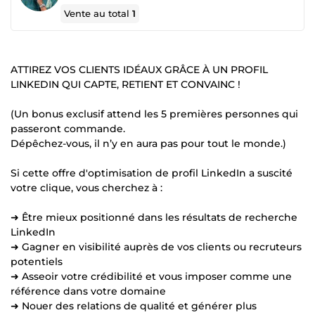
Vente au total
1
ATTIREZ VOS CLIENTS IDÉAUX GRÂCE À UN PROFIL
LINKEDIN QUI CAPTE, RETIENT ET CONVAINC !
(Un bonus exclusif attend les 5 premières personnes qui
passeront commande.
Dépêchez-vous, il n’y en aura pas pour tout le monde.)
Si cette offre d'optimisation de profil LinkedIn a suscité
votre clique, vous cherchez à :
➜ Être mieux positionné dans les résultats de recherche
LinkedIn
➜ Gagner en visibilité auprès de vos clients ou recruteurs
potentiels
➜ Asseoir votre crédibilité et vous imposer comme une
référence dans votre domaine
➜ Nouer des relations de qualité et générer plus