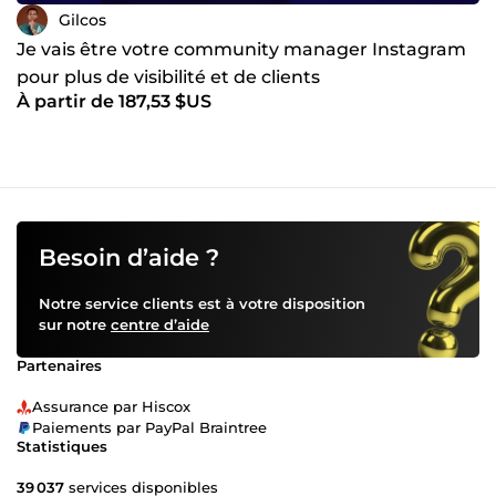
Gilcos
Je vais être votre community manager Instagram
pour plus de visibilité et de clients
À partir de 187,53 $US
Besoin d’aide ?
Notre service clients est à votre disposition
sur notre
centre d’aide
Partenaires
Assurance par Hiscox
Paiements par PayPal Braintree
Statistiques
39 037
services disponibles