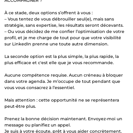
ACCOMPAGNER ?
À ce stade, deux options s’offrent à vous :
– Vous tentez de vous débrouiller seul(e), mais sans
stratégie, sans expertise, les résultats seront décevants.
– Ou vous décidez de me confier l’optimisation de votre
profil, et je me charge de tout pour que votre visibilité
sur LinkedIn prenne une toute autre dimension.
La seconde option est la plus simple, la plus rapide, la
plus efficace et c'est elle que je vous recommande.
Aucune compétence requise. Aucun créneau à bloquer
dans votre agenda. Je m’occupe de tout pendant que
vous vous consacrez à l’essentiel.
Mais attention : cette opportunité ne se représentera
peut-être plus.
Prenez la bonne décision maintenant. Envoyez-moi un
message ou planifiez un appel.
Je suis à votre écoute, prêt à vous aider concrètement.