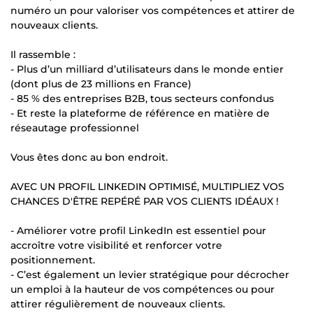
numéro un pour valoriser vos compétences et attirer de
nouveaux clients.
Il rassemble :
- Plus d’un milliard d’utilisateurs dans le monde entier
(dont plus de 23 millions en France)
- 85 % des entreprises B2B, tous secteurs confondus
- Et reste la plateforme de référence en matière de
réseautage professionnel
Vous êtes donc au bon endroit.
AVEC UN PROFIL LINKEDIN OPTIMISÉ, MULTIPLIEZ VOS
CHANCES D'ÊTRE REPÉRÉ PAR VOS CLIENTS IDÉAUX !
- Améliorer votre profil LinkedIn est essentiel pour
accroître votre visibilité et renforcer votre
positionnement.
- C’est également un levier stratégique pour décrocher
un emploi à la hauteur de vos compétences ou pour
attirer régulièrement de nouveaux clients.