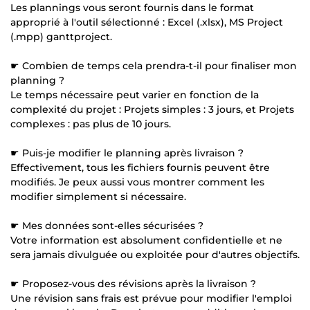
Les plannings vous seront fournis dans le format
approprié à l'outil sélectionné : Excel (.xlsx), MS Project
(.mpp) ganttproject.
☛ Combien de temps cela prendra-t-il pour finaliser mon
planning ?
Le temps nécessaire peut varier en fonction de la
complexité du projet : Projets simples : 3 jours, et Projets
complexes : pas plus de 10 jours.
☛ Puis-je modifier le planning après livraison ?
Effectivement, tous les fichiers fournis peuvent être
modifiés. Je peux aussi vous montrer comment les
modifier simplement si nécessaire.
☛ Mes données sont-elles sécurisées ?
Votre information est absolument confidentielle et ne
sera jamais divulguée ou exploitée pour d'autres objectifs.
☛ Proposez-vous des révisions après la livraison ?
Une révision sans frais est prévue pour modifier l'emploi