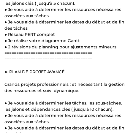
les jalons clés ( jusqu'à 5 chacun).
● Je vous aide à déterminer les ressources nécessaires
associées aux tâches.
● Je vous aide à déterminer les dates du début et de fin
des tâches
● Réseau PERT complet
● Je réalise votre diagramme Gantt
● 2 révisions du planning pour ajustements mineurs
=====================================
=====================================
➤ PLAN DE PROJET AVANCÉ
Grands projets professionnels ; et nécessitant la gestion
des ressources et suivi dynamique.
● Je vous aide à déterminer les tâches, les sous-tâches,
les jalons et dépendances clés ( jusqu'à 10 chacun).
● Je vous aide à déterminer les ressources nécessaires
associées aux tâches.
● Je vous aide à déterminer les dates du début et de fin