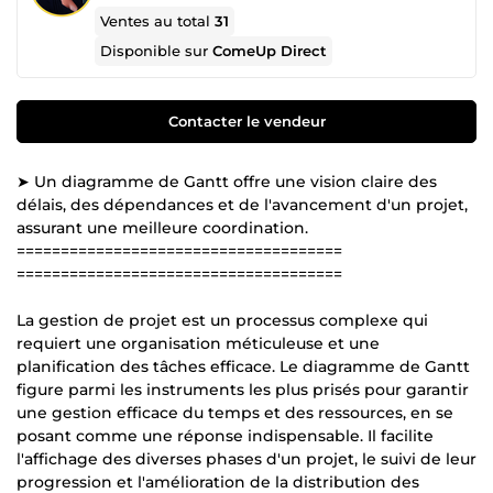
Ventes au total
31
Disponible sur
ComeUp Direct
Contacter le vendeur
➤ Un diagramme de Gantt offre une vision claire des
délais, des dépendances et de l'avancement d'un projet,
assurant une meilleure coordination.
=====================================
=====================================
La gestion de projet est un processus complexe qui
requiert une organisation méticuleuse et une
planification des tâches efficace. Le diagramme de Gantt
figure parmi les instruments les plus prisés pour garantir
une gestion efficace du temps et des ressources, en se
posant comme une réponse indispensable. Il facilite
l'affichage des diverses phases d'un projet, le suivi de leur
progression et l'amélioration de la distribution des