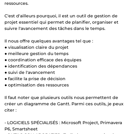
ressources.
C'est d'ailleurs pourquoi, il est un outil de gestion de
projet essentiel qui permet de planifier, organiser et
suivre l'avancement des tâches dans le temps.
Il nous offre quelques avantages tel que :
● visualisation claire du projet
● meilleure gestion du temps
● coordination efficace des équipes
● identification des dépendances
● suivi de l'avancement
● facilite la prise de décision
● optimisation des ressources
Il faut noter que plusieurs outils nous permettent de
créer un diagramme de Gantt. Parmi ces outils, je peux
citer :
- LOGICIELS SPÉCIALISÉS : Microsoft Project, Primavera
P6, Smartsheet