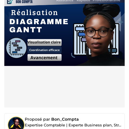
Proposé par
Bon_Compta
Expertise Comptable | Experte Business plan, Stratégie Financière et Marchés Publics