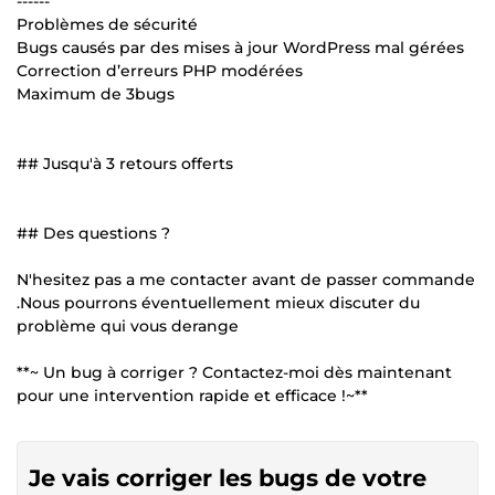
------
Problèmes de sécurité
Bugs causés par des mises à jour WordPress mal gérées
Correction d’erreurs PHP modérées
Maximum de 3bugs
## Jusqu'à 3 retours offerts
## Des questions ?
N'hesitez pas a me contacter avant de passer commande
.Nous pourrons éventuellement mieux discuter du
problème qui vous derange
**~ Un bug à corriger ? Contactez-moi dès maintenant
pour une intervention rapide et efficace !~**
Je vais corriger les bugs de votre