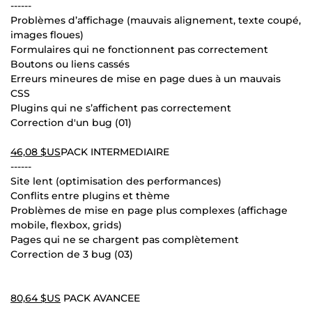
------
Problèmes d’affichage (mauvais alignement, texte coupé,
images floues)
Formulaires qui ne fonctionnent pas correctement
Boutons ou liens cassés
Erreurs mineures de mise en page dues à un mauvais
CSS
Plugins qui ne s’affichent pas correctement
Correction d'un bug (01)
46,08 $US
PACK INTERMEDIAIRE
------
Site lent (optimisation des performances)
Conflits entre plugins et thème
Problèmes de mise en page plus complexes (affichage
mobile, flexbox, grids)
Pages qui ne se chargent pas complètement
Correction de 3 bug (03)
80,64 $US
PACK AVANCEE