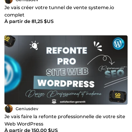
Je vais créer votre tunnel de vente systeme.io
complet
À partir de 81,25 $US
Geniusdev
Je vais faire la refonte professionnelle de votre site
Web WordPress
À partir de 150,00 $US