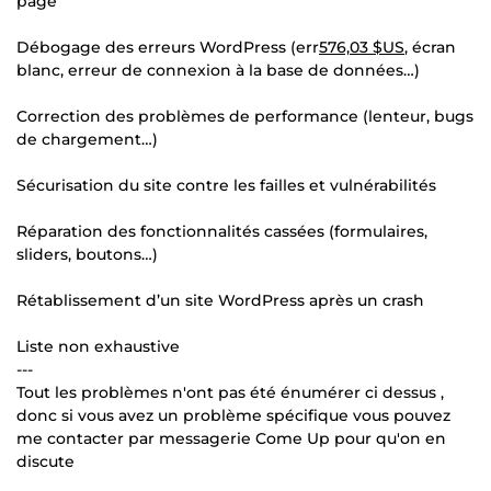
page
Débogage des erreurs WordPress (err
576,03 $US
, écran
blanc, erreur de connexion à la base de données…)
Correction des problèmes de performance (lenteur, bugs
de chargement…)
Sécurisation du site contre les failles et vulnérabilités
Réparation des fonctionnalités cassées (formulaires,
sliders, boutons…)
Rétablissement d’un site WordPress après un crash
Liste non exhaustive
---
Tout les problèmes n'ont pas été énumérer ci dessus ,
donc si vous avez un problème spécifique vous pouvez
me contacter par messagerie Come Up pour qu'on en
discute