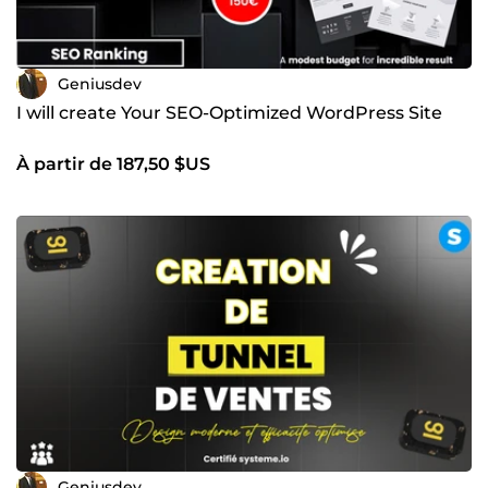
Geniusdev
I will create Your SEO-Optimized WordPress Site
À partir de 187,50 $US
Geniusdev