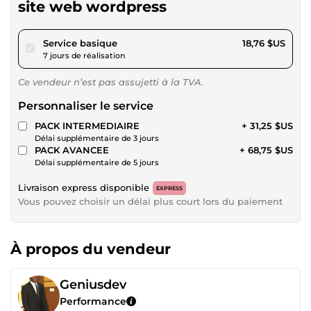
site web wordpress
pour 17,28 $US
Service basique
18,76 $US
7 jours de réalisation
Ce vendeur n’est pas assujetti à la TVA.
Personnaliser le service
PACK INTERMEDIAIRE
+ 31,25 $US
Délai supplémentaire de 3 jours
PACK AVANCEE
+ 68,75 $US
Délai supplémentaire de 5 jours
Livraison express disponible
EXPRESS
Vous pouvez choisir un délai plus court lors du paiement
À propos du vendeur
Geniusdev
Performance