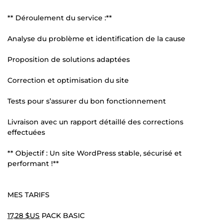
** Déroulement du service :**
Analyse du problème et identification de la cause
Proposition de solutions adaptées
Correction et optimisation du site
Tests pour s’assurer du bon fonctionnement
Livraison avec un rapport détaillé des corrections
effectuées
** Objectif : Un site WordPress stable, sécurisé et
performant !**
MES TARIFS
17,28 $US
PACK BASIC