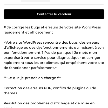
Contacter le vendeur
# Je corrige les bugs et erreurs de votre site WordPress
rapidement et efficacement
~Votre site WordPress rencontre des bugs, des erreurs
d'affichage ou des dysfonctionnements qui nuisent à son
bon fonctionnement ? Pas de panique ! Je mets mon
expertise à votre service pour diagnostiquer et corriger
rapidement tous les problèmes qui empêchent votre site
de fonctionner parfaitement.~
** Ce que je prends en charge :**
Correction des erreurs PHP, conflits de plugins ou de
thèmes
Résolution des problèmes d'affichage et de mise en