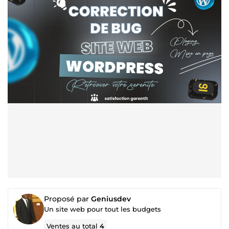
Proposé par
Geniusdev
Un site web pour tout les budgets
Ventes au total
4