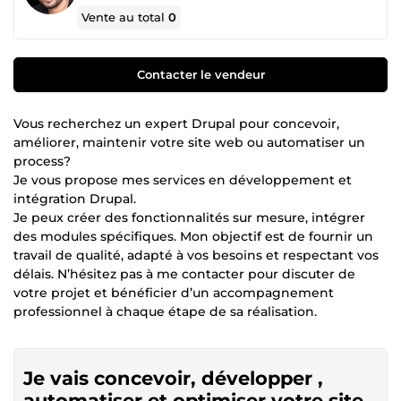
Vente au total
0
Contacter le vendeur
Vous recherchez un expert Drupal pour concevoir,
améliorer, maintenir votre site web ou automatiser un
process?
Je vous propose mes services en développement et
intégration Drupal.
Je peux créer des fonctionnalités sur mesure, intégrer
des modules spécifiques. Mon objectif est de fournir un
travail de qualité, adapté à vos besoins et respectant vos
délais. N’hésitez pas à me contacter pour discuter de
votre projet et bénéficier d’un accompagnement
professionnel à chaque étape de sa réalisation.
Je vais concevoir, développer ,
automatiser et optimiser votre site