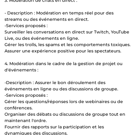
3. Modération de chats en direct :
- Description : Modération en temps réel pour des
streams ou des événements en direct.
-Services proposés :
Surveiller les conversations en direct sur Twitch, YouTube
Live, ou des événements en ligne.
Gérer les trolls, les spams et les comportements toxiques.
Assurer une expérience positive pour les spectateurs.
4. Modération dans le cadre de la gestion de projet ou
d'événements :
-Description : Assurer le bon déroulement des
événements en ligne ou des discussions de groupe.
-Services proposés :
Gérer les questions/réponses lors de webinaires ou de
conférences.
Organiser des débats ou discussions de groupe tout en
maintenant l'ordre.
Fournir des rapports sur la participation et les
dynamiques des discussions.