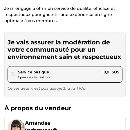
Je m'engage à offrir un service de qualité, efficace et
respectueux pour garantir une expérience en ligne
optimale à vos membres.
Je vais assurer la modération de
votre communauté pour un
environnement sain et respectueux
pour 17,34 $US
Service basique
18,81 $US
1 jour de réalisation
Ce vendeur n’est pas assujetti à la TVA.
À propos du vendeur
Amandes