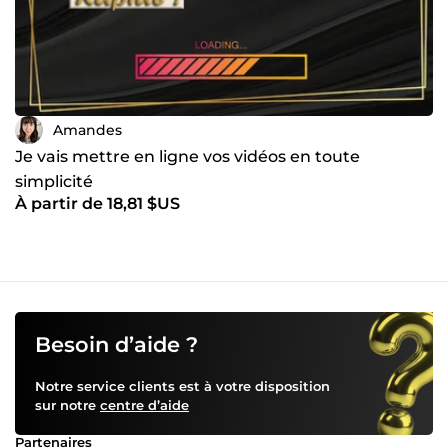
Amandes
Je vais mettre en ligne vos vidéos en toute
simplicité
À partir de 18,81 $US
Besoin d’aide ?
Notre service clients est à votre disposition
sur notre
centre d’aide
Partenaires