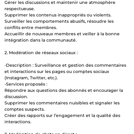
Gérer les discussions et maintenir une atmosphère
respectueuse.
Supprimer les contenus inappropriés ou violents.
Surveiller les comportements abusifs, résoudre les
conflits entre membres.
Accueillir de nouveaux membres et veiller à la bonne
intégration dans la communauté.
2. Modération de réseaux sociaux :
-Description : Surveillance et gestion des commentaires
et interactions sur les pages ou comptes sociaux
(Instagram, Twitter, etc.).
-Services proposés :
Répondre aux questions des abonnés et encourager la
discussion.
Supprimer les commentaires nuisibles et signaler les
comptes suspects.
Créer des rapports sur l’engagement et la qualité des
interactions.