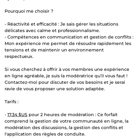
Pourquoi me choisir ?
- Réactivité et efficacité : Je sais gérer les situations
délicates avec calme et professionnalisme.
- Compétences en communication et gestion de conflits :
Mon expérience me permet de résoudre rapidement les
tensions et de maintenir un environnement
respectueux.
Si vous cherchez à offrir à vos membres une expérience
en ligne agréable, je suis la modératrice qu’il vous faut !
Contactez-moi pour discuter de vos besoins et je serai
ravie de vous proposer une solution adaptée.
Tarifs :
-
17,34 $US
pour 2 heures de modération : Ce forfait
comprend la gestion de votre communauté en ligne, la
modération des discussions, la gestion des conflits et
l'application des règles de conduite.