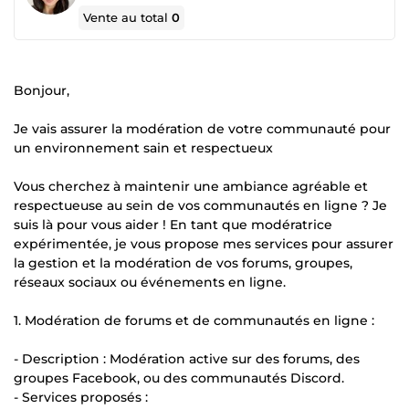
Vente au total
0
Bonjour,
Je vais assurer la modération de votre communauté pour
un environnement sain et respectueux
Vous cherchez à maintenir une ambiance agréable et
respectueuse au sein de vos communautés en ligne ? Je
suis là pour vous aider ! En tant que modératrice
expérimentée, je vous propose mes services pour assurer
la gestion et la modération de vos forums, groupes,
réseaux sociaux ou événements en ligne.
1. Modération de forums et de communautés en ligne :
- Description : Modération active sur des forums, des
groupes Facebook, ou des communautés Discord.
- Services proposés :