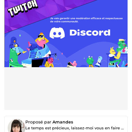
Proposé par
Amandes
Le temps est précieux, laissez-moi vous en faire gagner.