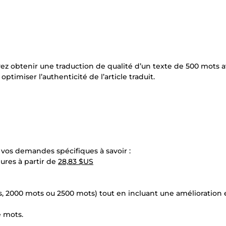
ez obtenir une traduction de qualité d’un texte de 500 mots a
timiser l’authenticité de l’article traduit.
vos demandes spécifiques à savoir :
eures à partir de
28,83 $US
, 2000 mots ou 2500 mots) tout en incluant une amélioration 
e mots.