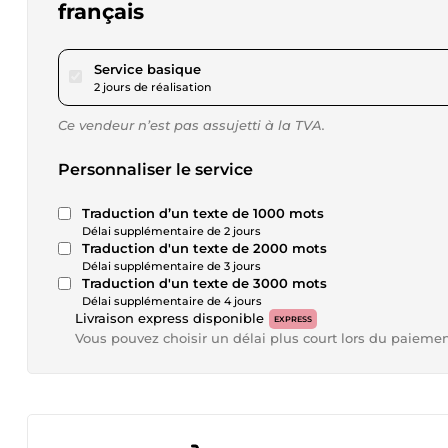
français
pour 17,30 $US
Service basique
2 jours de réalisation
Ce vendeur n’est pas assujetti à la TVA.
Personnaliser le service
Traduction d’un texte de 1000 mots
Délai supplémentaire de 2 jours
Traduction d'un texte de 2000 mots
Délai supplémentaire de 3 jours
Traduction d'un texte de 3000 mots
Délai supplémentaire de 4 jours
Livraison express disponible
EXPRESS
Vous pouvez choisir un délai plus court lors du paieme