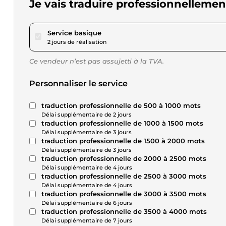
Je vais traduire professionnellement 
pour 17,29 $US
Service basique
2 jours de réalisation
Ce vendeur n’est pas assujetti à la TVA.
Personnaliser le service
traduction professionnelle de 500 à 1000 mots
Délai supplémentaire de 2 jours
traduction professionnelle de 1000 à 1500 mots
Délai supplémentaire de 3 jours
traduction professionnelle de 1500 à 2000 mots
Délai supplémentaire de 3 jours
traduction professionnelle de 2000 à 2500 mots
Délai supplémentaire de 4 jours
traduction professionnelle de 2500 à 3000 mots
Délai supplémentaire de 4 jours
traduction professionnelle de 3000 à 3500 mots
Délai supplémentaire de 6 jours
traduction professionnelle de 3500 à 4000 mots
Délai supplémentaire de 7 jours