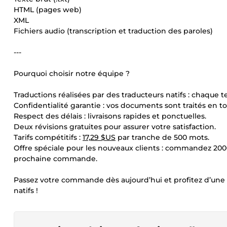
HTML (pages web)
XML
Fichiers audio (transcription et traduction des paroles)
---
Pourquoi choisir notre équipe ?
Traductions réalisées par des traducteurs natifs : chaque te
Confidentialité garantie : vos documents sont traités en to
Respect des délais : livraisons rapides et ponctuelles.
Deux révisions gratuites pour assurer votre satisfaction.
Tarifs compétitifs :
17,29 $US
par tranche de 500 mots.
Offre spéciale pour les nouveaux clients : commandez 2000
prochaine commande.
Passez votre commande dès aujourd’hui et profitez d’une 
natifs !