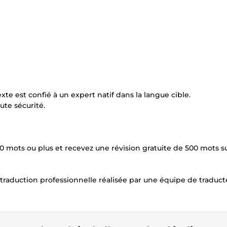
xte est confié à un expert natif dans la langue cible.
ute sécurité.
 mots ou plus et recevez une révision gratuite de 500 mots s
traduction professionnelle réalisée par une équipe de traduct