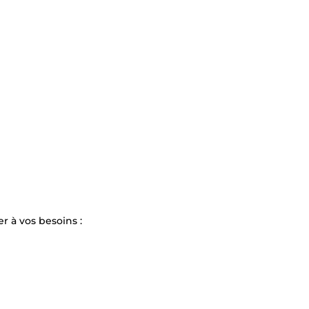
r à vos besoins :