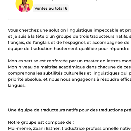
Ventes au total
6
Vous cherchez une solution linguistique impeccable et pro
et je suis à la tête d'un groupe de trois traducteurs natifs
français, de l'anglais et de l'espagnol, et accompagnée de
équipe de traduction hautement qualifiée pour répondre à
Mon expertise est renforcée par un master en lettres mod
Mon niveau de maîtrise académique dans chacune de ces lan
comprenons les subtilités culturelles et linguistiques qui 
priorité absolue, et nous nous engageons à résoudre effi
langues.
---
Une équipe de traducteurs natifs pour des traductions pr
Notre groupe est composé de :
Moi-même, Zeani Esther, traductrice professionnelle native