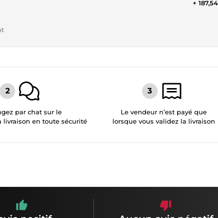
+ 187,5
nt
gez par chat sur le
Le vendeur n’est payé que
a livraison en toute sécurité
lorsque vous validez la livraison