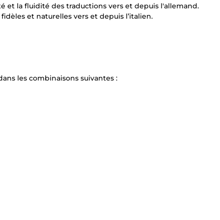
 et la fluidité des traductions vers et depuis l'allemand.
idèles et naturelles vers et depuis l’italien.
dans les combinaisons suivantes :