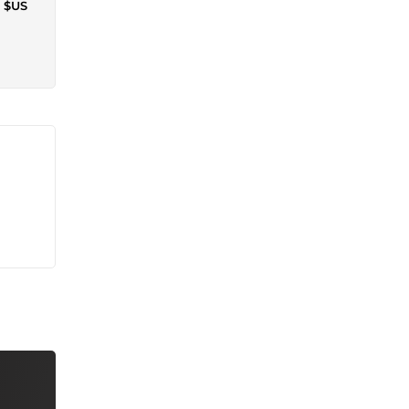
4 $US