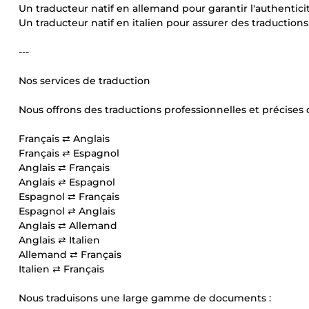
Un traducteur natif en allemand pour garantir l'authenticité
Un traducteur natif en italien pour assurer des traductions f
---
Nos services de traduction
Nous offrons des traductions professionnelles et précises 
Français ⇄ Anglais
Français ⇄ Espagnol
Anglais ⇄ Français
Anglais ⇄ Espagnol
Espagnol ⇄ Français
Espagnol ⇄ Anglais
Anglais ⇄ Allemand
Anglais ⇄ Italien
Allemand ⇄ Français
Italien ⇄ Français
Nous traduisons une large gamme de documents :