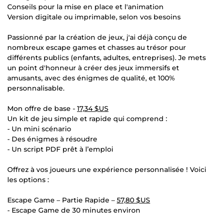
Conseils pour la mise en place et l'animation
Version digitale ou imprimable, selon vos besoins
Passionné par la création de jeux, j'ai déjà conçu de
nombreux escape games et chasses au trésor pour
différents publics (enfants, adultes, entreprises). Je mets
un point d'honneur à créer des jeux immersifs et
amusants, avec des énigmes de qualité, et 100%
personnalisable.
Mon offre de base -
17,34 $US
Un kit de jeu simple et rapide qui comprend :
- Un mini scénario
- Des énigmes à résoudre
- Un script PDF prêt à l’emploi
Offrez à vos joueurs une expérience personnalisée ! Voici
les options :
Escape Game – Partie Rapide –
57,80 $US
- Escape Game de 30 minutes environ