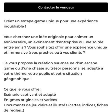
Contacter le vendeur
Créez un escape-game unique pour une expérience
inoubliable !
Vous cherchez une idée originale pour animer un
anniversaire, un événement d'entreprise ou une soirée
entre amis ? Vous souhaitez offrir une expérience unique
et immersive à vos proches ou à vos clients ?
Je vous propose la création sur-mesure d'un escape
game ou d'une chasse au trésor personnalisé, adapté à
votre thème, votre public et votre situation
géographique !
Ce que je vous offre :
Scénario captivant et adapté
Enigmes originales et variées
Documents de jeu clairs et illustrés (cartes, indices, fiches
de règles...)