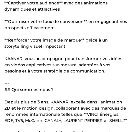
**Captiver votre audience** avec des animations
dynamiques et attractives
**Optimiser votre taux de conversion** en engageant vos
prospects efficacement
**Renforcer votre image de marque** grâce à un
storytelling visuel impactant
KAANARI vous accompagne pour transformer vos idées
en vidéos explicatives sur-mesure, adaptées à vos
besoins et à votre stratégie de communication.
---
## Qui sommes-nous ?
Depuis plus de 3 ans, KAANARI excelle dans l'animation
2D et le motion design, collaborant avec des marques de
renommée internationale telles que **VINCI Énergies,
EDF, TV5, McCann, CANAL+, LAURENT PERRIER et SHELL.**