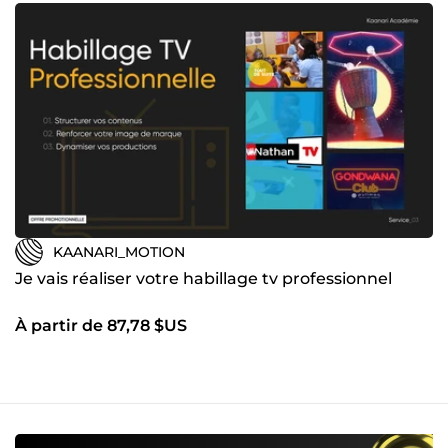
KAANARI_MOTION
Je vais réaliser votre habillage tv professionnel
À partir de 87,78 $US