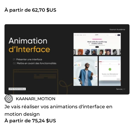
À partir de 62,70 $US
KAANARI_MOTION
Je vais réaliser vos animations d'interface en
motion design
À partir de 75,24 $US