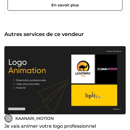
créateur de contenu, nous vous accompagnons dans votre
En savoir plus
stratégie de communication visuelle avec des animations
qui captivent et valorisent votre message.
Autres services de ce vendeur
KAANARI_MOTION
Je vais animer votre logo professionnel