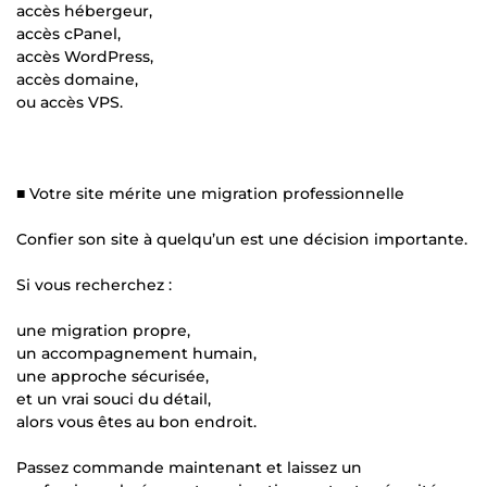
accès hébergeur,
accès cPanel,
accès WordPress,
accès domaine,
ou accès VPS.
■ Votre site mérite une migration professionnelle
Confier son site à quelqu’un est une décision importante.
Si vous recherchez :
une migration propre,
un accompagnement humain,
une approche sécurisée,
et un vrai souci du détail,
alors vous êtes au bon endroit.
Passez commande maintenant et laissez un