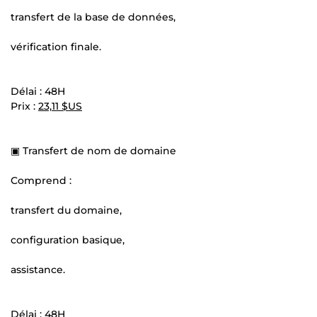
transfert de la base de données,
vérification finale.
Délai : 48H
Prix :
23,11 $US
▣ Transfert de nom de domaine
Comprend :
transfert du domaine,
configuration basique,
assistance.
Délai : 48H