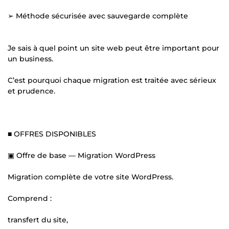
➢ Méthode sécurisée avec sauvegarde complète
Je sais à quel point un site web peut être important pour
un business.
C’est pourquoi chaque migration est traitée avec sérieux
et prudence.
■ OFFRES DISPONIBLES
▣ Offre de base — Migration WordPress
Migration complète de votre site WordPress.
Comprend :
transfert du site,