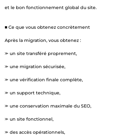
et le bon fonctionnement global du site.
■ Ce que vous obtenez concrètement
Après la migration, vous obtenez :
⪼ un site transféré proprement,
⪼ une migration sécurisée,
⪼ une vérification finale complète,
⪼ un support technique,
⪼ une conservation maximale du SEO,
⪼ un site fonctionnel,
⪼ des accès opérationnels,