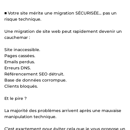
■ Votre site mérite une migration SÉCURISÉE… pas un
risque technique.
Une migration de site web peut rapidement devenir un
cauchemar :
Site inaccessible.
Pages cassées.
Emails perdus.
Erreurs DNS.
Référencement SEO détruit.
Base de données corrompue.
Clients bloqués.
Et le pire ?
La majorité des problèmes arrivent après une mauvaise
manipulation technique.
C’est exactement pour éviter cela que je vous propose un