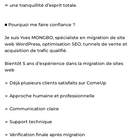
⪼ une tranquillité d’esprit totale.
■ Pourquoi me faire confiance ?
Je suis Yves MONGBO, spécialiste en migration de site
web WordPress, optimisation SEO, tunnels de vente et
acquisition de trafic qualifié.
Bientôt 5 ans d’expérience dans la migration de sites
web
➢ Déjà plusieurs clients satisfaits sur ComeUp
➢ Approche humaine et professionnelle
➢ Communication claire
➢ Support technique
➢ Vérification finale après migration