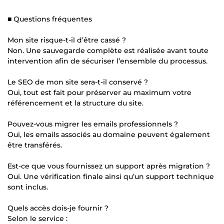
■ Questions fréquentes
Mon site risque-t-il d’être cassé ?
Non. Une sauvegarde complète est réalisée avant toute
intervention afin de sécuriser l’ensemble du processus.
Le SEO de mon site sera-t-il conservé ?
Oui, tout est fait pour préserver au maximum votre
référencement et la structure du site.
Pouvez-vous migrer les emails professionnels ?
Oui, les emails associés au domaine peuvent également
être transférés.
Est-ce que vous fournissez un support après migration ?
Oui. Une vérification finale ainsi qu’un support technique
sont inclus.
Quels accès dois-je fournir ?
Selon le service :