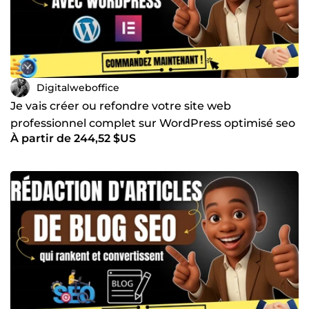
Digitalweboffice
Je vais créer ou refondre votre site web
professionnel complet sur WordPress optimisé seo
À partir de 244,52 $US