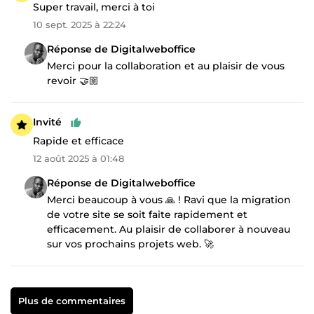
Super travail, merci à toi
10 sept. 2025 à 22:24
Réponse de Digitalweboffice
Merci pour la collaboration et au plaisir de vous
revoir 🤝🏼
Invité
Rapide et efficace
12 août 2025 à 01:48
Réponse de Digitalweboffice
Merci beaucoup à vous 🙏 ! Ravi que la migration
de votre site se soit faite rapidement et
efficacement. Au plaisir de collaborer à nouveau
sur vos prochains projets web. 🚀
Plus de commentaires