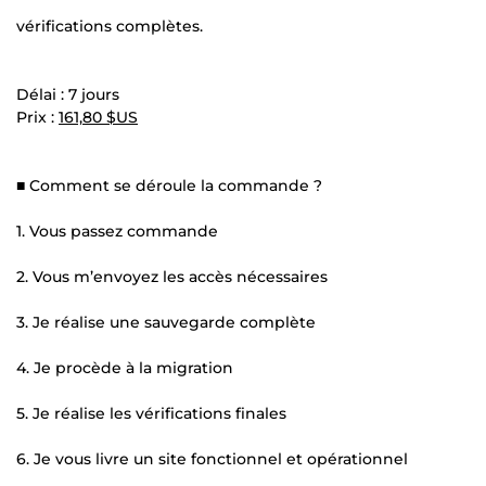
vérifications complètes.
Délai : 7 jours
Prix :
161,80 $US
■ Comment se déroule la commande ?
1. Vous passez commande
2. Vous m’envoyez les accès nécessaires
3. Je réalise une sauvegarde complète
4. Je procède à la migration
5. Je réalise les vérifications finales
6. Je vous livre un site fonctionnel et opérationnel