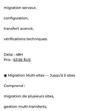
migration serveur,
configuration,
transfert avancé,
vérifications techniques.
Délai : 48H
Prix :
63,56 $US
▣ Migration Multi-sites — Jusqu’à 5 sites
Comprend :
migration de plusieurs sites,
gestion multi-transferts,