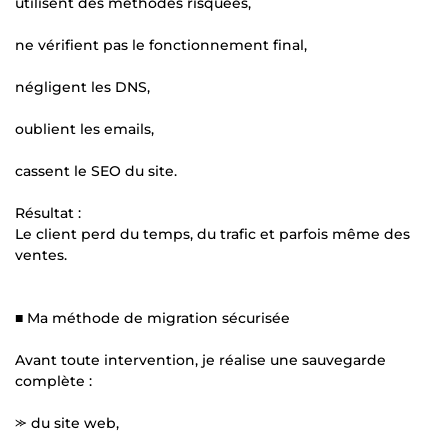
utilisent des méthodes risquées,
ne vérifient pas le fonctionnement final,
négligent les DNS,
oublient les emails,
cassent le SEO du site.
Résultat :
Le client perd du temps, du trafic et parfois même des
ventes.
■ Ma méthode de migration sécurisée
Avant toute intervention, je réalise une sauvegarde
complète :
⪼ du site web,