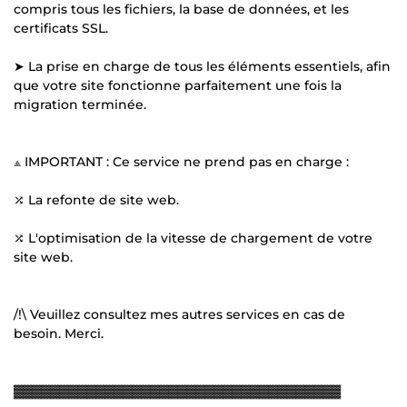
compris tous les fichiers, la base de données, et les
certificats SSL.
➤ La prise en charge de tous les éléments essentiels, afin
que votre site fonctionne parfaitement une fois la
migration terminée.
⟁ IMPORTANT : Ce service ne prend pas en charge :
⤮ La refonte de site web.
⤮ L'optimisation de la vitesse de chargement de votre
site web.
/!\ Veuillez consultez mes autres services en cas de
besoin. Merci.
▓▓▓▓▓▓▓▓▓▓▓▓▓▓▓▓▓▓▓▓▓▓▓▓▓▓▓▓▓▓▓▓▓▓▓▓