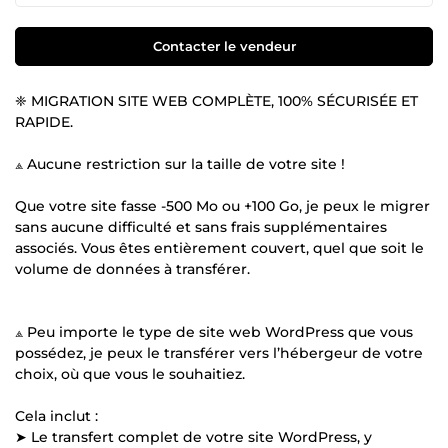
Contacter le vendeur
❈ MIGRATION SITE WEB COMPLÈTE, 100% SÉCURISÉE ET
RAPIDE.
⟁ Aucune restriction sur la taille de votre site !
Que votre site fasse -500 Mo ou +100 Go, je peux le migrer
sans aucune difficulté et sans frais supplémentaires
associés. Vous êtes entièrement couvert, quel que soit le
volume de données à transférer.
⟁ Peu importe le type de site web WordPress que vous
possédez, je peux le transférer vers l’hébergeur de votre
choix, où que vous le souhaitiez.
Cela inclut :
➤ Le transfert complet de votre site WordPress, y