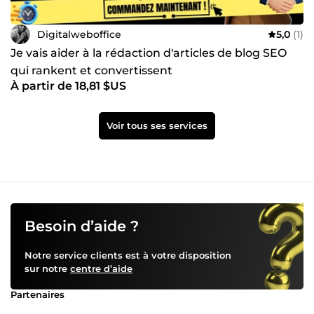
Digitalweboffice
5,0
(1)
Je vais aider à la rédaction d'articles de blog SEO
qui rankent et convertissent
À partir de 18,81 $US
Voir tous ses services
Besoin d’aide ?
Notre service clients est à votre disposition
sur notre
centre d’aide
Partenaires