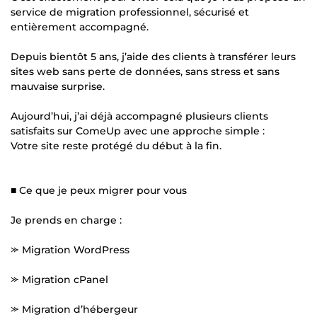
service de migration professionnel, sécurisé et
entièrement accompagné.
Depuis bientôt 5 ans, j’aide des clients à transférer leurs
sites web sans perte de données, sans stress et sans
mauvaise surprise.
Aujourd’hui, j’ai déjà accompagné plusieurs clients
satisfaits sur ComeUp avec une approche simple :
Votre site reste protégé du début à la fin.
■ Ce que je peux migrer pour vous
Je prends en charge :
⪼ Migration WordPress
⪼ Migration cPanel
⪼ Migration d’hébergeur