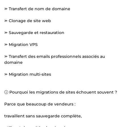
⪼ Transfert de nom de domaine
⪼ Clonage de site web
⪼ Sauvegarde et restauration
⪼ Migration VPS
⪼ Transfert des emails professionnels associés au
domaine
⪼ Migration multi-sites
ⓘ Pourquoi les migrations de sites échouent souvent ?
Parce que beaucoup de vendeurs :
travaillent sans sauvegarde complète,