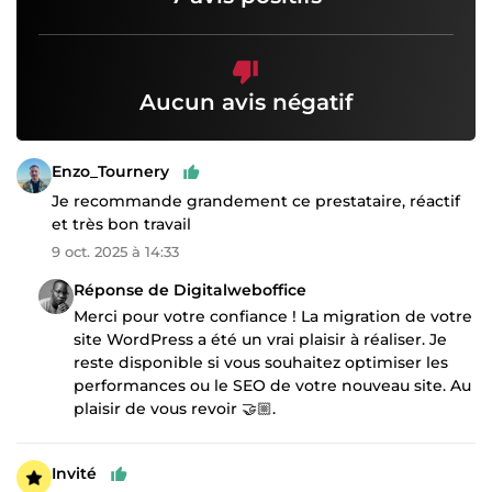
Aucun avis négatif
Enzo_Tournery
Je recommande grandement ce prestataire, réactif
et très bon travail
9 oct. 2025 à 14:33
Réponse de Digitalweboffice
Merci pour votre confiance ! La migration de votre
site WordPress a été un vrai plaisir à réaliser. Je
reste disponible si vous souhaitez optimiser les
performances ou le SEO de votre nouveau site. Au
plaisir de vous revoir 🤝🏼.
Invité