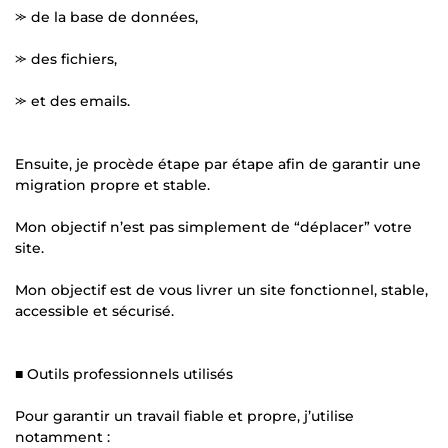
⪼ de la base de données,
⪼ des fichiers,
⪼ et des emails.
Ensuite, je procède étape par étape afin de garantir une
migration propre et stable.
Mon objectif n’est pas simplement de “déplacer” votre
site.
Mon objectif est de vous livrer un site fonctionnel, stable,
accessible et sécurisé.
■ Outils professionnels utilisés
Pour garantir un travail fiable et propre, j’utilise
notamment :