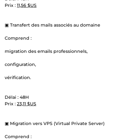
Prix :
11,56 $US
▣ Transfert des mails associés au domaine
Comprend :
migration des emails professionnels,
configuration,
vérification.
Délai : 48H
Prix :
23,11 $US
▣ Migration vers VPS (Virtual Private Server)
Comprend :