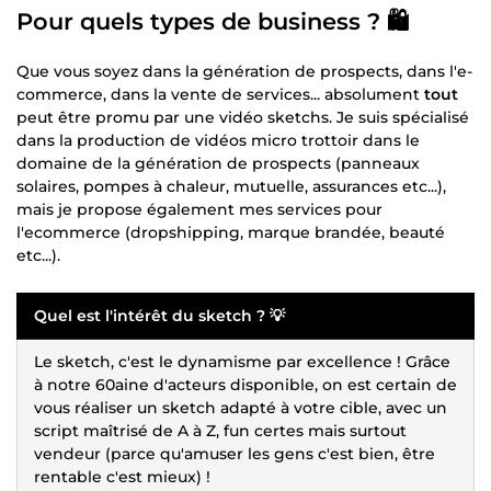
Pour quels types de business ? 🛍️
Que vous soyez dans la génération de prospects, dans l'e-
commerce, dans la vente de services... absolument
tout
peut être promu par une vidéo sketchs. Je suis spécialisé
dans la production de vidéos micro trottoir dans le
domaine de la génération de prospects (panneaux
solaires, pompes à chaleur, mutuelle, assurances etc...),
mais je propose également mes services pour
l'ecommerce (dropshipping, marque brandée, beauté
etc...).
Quel est l'intérêt du sketch ? 💡
Le sketch, c'est le dynamisme par excellence ! Grâce
à notre 60aine d'acteurs disponible, on est certain de
vous réaliser un sketch adapté à votre cible, avec un
script maîtrisé de A à Z, fun certes mais surtout
vendeur (parce qu'amuser les gens c'est bien, être
rentable c'est mieux) !