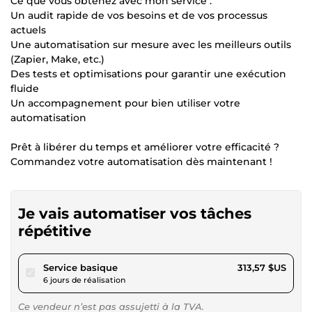
Ce que vous obtenez avec mon service :
Un audit rapide de vos besoins et de vos processus
actuels
Une automatisation sur mesure avec les meilleurs outils
(Zapier, Make, etc.)
Des tests et optimisations pour garantir une exécution
fluide
Un accompagnement pour bien utiliser votre
automatisation
Prêt à libérer du temps et améliorer votre efficacité ?
Commandez votre automatisation dès maintenant !
Je vais automatiser vos tâches
répétitive
pour 289,00 $US
Service basique
313,57 $US
6 jours de réalisation
Ce vendeur n’est pas assujetti à la TVA.