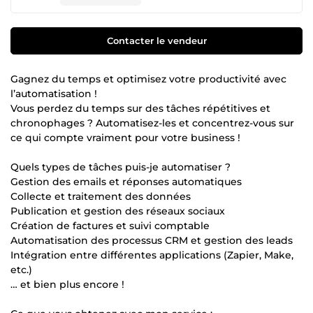
Contacter le vendeur
Gagnez du temps et optimisez votre productivité avec
l’automatisation !
Vous perdez du temps sur des tâches répétitives et
chronophages ? Automatisez-les et concentrez-vous sur
ce qui compte vraiment pour votre business !
Quels types de tâches puis-je automatiser ?
Gestion des emails et réponses automatiques
Collecte et traitement des données
Publication et gestion des réseaux sociaux
Création de factures et suivi comptable
Automatisation des processus CRM et gestion des leads
Intégration entre différentes applications (Zapier, Make,
etc.)
… et bien plus encore !