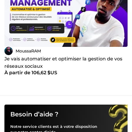
MoussaRAM
Je vais automatiser et optimiser la gestion de vos
réseaux sociaux
À partir de 106,62 $US
Besoin d’aide ?
Notre service clients est à votre disposition