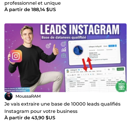
professionnel et unique
À partir de 188,14 $US
MoussaRAM
Je vais extraire une base de 10000 leads qualifiés
Instagram pour votre business
À partir de 43,90 $US