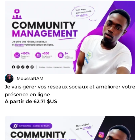
MoussaRAM
Je vais gérer vos réseaux sociaux et améliorer votre
présence en ligne
À partir de 62,71 $US