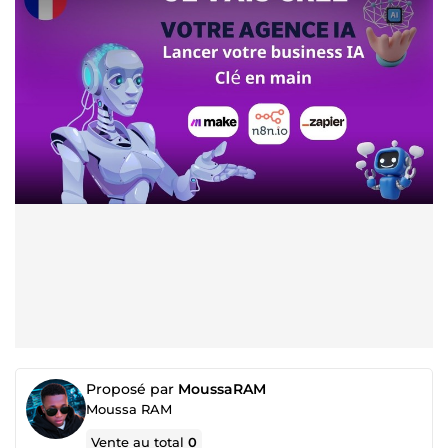
Proposé par
MoussaRAM
Moussa RAM
Vente au total
0