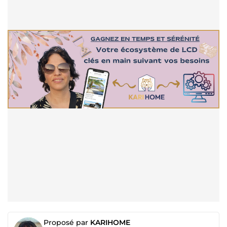
Proposé par
KARIHOME