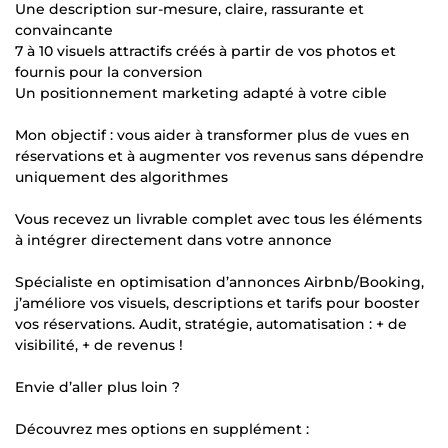
Une description sur-mesure, claire, rassurante et
convaincante
7 à 10 visuels attractifs créés à partir de vos photos et
fournis pour la conversion
Un positionnement marketing adapté à votre cible
Mon objectif : vous aider à transformer plus de vues en
réservations et à augmenter vos revenus sans dépendre
uniquement des algorithmes
Vous recevez un livrable complet avec tous les éléments
à intégrer directement dans votre annonce
Spécialiste en optimisation d’annonces Airbnb/Booking,
j’améliore vos visuels, descriptions et tarifs pour booster
vos réservations. Audit, stratégie, automatisation : + de
visibilité, + de revenus !
Envie d’aller plus loin ?
Découvrez mes options en supplément :