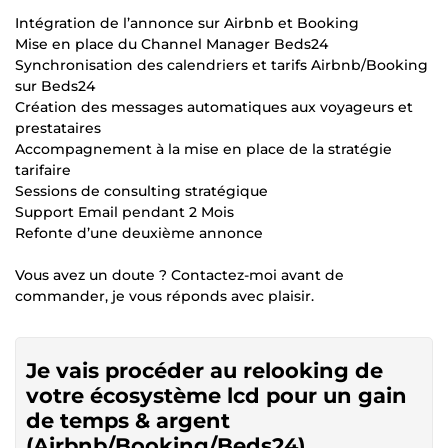
Intégration de l’annonce sur Airbnb et Booking
Mise en place du Channel Manager Beds24
Synchronisation des calendriers et tarifs Airbnb/Booking
sur Beds24
Création des messages automatiques aux voyageurs et
prestataires
Accompagnement à la mise en place de la stratégie
tarifaire
Sessions de consulting stratégique
Support Email pendant 2 Mois
Refonte d’une deuxième annonce
Vous avez un doute ? Contactez-moi avant de
commander, je vous réponds avec plaisir.
Je vais procéder au relooking de
votre écosystème lcd pour un gain
de temps & argent
(Airbnb/Booking/Beds24)