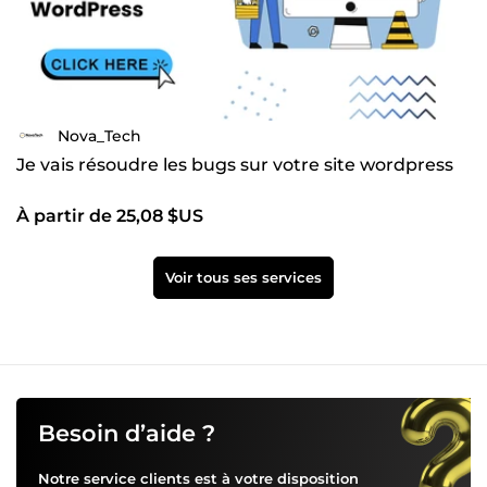
Nova_Tech
Je vais résoudre les bugs sur votre site wordpress
À partir de 25,08 $US
Voir tous ses services
Besoin d’aide ?
Notre service clients est à votre disposition