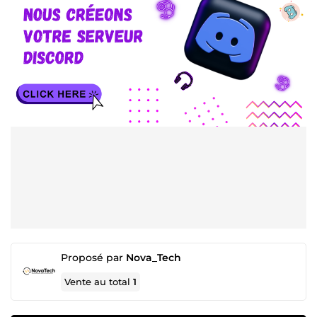
Proposé par
Nova_Tech
Vente au total
1