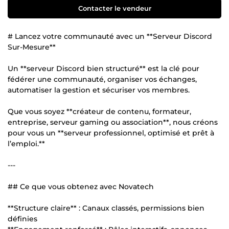
Contacter le vendeur
# Lancez votre communauté avec un **Serveur Discord
Sur-Mesure**
Un **serveur Discord bien structuré** est la clé pour
fédérer une communauté, organiser vos échanges,
automatiser la gestion et sécuriser vos membres.
Que vous soyez **créateur de contenu, formateur,
entreprise, serveur gaming ou association**, nous créons
pour vous un **serveur professionnel, optimisé et prêt à
l’emploi.**
---
## Ce que vous obtenez avec Novatech
**Structure claire** : Canaux classés, permissions bien
définies