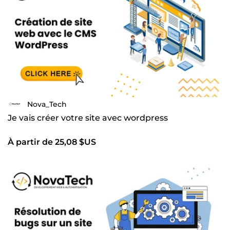
Nova_Tech
Je vais créer votre site avec wordpress
À partir de 25,08 $US