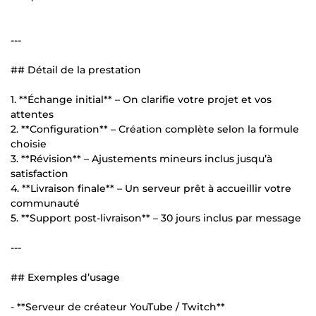
---
## Détail de la prestation
1. **Échange initial** – On clarifie votre projet et vos
attentes
2. **Configuration** – Création complète selon la formule
choisie
3. **Révision** – Ajustements mineurs inclus jusqu’à
satisfaction
4. **Livraison finale** – Un serveur prêt à accueillir votre
communauté
5. **Support post-livraison** – 30 jours inclus par message
---
## Exemples d’usage
- **Serveur de créateur YouTube / Twitch**