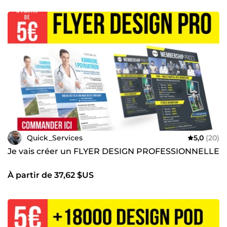
Quick_Services
5,0
(20)
Je vais créer un FLYER DESIGN PROFESSIONNELLE
À partir de 37,62 $US