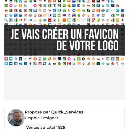
Proposé par
Quick_Services
Graphic Designer
Ventes au total
1 825