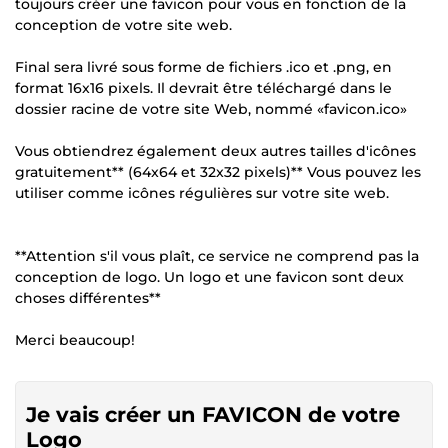
toujours créer une favicon pour vous en fonction de la
conception de votre site web.
Final sera livré sous forme de fichiers .ico et .png, en
format 16x16 pixels. Il devrait être téléchargé dans le
dossier racine de votre site Web, nommé «favicon.ico»
Vous obtiendrez également deux autres tailles d'icônes
gratuitement** (64x64 et 32x32 pixels)** Vous pouvez les
utiliser comme icônes régulières sur votre site web.
**Attention s'il vous plaît, ce service ne comprend pas la
conception de logo. Un logo et une favicon sont deux
choses différentes**
Merci beaucoup!
Je vais créer un FAVICON de votre
Logo