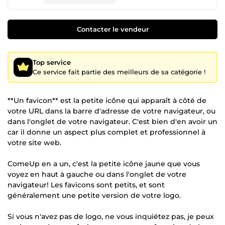
Contacter le vendeur
Top service
Ce service fait partie des meilleurs de sa catégorie !
**Un favicon** est la petite icône qui apparaît à côté de
votre URL dans la barre d'adresse de votre navigateur, ou
dans l'onglet de votre navigateur. C'est bien d'en avoir un
car il donne un aspect plus complet et professionnel à
votre site web.
ComeUp en a un, c'est la petite icône jaune que vous
voyez en haut à gauche ou dans l'onglet de votre
navigateur! Les favicons sont petits, et sont
généralement une petite version de votre logo.
Si vous n'avez pas de logo, ne vous inquiétez pas, je peux