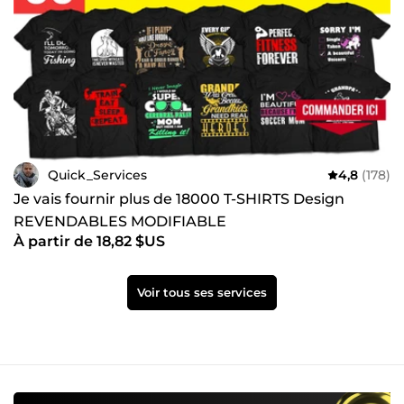
Quick_Services
4,8
(178)
Je vais fournir plus de 18000 T-SHIRTS Design
REVENDABLES MODIFIABLE
À partir de 18,82 $US
Voir tous ses services