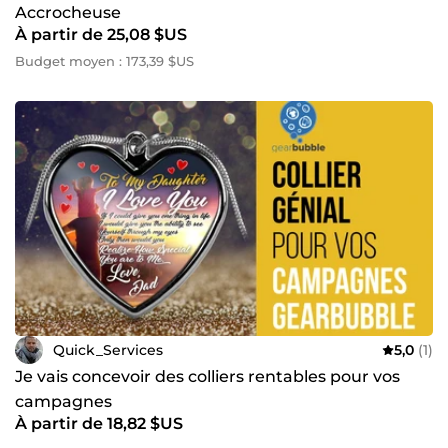
Accrocheuse
À partir de 25,08 $US
Budget moyen : 173,39 $US
Quick_Services
5,0
(1)
Je vais concevoir des colliers rentables pour vos
campagnes
À partir de 18,82 $US