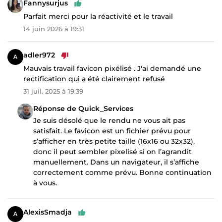
Fannysurjus
Parfait merci pour la réactivité et le travail
14 juin 2026 à 19:31
adler972
Mauvais travail favicon pixélisé . J'ai demandé une
rectification qui a été clairement refusé
31 juil. 2025 à 19:39
Réponse de Quick_Services
Je suis désolé que le rendu ne vous ait pas
satisfait. Le favicon est un fichier prévu pour
s’afficher en très petite taille (16x16 ou 32x32),
donc il peut sembler pixelisé si on l’agrandit
manuellement. Dans un navigateur, il s’affiche
correctement comme prévu. Bonne continuation
à vous.
AlexisSmadja