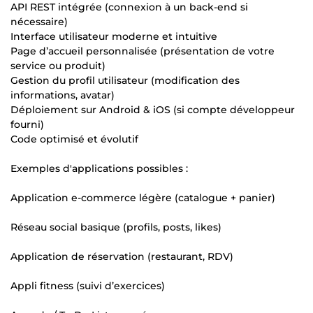
API REST intégrée (connexion à un back-end si
nécessaire)
Interface utilisateur moderne et intuitive
Page d’accueil personnalisée (présentation de votre
service ou produit)
Gestion du profil utilisateur (modification des
informations, avatar)
Déploiement sur Android & iOS (si compte développeur
fourni)
Code optimisé et évolutif
Exemples d'applications possibles :
Application e-commerce légère (catalogue + panier)
Réseau social basique (profils, posts, likes)
Application de réservation (restaurant, RDV)
Appli fitness (suivi d’exercices)