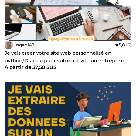
ngadi48
5,0
(5)
Je vais creer votre site web personnalisé en
python/Django pour votre activité ou entreprise
À partir de 37,50 $US