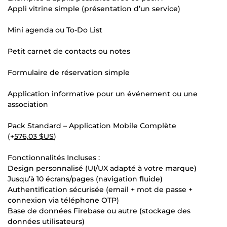
Appli vitrine simple (présentation d’un service)
Mini agenda ou To-Do List
Petit carnet de contacts ou notes
Formulaire de réservation simple
Application informative pour un événement ou une
association
Pack Standard – Application Mobile Complète
(+
576,03 $US
)
Fonctionnalités Incluses :
Design personnalisé (UI/UX adapté à votre marque)
Jusqu’à 10 écrans/pages (navigation fluide)
Authentification sécurisée (email + mot de passe +
connexion via téléphone OTP)
Base de données Firebase ou autre (stockage des
données utilisateurs)