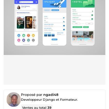
Proposé par
ngadi48
Developpeur Django et Formateur.
Ventes au total
39