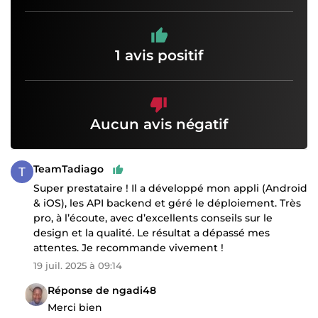
1 avis positif
Aucun avis négatif
TeamTadiago
Super prestataire ! Il a développé mon appli (Android
& iOS), les API backend et géré le déploiement. Très
pro, à l’écoute, avec d’excellents conseils sur le
design et la qualité. Le résultat a dépassé mes
attentes. Je recommande vivement !
19 juil. 2025 à 09:14
Réponse de ngadi48
Merci bien