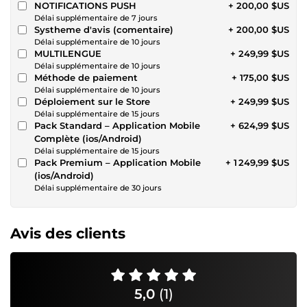
NOTIFICATIONS PUSH
+ 200,00 $US
Délai supplémentaire de 7 jours
Systheme d'avis (comentaire)
+ 200,00 $US
Délai supplémentaire de 10 jours
MULTILENGUE
+ 249,99 $US
Délai supplémentaire de 10 jours
Méthode de paiement
+ 175,00 $US
Délai supplémentaire de 10 jours
Déploiement sur le Store
+ 249,99 $US
Délai supplémentaire de 15 jours
Pack Standard – Application Mobile
+ 624,99 $US
Complète (ios/Android)
Délai supplémentaire de 15 jours
Pack Premium – Application Mobile
+ 1 249,99 $US
(ios/Android)
Délai supplémentaire de 30 jours
Avis des clients
5,0
(1)