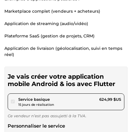
Marketplace complet (vendeurs + acheteurs)
Application de streaming (audio/vidéo)
Plateforme SaaS (gestion de projets, CRM)
Application de livraison (géolocalisation, suivi en temps
réel)
Je vais créer votre application
mobile Android & ios avec Flutter
pour 576,03 $US
Service basique
624,99 $US
15 jours de réalisation
Ce vendeur n’est pas assujetti à la TVA.
Personnaliser le service