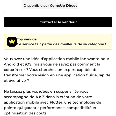
Disponible sur
ComeUp Direct
Contacter le vendeur
Top service
Ce service fait partie des meilleurs de sa catégorie !
Vous avez une idée d’application mobile innovante pour
Android et iOS, mais vous ne savez pas comment la
concrétiser ? Vous cherchez un expert capable de
transformer votre vision en une application fluide, rapide
et évolutive ?
Ne laissez plus vos idées en suspens ! Je vous
accompagne de A à Z dans la création de votre
application mobile avec Flutter, une technologie de
pointe qui garantit performance, compatibilité et
optimisation des coûts.