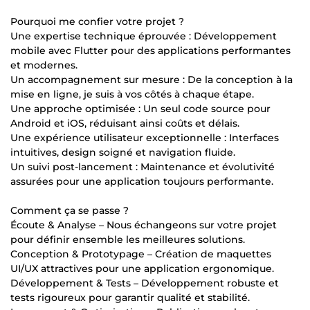
Pourquoi me confier votre projet ?
Une expertise technique éprouvée : Développement
mobile avec Flutter pour des applications performantes
et modernes.
Un accompagnement sur mesure : De la conception à la
mise en ligne, je suis à vos côtés à chaque étape.
Une approche optimisée : Un seul code source pour
Android et iOS, réduisant ainsi coûts et délais.
Une expérience utilisateur exceptionnelle : Interfaces
intuitives, design soigné et navigation fluide.
Un suivi post-lancement : Maintenance et évolutivité
assurées pour une application toujours performante.
Comment ça se passe ?
Écoute & Analyse – Nous échangeons sur votre projet
pour définir ensemble les meilleures solutions.
Conception & Prototypage – Création de maquettes
UI/UX attractives pour une application ergonomique.
Développement & Tests – Développement robuste et
tests rigoureux pour garantir qualité et stabilité.