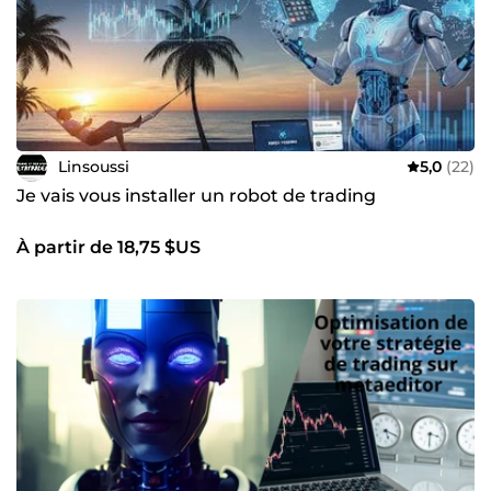
Linsoussi
5,0
(22)
Je vais vous installer un robot de trading
À partir de 18,75 $US