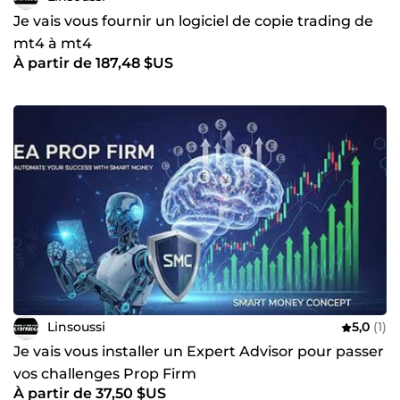
Je vais vous fournir un logiciel de copie trading de
mt4 à mt4
À partir de 187,48 $US
Linsoussi
5,0
(1)
Je vais vous installer un Expert Advisor pour passer
vos challenges Prop Firm
À partir de 37,50 $US