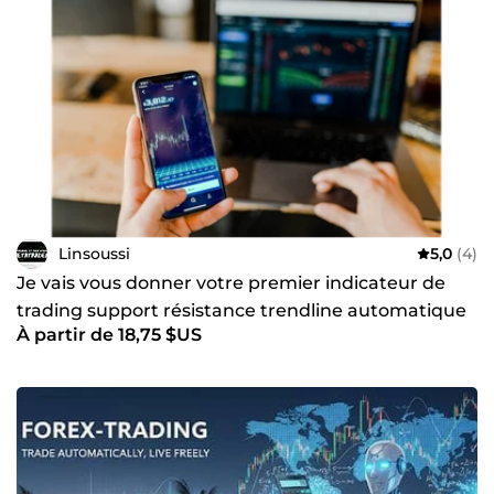
Linsoussi
5,0
(4)
Je vais vous donner votre premier indicateur de
trading support résistance trendline automatique
À partir de 18,75 $US