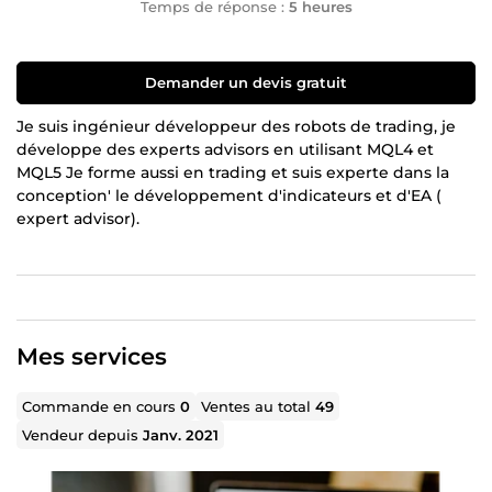
Temps de réponse :
5 heures
Demander un devis gratuit
Je suis ingénieur développeur des robots de trading, je
développe des experts advisors en utilisant MQL4 et
MQL5 Je forme aussi en trading et suis experte dans la
conception' le développement d'indicateurs et d'EA (
expert advisor).
Mes services
Commande en cours
0
Ventes au total
49
Vendeur depuis
Janv. 2021