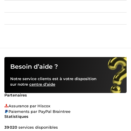
Besoin d’aide ?
Notre service clients est à votre disposition
sur notre
centre d’aide
Partenaires
Assurance par Hiscox
Paiements par PayPal Braintree
Statistiques
39 020
services disponibles