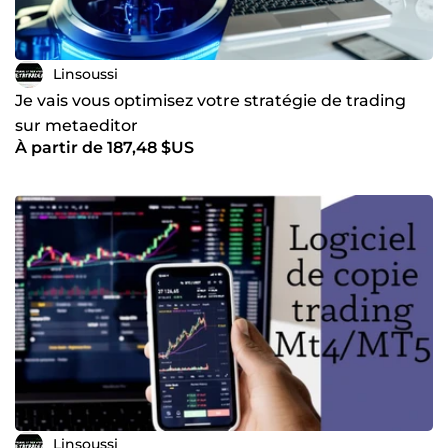
Linsoussi
Je vais vous optimisez votre stratégie de trading
sur metaeditor
À partir de 187,48 $US
Linsoussi