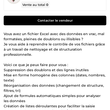
Vente au total
0
Contacter le vendeur
Vous avez un fichier Excel avec des données en vrac, mal
formatées, pleines de doublons ou illisibles ?
Je vous aide à reprendre le contrôle de vos fichiers grâce
à un travail de nettoyage et de structuration
professionnelle.
Voici ce que je peux faire pour vous :
Suppression des doublons et des lignes inutiles
Mise en forme homogène des colonnes (dates, nombres,
texte)
Réorganisation des données (changement de structure,
filtres, tri)
Ajout de formules automatiques simples pour analyser
les données
Création de listes déroulantes pour faciliter la saisie