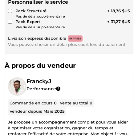
Personnaliser le service
Pack Structuré
+ 18,76 $US
Pas de délai supplémentaire
Pack Expert
+ 31,27 $US
Pas de délai supplémentaire
Livraison express disponible
EXPRESS
Vous pouvez choisir un délai plus court lors du paiement
À propos du vendeur
FranckyJ
Performance
Commande en cours
0
Vente au total
0
Vendeur depuis
Mars 2025
Je propose un accompagnement complet pour vous aider
à optimiser votre organisation, gagner du temps et
renforcer l’efficacité de votre entreprise. Mon objectif : vous