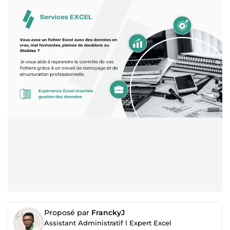
Proposé par
FranckyJ
Assistant Administratif l Expert Excel