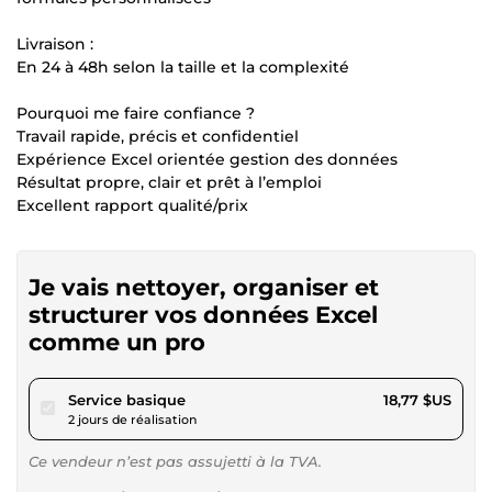
Livraison :
En 24 à 48h selon la taille et la complexité
Pourquoi me faire confiance ?
Travail rapide, précis et confidentiel
Expérience Excel orientée gestion des données
Résultat propre, clair et prêt à l’emploi
Excellent rapport qualité/prix
Je vais nettoyer, organiser et
structurer vos données Excel
comme un pro
pour 17,29 $US
Service basique
18,77 $US
2 jours de réalisation
Ce vendeur n’est pas assujetti à la TVA.