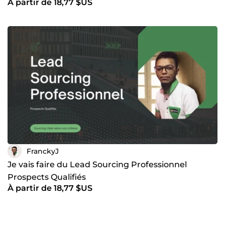
À partir de 18,77 $US
FranckyJ
Je vais faire du Lead Sourcing Professionnel
Prospects Qualifiés
À partir de 18,77 $US