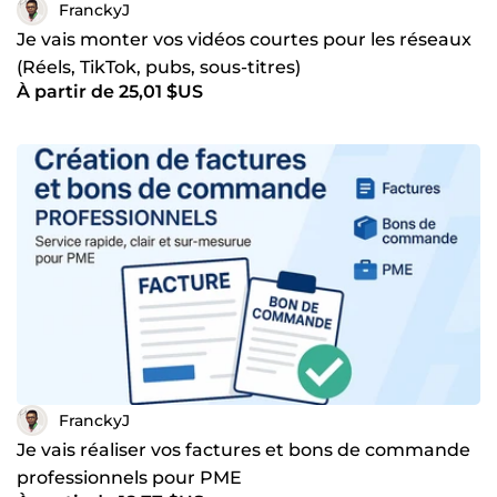
FranckyJ
Je vais monter vos vidéos courtes pour les réseaux
(Réels, TikTok, pubs, sous-titres)
À partir de 25,01 $US
FranckyJ
Je vais réaliser vos factures et bons de commande
professionnels pour PME