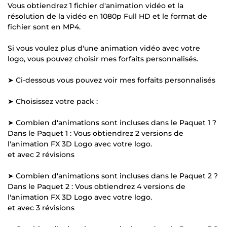
Vous obtiendrez 1 fichier d'animation vidéo et la
résolution de la vidéo en 1080p Full HD et le format de
fichier sont en MP4.
Si vous voulez plus d'une animation vidéo avec votre
logo, vous pouvez choisir mes forfaits personnalisés.
➤ Ci-dessous vous pouvez voir mes forfaits personnalisés
➤ Choisissez votre pack :
➤ Combien d'animations sont incluses dans le Paquet 1 ?
Dans le Paquet 1 : Vous obtiendrez 2 versions de
l'animation FX 3D Logo avec votre logo.
et avec 2 révisions
➤ Combien d'animations sont incluses dans le Paquet 2 ?
Dans le Paquet 2 : Vous obtiendrez 4 versions de
l'animation FX 3D Logo avec votre logo.
et avec 3 révisions