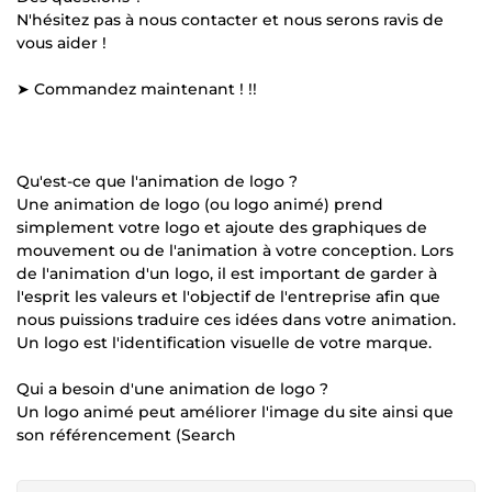
N'hésitez pas à nous contacter et nous serons ravis de
vous aider !
➤ Commandez maintenant ! !!
Qu'est-ce que l'animation de logo ?
Une animation de logo (ou logo animé) prend
simplement votre logo et ajoute des graphiques de
mouvement ou de l'animation à votre conception. Lors
de l'animation d'un logo, il est important de garder à
l'esprit les valeurs et l'objectif de l'entreprise afin que
nous puissions traduire ces idées dans votre animation.
Un logo est l'identification visuelle de votre marque.
Qui a besoin d'une animation de logo ?
Un logo animé peut améliorer l'image du site ainsi que
son référencement (Search