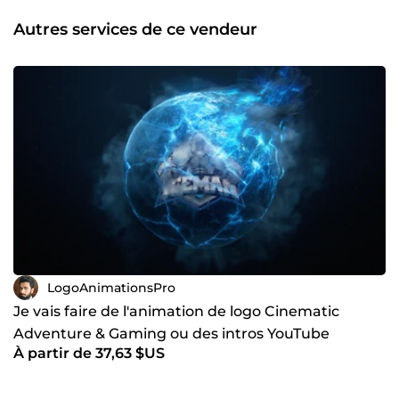
Autres services de ce vendeur
LogoAnimationsPro
Je vais faire de l'animation de logo Cinematic
Adventure & Gaming ou des intros YouTube
À partir de 37,63 $US