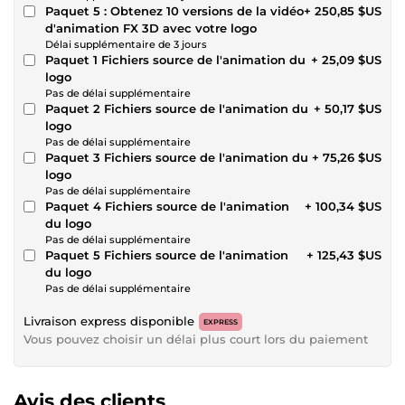
Paquet 5 : Obtenez 10 versions de la vidéo
+ 250,85 $US
d'animation FX 3D avec votre logo
Délai supplémentaire de 3 jours
Paquet 1 Fichiers source de l'animation du
+ 25,09 $US
logo
Pas de délai supplémentaire
Paquet 2 Fichiers source de l'animation du
+ 50,17 $US
logo
Pas de délai supplémentaire
Paquet 3 Fichiers source de l'animation du
+ 75,26 $US
logo
Pas de délai supplémentaire
Paquet 4 Fichiers source de l'animation
+ 100,34 $US
du logo
Pas de délai supplémentaire
Paquet 5 Fichiers source de l'animation
+ 125,43 $US
du logo
Pas de délai supplémentaire
Livraison express disponible
EXPRESS
Vous pouvez choisir un délai plus court lors du paiement
Avis des clients