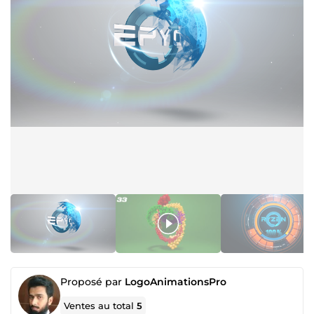
Proposé par
LogoAnimationsPro
Ventes au total
5