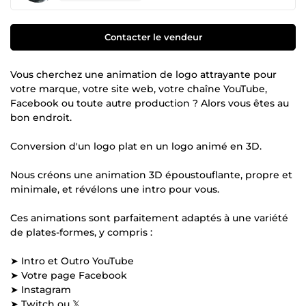
Contacter le vendeur
Vous cherchez une animation de logo attrayante pour
votre marque, votre site web, votre chaîne YouTube,
Facebook ou toute autre production ? Alors vous êtes au
bon endroit.
Conversion d'un logo plat en un logo animé en 3D.
Nous créons une animation 3D époustouflante, propre et
minimale, et révélons une intro pour vous.
Ces animations sont parfaitement adaptés à une variété
de plates-formes, y compris :
➤ Intro et Outro YouTube
➤ Votre page Facebook
➤ Instagram
➤ Twitch ou 𝕏