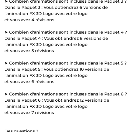
➤ Combien d'animations sont incluses dans le Paquet 3 ?
Dans le Paquet 3 : Vous obtiendrez 6 versions de
l'animation FX 3D Logo avec votre logo
et vous avez 4 révisions
➤ Combien d'animations sont incluses dans le Paquet 4 ?
Dans le Paquet 4 : Vous obtiendrez 8 versions de
l'animation FX 3D Logo avec votre logo
et vous avez 5 révisions
➤ Combien d'animations sont incluses dans le Paquet 5 ?
Dans le Paquet 5 : Vous obtiendrez 10 versions de
l'animation FX 3D Logo avec votre logo
et vous avez 6 révisions
➤ Combien d'animations sont incluses dans le Paquet 6 ?
Dans le Paquet 6 : Vous obtiendrez 12 versions de
l'animation FX 3D Logo avec votre logo
et vous avez 7 révisions
Des questions ?