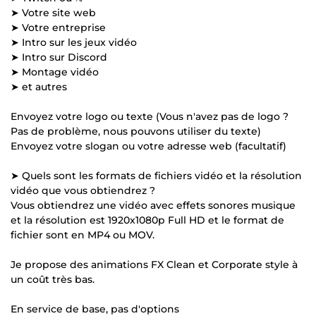
➤ Votre site web
➤ Votre entreprise
➤ Intro sur les jeux vidéo
➤ Intro sur Discord
➤ Montage vidéo
➤ et autres
Envoyez votre logo ou texte (Vous n'avez pas de logo ?
Pas de problème, nous pouvons utiliser du texte)
Envoyez votre slogan ou votre adresse web (facultatif)
➤ Quels sont les formats de fichiers vidéo et la résolution
vidéo que vous obtiendrez ?
Vous obtiendrez une vidéo avec effets sonores musique
et la résolution est 1920x1080p Full HD et le format de
fichier sont en MP4 ou MOV.
Je propose des animations FX Clean et Corporate style à
un coût très bas.
En service de base, pas d'options