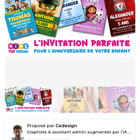
Proposé par
Cedesign
Graphiste & assistant admin augmentés par l’IA | PDF, retouche, organisation digitale