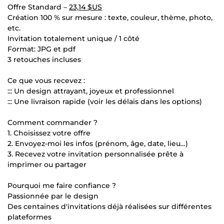
Offre Standard –
23,14 $US
Création 100 % sur mesure : texte, couleur, thème, photo,
etc.
Invitation totalement unique / 1 côté
Format: JPG et pdf
3 retouches incluses
Ce que vous recevez :
::: Un design attrayant, joyeux et professionnel
::: Une livraison rapide (voir les délais dans les options)
Comment commander ?
1. Choisissez votre offre
2. Envoyez-moi les infos (prénom, âge, date, lieu…)
3. Recevez votre invitation personnalisée prête à
imprimer ou partager
Pourquoi me faire confiance ?
Passionnée par le design
Des centaines d'invitations déjà réalisées sur différentes
plateformes