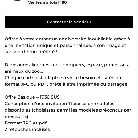
Ventes au total
180
Contacter le vendeur
Offrez à votre enfant un anniversaire inoubliable grâce à
une invitation unique et personnalisée, à son image et
sur son thème préféré !
Dinosaures, licornes, foot, pompiers, espace, princesses,
animaux du zoo…
Chaque carte est adaptée à votre besoin et livrée au
format JPG ou PDF, prête à être imprimée ou partagée.
Offre Basique –
17,36 $US
Conception d'une invitation 1 face selon modèles
disponibles (choisissez parmi les modèles préconçus par
mes soins)
Format: JPG et pdf
2 retouches incluses