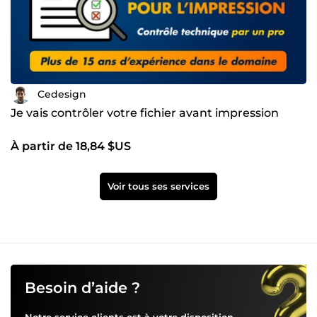
Cedesign
Je vais contrôler votre fichier avant impression
À partir de 18,84 $US
Voir tous ses services
Besoin d’aide ?