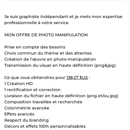
Je suis graphiste indépendant et je mets mon expertise
professionnelle à votre service.
MON OFFRE DE PHOTO MANIPULATION
Prise en compte des besoins
Choix commun du thème et des attentes
Création de l'œuvre en photo-manipulation
Transmission du visuel en haute définition (png&jpg)
Ce que vous obtiendrez pour
138,27 $US
:
1 Création HD
1 rectification et correction
Livraison du fichier en haute définition (png et/ou jpg)
Composition travaillée et recherchée
Colorimétrie avancée
Effets avancés
Respect du branding
Décors et effets 100% personnalisables