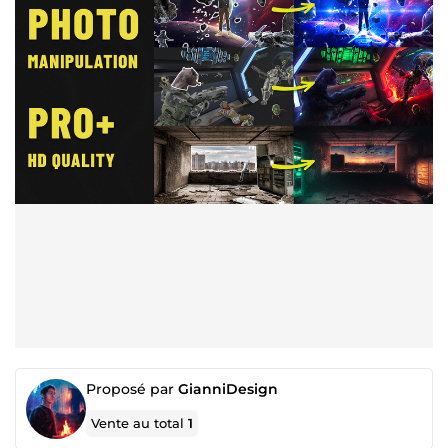
Proposé par
GianniDesign
Vente au total
1