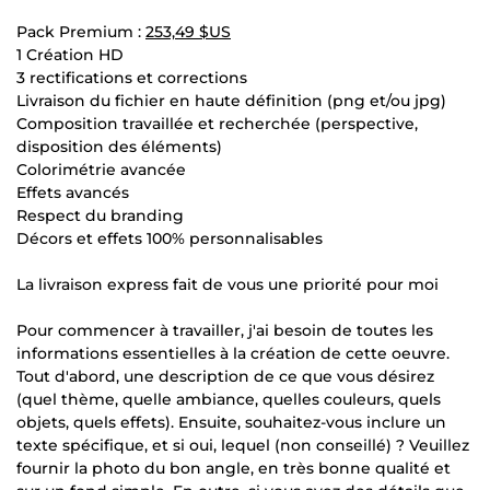
Pack Premium :
253,49 $US
1 Création HD
3 rectifications et corrections
Livraison du fichier en haute définition (png et/ou jpg)
Composition travaillée et recherchée (perspective,
disposition des éléments)
Colorimétrie avancée
Effets avancés
Respect du branding
Décors et effets 100% personnalisables
La livraison express fait de vous une priorité pour moi
Pour commencer à travailler, j'ai besoin de toutes les
informations essentielles à la création de cette oeuvre.
Tout d'abord, une description de ce que vous désirez
(quel thème, quelle ambiance, quelles couleurs, quels
objets, quels effets). Ensuite, souhaitez-vous inclure un
texte spécifique, et si oui, lequel (non conseillé) ? Veuillez
fournir la photo du bon angle, en très bonne qualité et