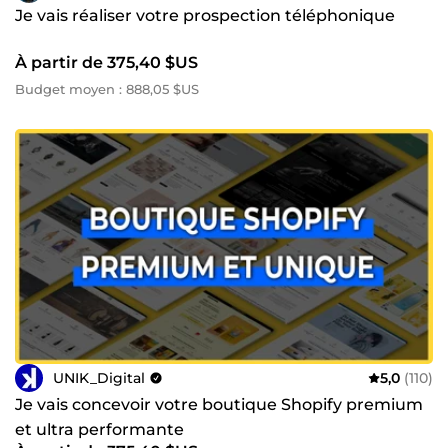
Je vais réaliser votre prospection téléphonique
À partir de 375,40 $US
Budget moyen : 888,05 $US
UNIK_Digital
5,0
(110)
Je vais concevoir votre boutique Shopify premium
et ultra performante