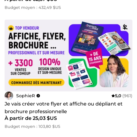
Budget moyen : 432,49 $US
SophieR
5,0
(961)
Je vais créer votre flyer et affiche ou dépliant et
brochure professionnelle
À partir de 25,03 $US
Budget moyen : 103,80 $US