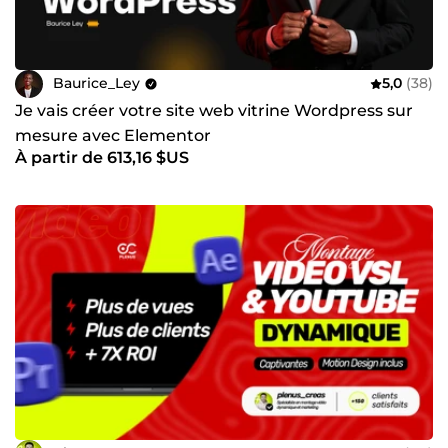
Baurice_Ley
5,0
(38)
Je vais créer votre site web vitrine Wordpress sur
mesure avec Elementor
À partir de 613,16 $US