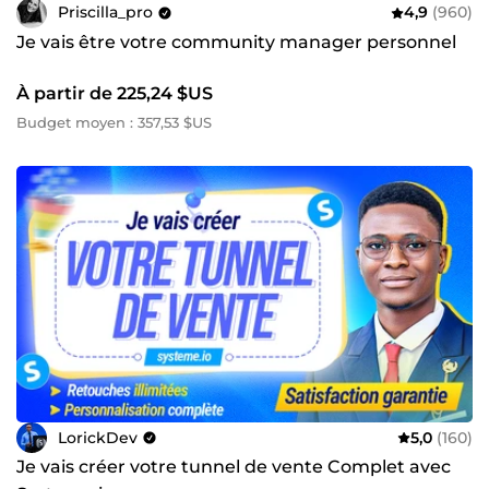
Priscilla_pro
4,9
(960)
Je vais être votre community manager personnel
À partir de 225,24 $US
Budget moyen : 357,53 $US
LorickDev
5,0
(160)
Je vais créer votre tunnel de vente Complet avec