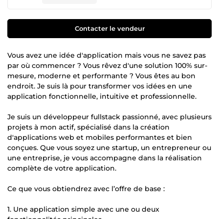
Contacter le vendeur
Vous avez une idée d'application mais vous ne savez pas
par où commencer ? Vous rêvez d'une solution 100% sur-
mesure, moderne et performante ? Vous êtes au bon
endroit. Je suis là pour transformer vos idées en une
application fonctionnelle, intuitive et professionnelle.
Je suis un développeur fullstack passionné, avec plusieurs
projets à mon actif, spécialisé dans la création
d'applications web et mobiles performantes et bien
conçues. Que vous soyez une startup, un entrepreneur ou
une entreprise, je vous accompagne dans la réalisation
complète de votre application.
Ce que vous obtiendrez avec l’offre de base :
1. Une application simple avec une ou deux