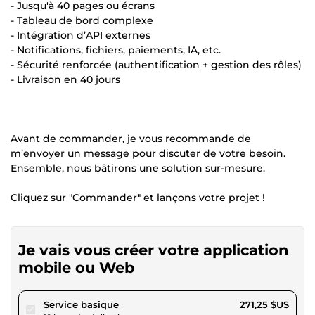
- Jusqu'à 40 pages ou écrans
- Tableau de bord complexe
- Intégration d’API externes
- Notifications, fichiers, paiements, IA, etc.
- Sécurité renforcée (authentification + gestion des rôles)
- Livraison en 40 jours
Avant de commander, je vous recommande de
m’envoyer un message pour discuter de votre besoin.
Ensemble, nous bâtirons une solution sur-mesure.
Cliquez sur "Commander" et lançons votre projet !
Je vais vous créer votre application
mobile ou Web
pour 250,00 $US
Service basique
271,25 $US