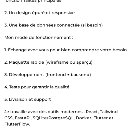
fonctionnalités principales
2. Un design épuré et responsive
3. Une base de données connectée (si besoin)
Mon mode de fonctionnement :
1. Échange avec vous pour bien comprendre votre besoin
2. Maquette rapide (wireframe ou aperçu)
3. Développement (frontend + backend)
4. Tests pour garantir la qualité
5. Livraison et support
Je travaille avec des outils modernes : React, Tailwind
CSS, FastAPI, SQLite/PostgreSQL, Docker, Flutter et
FlutterFlow.