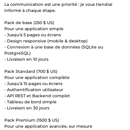
La communication est une priorité : je vous tiendrai
informé à chaque étape.
Pack de base (250 $ US)
Pour une application simple
- Jusqu'à 5 pages ou écrans
- Design responsive (mobile & desktop)
- Connexion à une base de données (SQLite ou
PostgreSQL)
- Livraison en 10 jours
Pack Standard (700 $ US)
Pour une application complète
- Jusqu'à 15 pages ou écrans
- Authentification utilisateur
- API REST et Backend complet
- Tableau de bord simple
- Livraison en 30 jours
Pack Premium (1500 $ US)
Pour une application avancée, sur mesure