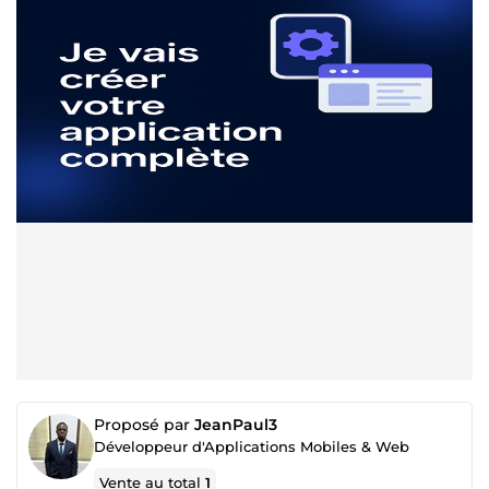
Proposé par
JeanPaul3
Développeur d'Applications Mobiles & Web
Vente au total
1