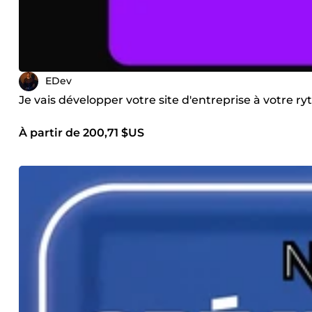
EDev
Je vais développer votre site d'entreprise à votre r
À partir de 200,71 $US