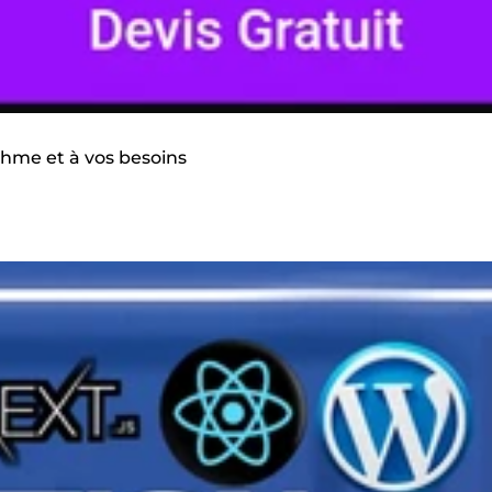
ythme et à vos besoins