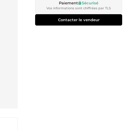
Paiement
Sécurisé
Vos informations sont chiffrées par TLS
Contacter le vendeur