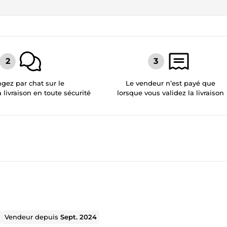
gez par chat sur le
Le vendeur n’est payé que
a livraison en toute sécurité
lorsque vous validez la livraison
Vendeur depuis
Sept. 2024