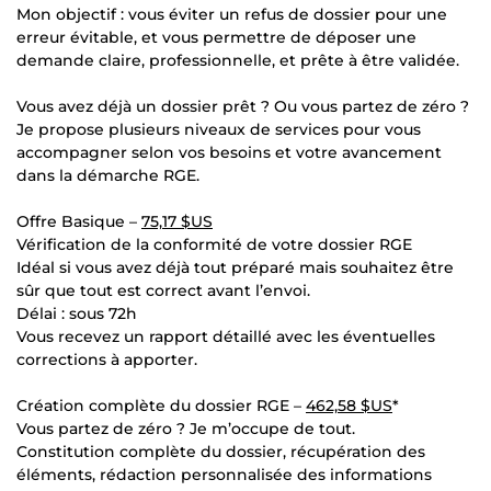
Mon objectif : vous éviter un refus de dossier pour une
erreur évitable, et vous permettre de déposer une
demande claire, professionnelle, et prête à être validée.
Vous avez déjà un dossier prêt ? Ou vous partez de zéro ?
Je propose plusieurs niveaux de services pour vous
accompagner selon vos besoins et votre avancement
dans la démarche RGE.
Offre Basique –
75,17 $US
Vérification de la conformité de votre dossier RGE
Idéal si vous avez déjà tout préparé mais souhaitez être
sûr que tout est correct avant l’envoi.
Délai : sous 72h
Vous recevez un rapport détaillé avec les éventuelles
corrections à apporter.
Création complète du dossier RGE –
462,58 $US
*
Vous partez de zéro ? Je m’occupe de tout.
Constitution complète du dossier, récupération des
éléments, rédaction personnalisée des informations