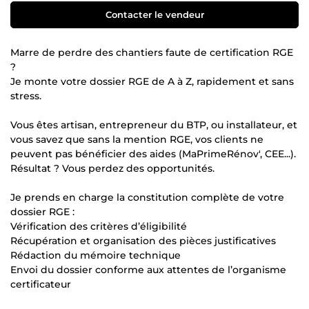
Contacter le vendeur
Marre de perdre des chantiers faute de certification RGE
?
Je monte votre dossier RGE de A à Z, rapidement et sans
stress.
Vous êtes artisan, entrepreneur du BTP, ou installateur, et
vous savez que sans la mention RGE, vos clients ne
peuvent pas bénéficier des aides (MaPrimeRénov', CEE...).
Résultat ? Vous perdez des opportunités.
Je prends en charge la constitution complète de votre
dossier RGE :
Vérification des critères d’éligibilité
Récupération et organisation des pièces justificatives
Rédaction du mémoire technique
Envoi du dossier conforme aux attentes de l’organisme
certificateur