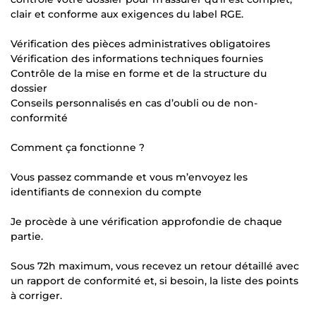
clair et conforme aux exigences du label RGE.
Vérification des pièces administratives obligatoires
Vérification des informations techniques fournies
Contrôle de la mise en forme et de la structure du
dossier
Conseils personnalisés en cas d’oubli ou de non-
conformité
Comment ça fonctionne ?
Vous passez commande et vous m’envoyez les
identifiants de connexion du compte
Je procède à une vérification approfondie de chaque
partie.
Sous 72h maximum, vous recevez un retour détaillé avec
un rapport de conformité et, si besoin, la liste des points
à corriger.