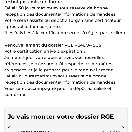
techniques, mise en forme.
Délai : 30 jours maximum sous réserve de bonne
réception des documents/informations demandées
Votre serez assisté au dépôt à l’organisme certificateur
après validation conjointe.
*Les frais liés à la certification seront à régler par le client
Renouvellement du dossier RGE –
346,94 $US
Votre certification arrive à expiration ?
Je mets à jour votre dossier avec vos nouvelles
références, je m’assure qu’il respecte les dernières
exigences, et je le prépare pour le renouvellement.
Délai : 15 jours maximum sous réserve de bonne
réception des documents/informations demandées
Vous serez accompagné pour le dépôt actualisé et
conforme.
Je vais monter votre dossier RGE
pour 75,17 $US
Service basique
81,56 $US