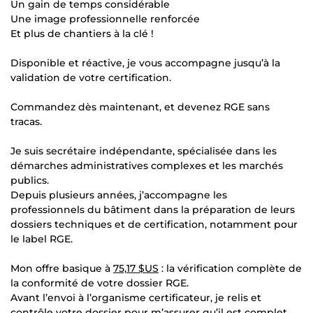
Un gain de temps considérable
Une image professionnelle renforcée
Et plus de chantiers à la clé !
Disponible et réactive, je vous accompagne jusqu’à la
validation de votre certification.
Commandez dès maintenant, et devenez RGE sans
tracas.
Je suis secrétaire indépendante, spécialisée dans les
démarches administratives complexes et les marchés
publics.
Depuis plusieurs années, j’accompagne les
professionnels du bâtiment dans la préparation de leurs
dossiers techniques et de certification, notamment pour
le label RGE.
Mon offre basique à
75,17 $US
: la vérification complète de
la conformité de votre dossier RGE.
Avant l’envoi à l’organisme certificateur, je relis et
contrôle votre dossier pour m’assurer qu’il est complet,