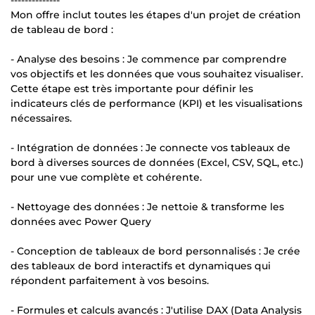
--------------
Mon offre inclut toutes les étapes d'un projet de création
de tableau de bord :
- Analyse des besoins : Je commence par comprendre
vos objectifs et les données que vous souhaitez visualiser.
Cette étape est très importante pour définir les
indicateurs clés de performance (KPI) et les visualisations
nécessaires.
- Intégration de données : Je connecte vos tableaux de
bord à diverses sources de données (Excel, CSV, SQL, etc.)
pour une vue complète et cohérente.
- Nettoyage des données : Je nettoie & transforme les
données avec Power Query
- Conception de tableaux de bord personnalisés : Je crée
des tableaux de bord interactifs et dynamiques qui
répondent parfaitement à vos besoins.
- Formules et calculs avancés : J'utilise DAX (Data Analysis