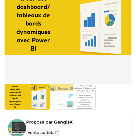
Proposé par
GengisK
Vente au total
1