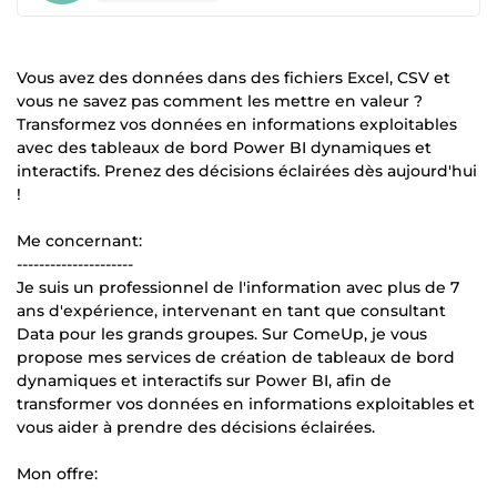
Vous avez des données dans des fichiers Excel, CSV et
vous ne savez pas comment les mettre en valeur ?
Transformez vos données en informations exploitables
avec des tableaux de bord Power BI dynamiques et
interactifs. Prenez des décisions éclairées dès aujourd'hui
!
Me concernant:
---------------------
Je suis un professionnel de l'information avec plus de 7
ans d'expérience, intervenant en tant que consultant
Data pour les grands groupes. Sur ComeUp, je vous
propose mes services de création de tableaux de bord
dynamiques et interactifs sur Power BI, afin de
transformer vos données en informations exploitables et
vous aider à prendre des décisions éclairées.
Mon offre: