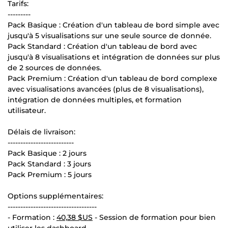
Tarifs:
---------
Pack Basique : Création d'un tableau de bord simple avec
jusqu'à 5 visualisations sur une seule source de donnée.
Pack Standard : Création d'un tableau de bord avec
jusqu'à 8 visualisations et intégration de données sur plus
de 2 sources de données.
Pack Premium : Création d'un tableau de bord complexe
avec visualisations avancées (plus de 8 visualisations),
intégration de données multiples, et formation
utilisateur.
Délais de livraison:
--------------------------
Pack Basique : 2 jours
Pack Standard : 3 jours
Pack Premium : 5 jours
Options supplémentaires:
-----------------------------------
- Formation :
40,38 $US
- Session de formation pour bien