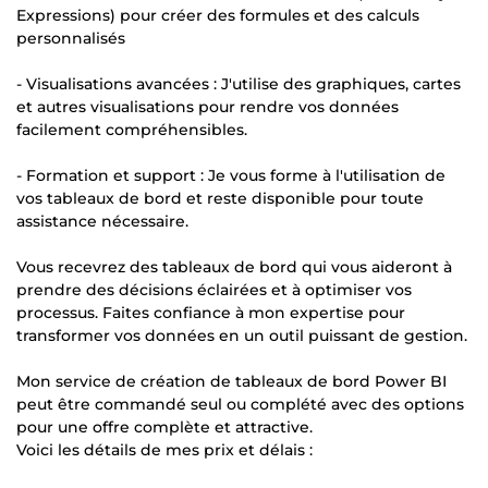
Expressions) pour créer des formules et des calculs
personnalisés
- Visualisations avancées : J'utilise des graphiques, cartes
et autres visualisations pour rendre vos données
facilement compréhensibles.
- Formation et support : Je vous forme à l'utilisation de
vos tableaux de bord et reste disponible pour toute
assistance nécessaire.
Vous recevrez des tableaux de bord qui vous aideront à
prendre des décisions éclairées et à optimiser vos
processus. Faites confiance à mon expertise pour
transformer vos données en un outil puissant de gestion.
Mon service de création de tableaux de bord Power BI
peut être commandé seul ou complété avec des options
pour une offre complète et attractive.
Voici les détails de mes prix et délais :