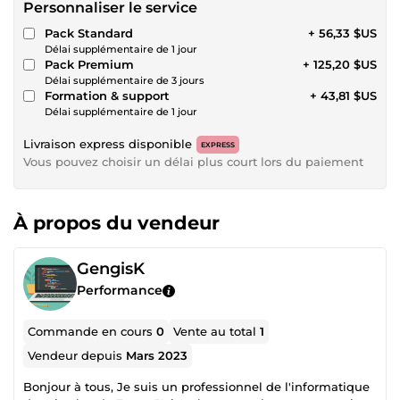
Personnaliser le service
Pack Standard
+ 56,33 $US
Délai supplémentaire de 1 jour
Pack Premium
+ 125,20 $US
Délai supplémentaire de 3 jours
Formation & support
+ 43,81 $US
Délai supplémentaire de 1 jour
Livraison express disponible
EXPRESS
Vous pouvez choisir un délai plus court lors du paiement
À propos du vendeur
GengisK
Performance
Commande en cours
0
Vente au total
1
Vendeur depuis
Mars 2023
Bonjour à tous, Je suis un professionnel de l'informatique