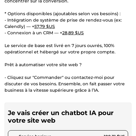
concentrer sur la conversion.
* Options disponibles (ajoutables selon vos besoins) :
- Intégration de système de prise de rendez-vous (ex:
Calendly) — +
57,79 $US
- Connexion à un CRM — +
28,89 $US
Le service de base est livré en 7 jours ouvrés, 100%
opérationnel et hébergé sur votre propre compte.
Prêt à automatiser votre site web ?
- Cliquez sur "Commander" ou contactez-moi pour
discuter de vos besoins. Ensemble, on fait passer votre
business à la vitesse supérieure grâce à l’IA.
Je vais créer un chatbot IA pour
votre site web
pour 92,46 $US