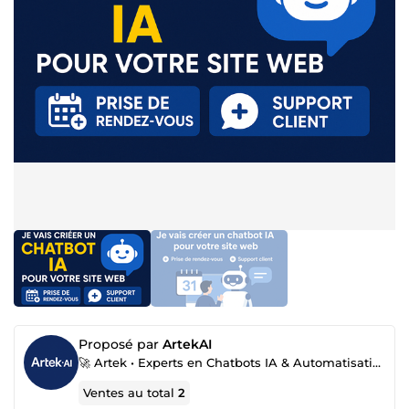
Proposé par
ArtekAI
🚀 Artek • Experts en Chatbots IA & Automatisation Business
Ventes au total
2