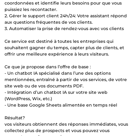
coordonnées et identifie leurs besoins pour que vous
puissiez les recontacter.
2. Gérer le support client 24h/24: Votre assistant répond
aux questions fréquentes de vos clients.
3. Automatiser la prise de rendez-vous avec vos clients
Ce service est destiné à toutes les entreprises qui
souhaitent gagner du temps, capter plus de clients, et
offrir une meilleure expérience à leurs visiteurs.
Ce que je propose dans l’offre de base :
- Un chatbot IA spécialisé dans l’une des options
mentionnées, entraîné à partir de vos services, de votre
site web ou de vos documents PDF.
- Intégration d’un chatbot IA sur votre site web
(WordPress, Wix, etc.)
- Une base Google Sheets alimentée en temps réel
Résultat?
vos visiteurs obtiennent des réponses immédiates, vous
collectez plus de prospects et vous pouvez vous