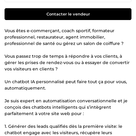
Contacter le vendeur
Vous êtes e-commerçant, coach sportif, formateur
professionnel, restaurateur, agent immobilier,
professionnel de santé ou gérez un salon de coiffure ?
Vous passez trop de temps à répondre à vos clients, à
gérer les prises de rendez-vous ou à essayer de convertir
vos visiteurs en clients ?
Un chatbot IA personnalisé peut faire tout ça pour vous,
automatiquement.
Je suis expert en automatisation conversationnelle et je
conçois des chatbots intelligents qui s’intègrent
parfaitement à votre site web pour :
1. Générer des leads qualifiés dès la première visite: le
chatbot engage avec les visiteurs, récupère leurs