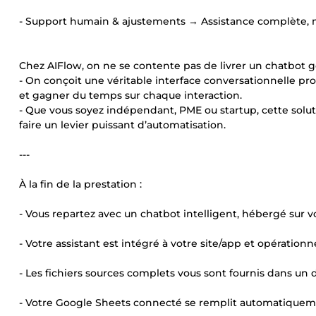
- Support humain & ajustements → Assistance complète, 
Chez AIFlow, on ne se contente pas de livrer un chatbot 
- On conçoit une véritable interface conversationnelle pro
et gagner du temps sur chaque interaction.
- Que vous soyez indépendant, PME ou startup, cette solut
faire un levier puissant d’automatisation.
---
À la fin de la prestation :
- Vous repartez avec un chatbot intelligent, hébergé sur 
- Votre assistant est intégré à votre site/app et opérationnel
- Les fichiers sources complets vous sont fournis dans un do
- Votre Google Sheets connecté se remplit automatiqueme