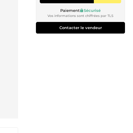
Paiement
Sécurisé
Vos informations sont chiffrées par TLS
Contacter le vendeur