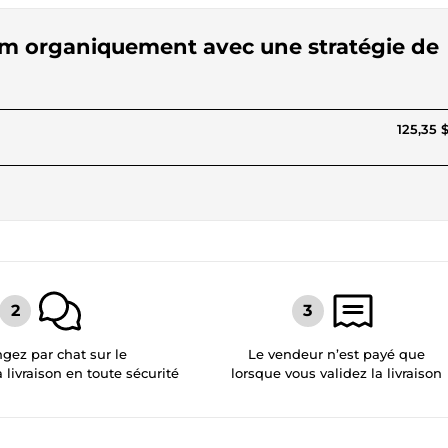
gram organiquement avec une stratégie de
125,35 
gez par chat sur le
Le vendeur n’est payé que
a livraison en toute sécurité
lorsque vous validez la livraison