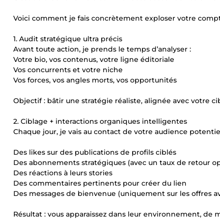
Voici comment je fais concrètement exploser votre compt
1. Audit stratégique ultra précis
Avant toute action, je prends le temps d’analyser :
Votre bio, vos contenus, votre ligne éditoriale
Vos concurrents et votre niche
Vos forces, vos angles morts, vos opportunités
Objectif : bâtir une stratégie réaliste, alignée avec votre ci
2. Ciblage + interactions organiques intelligentes
Chaque jour, je vais au contact de votre audience potentiell
Des likes sur des publications de profils ciblés
Des abonnements stratégiques (avec un taux de retour op
Des réactions à leurs stories
Des commentaires pertinents pour créer du lien
Des messages de bienvenue (uniquement sur les offres a
Résultat : vous apparaissez dans leur environnement, de 