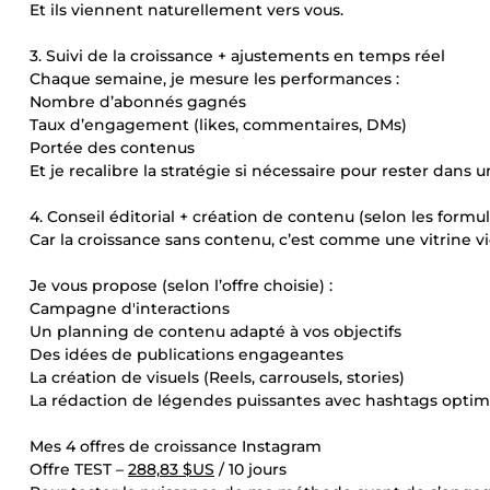
Et ils viennent naturellement vers vous.
3. Suivi de la croissance + ajustements en temps réel
Chaque semaine, je mesure les performances :
Nombre d’abonnés gagnés
Taux d’engagement (likes, commentaires, DMs)
Portée des contenus
Et je recalibre la stratégie si nécessaire pour rester dan
4. Conseil éditorial + création de contenu (selon les formul
Car la croissance sans contenu, c’est comme une vitrine vi
Je vous propose (selon l’offre choisie) :
Campagne d'interactions
Un planning de contenu adapté à vos objectifs
Des idées de publications engageantes
La création de visuels (Reels, carrousels, stories)
La rédaction de légendes puissantes avec hashtags optim
Mes 4 offres de croissance Instagram
Offre TEST –
288,83 $US
/ 10 jours