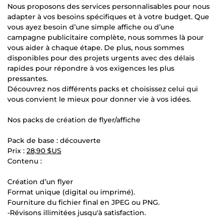
Nous proposons des services personnalisables pour nous
adapter à vos besoins spécifiques et à votre budget. Que
vous ayez besoin d’une simple affiche ou d’une
campagne publicitaire complète, nous sommes là pour
vous aider à chaque étape. De plus, nous sommes
disponibles pour des projets urgents avec des délais
rapides pour répondre à vos exigences les plus
pressantes.
Découvrez nos différents packs et choisissez celui qui
vous convient le mieux pour donner vie à vos idées.
Nos packs de création de flyer/affiche
Pack de base : découverte
Prix :
28,90 $US
Contenu :
Création d’un flyer
Format unique (digital ou imprimé).
Fourniture du fichier final en JPEG ou PNG.
-Révisons illimitées jusqu'à satisfaction.