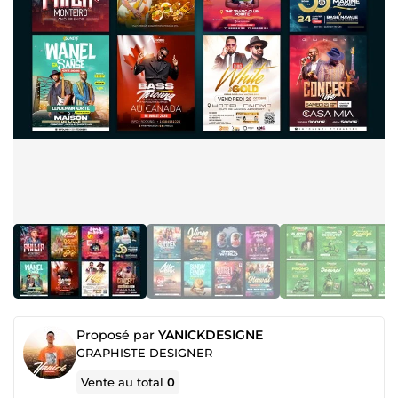
Proposé par
YANICKDESIGNE
GRAPHISTE DESIGNER
Vente au total
0