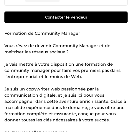
Contacter le vendeur
Formation de Community Manager
Vous rêvez de devenir Community Manager et de
maîtriser les réseaux sociaux ?
je vais mettre à votre disposition une formation de
community manager pour faire vos premiers pas dans
l’entreprenariat et le moins de Web.
Je suis un copywriter web passionnée par la
communication digitale, et je suis ici pour vous
accompagner dans cette aventure enrichissante. Grâce à
ma solide expérience dans le domaine, je vous offre une
formation complète et rassurante, conçue pour vous
donner toutes les clés nécessaires à votre succès.