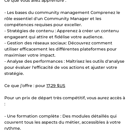
Ce que vous allez apprendre :
- Les bases du community management Comprenez le
rôle essentiel d'un Community Manager et les
compétences requises pour exceller.
- Stratégies de contenu : Apprenez à créer un contenu
engageant qui attire et fidélise votre audience.
- Gestion des réseaux sociaux: Découvrez comment
utiliser efficacement les différentes plateformes pour
maximiser votre impact.
- Analyse des performances : Maîtrisez les outils d'analyse
pour évaluer l'efficacité de vos actions et ajuster votre
stratégie.
Ce que j’offre : pour
17,29 $US
Pour un prix de départ très compétitif, vous aurez accès à
:
- Une formation complète : Des modules détaillés qui
couvrent tous les aspects du métier, accessibles à votre
rythme.