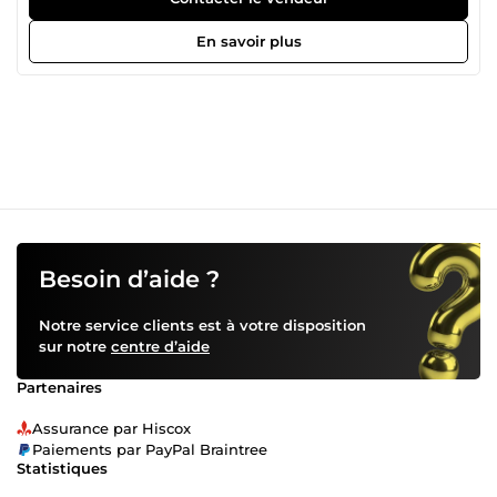
En savoir plus
Besoin d’aide ?
Notre service clients est à votre disposition
sur notre
centre d’aide
Partenaires
Assurance par Hiscox
Paiements par PayPal Braintree
Statistiques