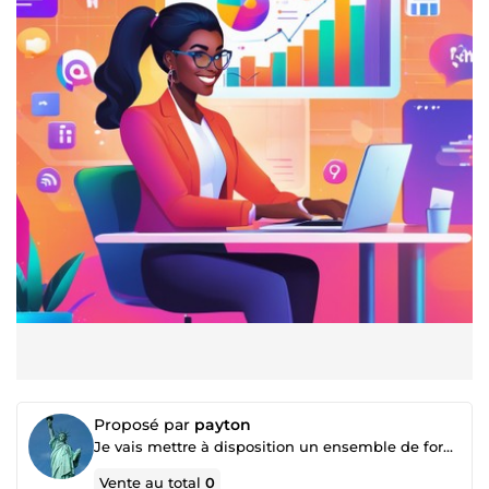
Proposé par
payton
Je vais mettre à disposition un ensemble de formations
Vente au total
0