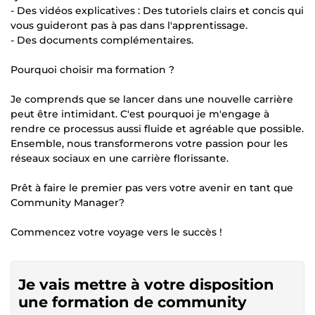
- Des vidéos explicatives : Des tutoriels clairs et concis qui
vous guideront pas à pas dans l'apprentissage.
- Des documents complémentaires.
Pourquoi choisir ma formation ?
Je comprends que se lancer dans une nouvelle carrière
peut être intimidant. C'est pourquoi je m'engage à
rendre ce processus aussi fluide et agréable que possible.
Ensemble, nous transformerons votre passion pour les
réseaux sociaux en une carrière florissante.
Prêt à faire le premier pas vers votre avenir en tant que
Community Manager?
Commencez votre voyage vers le succès !
Je vais mettre à votre disposition
une formation de community