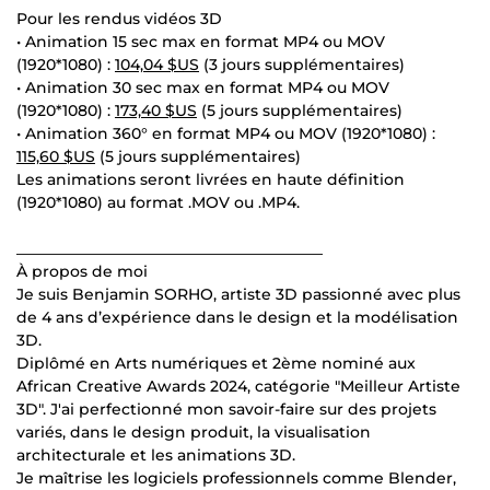
Pour les rendus vidéos 3D
• Animation 15 sec max en format MP4 ou MOV
(1920*1080) :
104,04 $US
(3 jours supplémentaires)
• Animation 30 sec max en format MP4 ou MOV
(1920*1080) :
173,40 $US
(5 jours supplémentaires)
• Animation 360° en format MP4 ou MOV (1920*1080) :
115,60 $US
(5 jours supplémentaires)
Les animations seront livrées en haute définition
(1920*1080) au format .MOV ou .MP4.
________________________________________
À propos de moi
Je suis Benjamin SORHO, artiste 3D passionné avec plus
de 4 ans d’expérience dans le design et la modélisation
3D.
Diplômé en Arts numériques et 2ème nominé aux
African Creative Awards 2024, catégorie "Meilleur Artiste
3D". J'ai perfectionné mon savoir-faire sur des projets
variés, dans le design produit, la visualisation
architecturale et les animations 3D.
Je maîtrise les logiciels professionnels comme Blender,