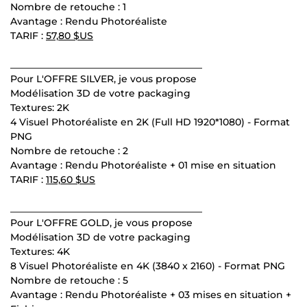
Nombre de retouche : 1
Avantage : Rendu Photoréaliste
TARIF :
57,80 $US
________________________________________
Pour L'OFFRE SILVER, je vous propose
Modélisation 3D de votre packaging
Textures: 2K
4 Visuel Photoréaliste en 2K (Full HD 1920*1080) - Format
PNG
Nombre de retouche : 2
Avantage : Rendu Photoréaliste + 01 mise en situation
TARIF :
115,60 $US
________________________________________
Pour L'OFFRE GOLD, je vous propose
Modélisation 3D de votre packaging
Textures: 4K
8 Visuel Photoréaliste en 4K (3840 x 2160) - Format PNG
Nombre de retouche : 5
Avantage : Rendu Photoréaliste + 03 mises en situation +