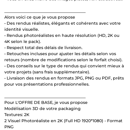
________________________________________
Alors voici ce que je vous propose
• Des rendus réalistes, élégants et cohérents avec votre
identité visuelle.
• Rendus photoréalistes en haute résolution (HD, 2K ou
4K selon le pack).
• Respect total des délais de livraison.
• Retouches incluses pour ajuster les détails selon vos
retours (nombre de modifications selon le forfait choisi).
• Des conseils sur le type de rendus qui convient mieux à
votre projets (sans frais supplémentaire).
• Livraison des rendus en formats JPG, PNG ou PDF, prêts
pour vos présentations professionnelles.
________________________________________
Pour L'OFFRE DE BASE, je vous propose
Modélisation 3D de votre packaging
Textures: 2K
2 Visuel Photoréaliste en 2K (Full HD 1920*1080) - Format
PNG