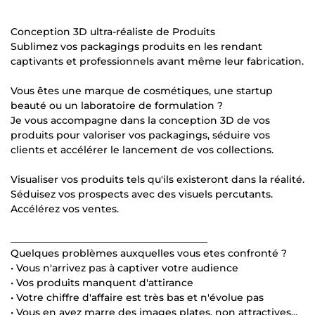
Conception 3D ultra-réaliste de Produits
Sublimez vos packagings produits en les rendant
captivants et professionnels avant même leur fabrication.
Vous êtes une marque de cosmétiques, une startup
beauté ou un laboratoire de formulation ?
Je vous accompagne dans la conception 3D de vos
produits pour valoriser vos packagings, séduire vos
clients et accélérer le lancement de vos collections.
Visualiser vos produits tels qu'ils existeront dans la réalité.
Séduisez vos prospects avec des visuels percutants.
Accélérez vos ventes.
________________________________________
Quelques problèmes auxquelles vous etes confronté ?
• Vous n'arrivez pas à captiver votre audience
• Vos produits manquent d'attirance
• Votre chiffre d'affaire est très bas et n'évolue pas
• Vous en avez marre des images plates, non attractives...