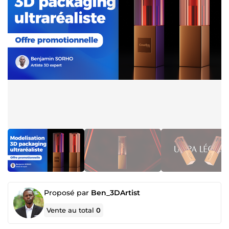
Proposé par
Ben_3DArtist
Vente au total
0