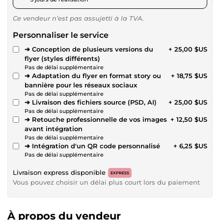
Ce vendeur n’est pas assujetti à la TVA.
Personnaliser le service
➔ Conception de plusieurs versions du
+ 25,00 $US
flyer (styles différents)
Pas de délai supplémentaire
➔ Adaptation du flyer en format story ou
+ 18,75 $US
bannière pour les réseaux sociaux
Pas de délai supplémentaire
➔ Livraison des fichiers source (PSD, AI)
+ 25,00 $US
Pas de délai supplémentaire
➔ Retouche professionnelle de vos images
+ 12,50 $US
avant intégration
Pas de délai supplémentaire
➔ Intégration d'un QR code personnalisé
+ 6,25 $US
Pas de délai supplémentaire
Livraison express disponible
EXPRESS
Vous pouvez choisir un délai plus court lors du paiement
À propos du vendeur