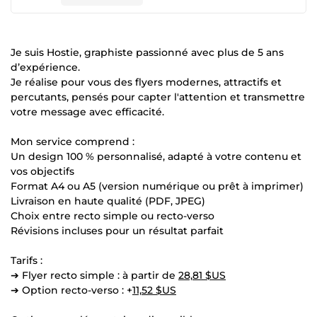
Je suis Hostie, graphiste passionné avec plus de 5 ans
d’expérience.
Je réalise pour vous des flyers modernes, attractifs et
percutants, pensés pour capter l'attention et transmettre
votre message avec efficacité.
Mon service comprend :
Un design 100 % personnalisé, adapté à votre contenu et
vos objectifs
Format A4 ou A5 (version numérique ou prêt à imprimer)
Livraison en haute qualité (PDF, JPEG)
Choix entre recto simple ou recto-verso
Révisions incluses pour un résultat parfait
Tarifs :
➔ Flyer recto simple : à partir de
28,81 $US
➔ Option recto-verso : +
11,52 $US