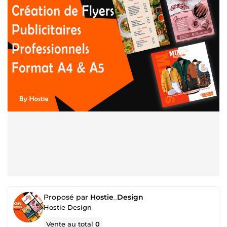
Proposé par
Hostie_Design
Hostie Design
Vente au total
0