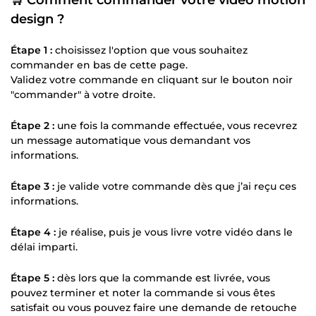
🛒 Comment commander votre vidéo motion
design ?
Étape 1 :
choisissez l'option que vous souhaitez
commander en bas de cette page.
Validez votre commande en cliquant sur le bouton noir
"commander" à votre droite.
Étape 2 :
une fois la commande effectuée, vous recevrez
un message automatique vous demandant vos
informations.
Étape 3 :
je valide votre commande dès que j’ai reçu ces
informations.
Étape 4 :
je réalise, puis je vous livre votre vidéo dans le
délai imparti.
Étape 5 :
dès lors que la commande est livrée, vous
pouvez terminer et noter la commande si vous êtes
satisfait ou vous pouvez faire une demande de retouche