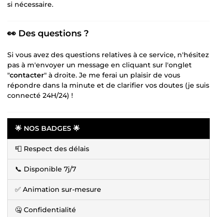
si nécessaire.
👀 Des questions ?
Si vous avez des questions relatives à ce service, n'hésitez
pas à m'envoyer un message en cliquant sur l'onglet
"
contacter
" à droite. Je me ferai un plaisir de vous
répondre dans la minute et de clarifier vos doutes (je suis
connecté 24H/24) !
🌟 NOS BADGES 🌟
📮 Respect des délais
📞 Disponible 7j/7
✅ Animation sur-mesure
🤐 Confidentialité