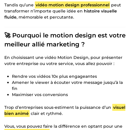
Tandis qu’une
vidéo motion design professionnel
peut
transformer n’importe quelle idée en
histoire visuelle
fluide
, mémorable et percutante.
🚀 Pourquoi le motion design est votre
meilleur allié marketing ?
En choisissant une vidéo Motion Design, pour présenter
votre entreprise ou votre service, vous allez pouvoir :
Rendre vos vidéos 10x plus engageantes
Amener le viewer à écouter votre message jusqu’à la
fin
Maximiser vos conversions
Trop d’entreprises sous-estiment la puissance d’un
visuel
bien animé
clair et rythmé.
Vous, vous pouvez faire la différence en optant pour une