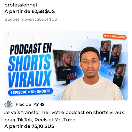
professionnel
À partir de 62,58 $US
Budget moyen : 265,31 $US
Placide_AY
Je vais transformer votre podcast en shorts viraux
pour TikTok, Reels et YouTube
À partir de 75,10 $US