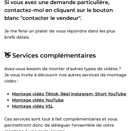
Si vous avez une demande particulière,
contactez-moi en cliquant sur le bouton
blanc "
contacter le vendeur
".
Je me ferai un plaisir de vous répondre dans les plus
brefs délais.
👋 Services complémentaires
Avez-vous besoin de monter d'autres types de vidéos ?
Je vous invite à découvrir nos autres services de montage
vidéo :
Montage vidéo Tiktok, Réel Instagram, Short YouTube
Montage vidéo YouTube
Montage vidéo VSL
Ces services sont tout à fait complémentaires et vous
permettront donc de déléguer l'ensemble de votre