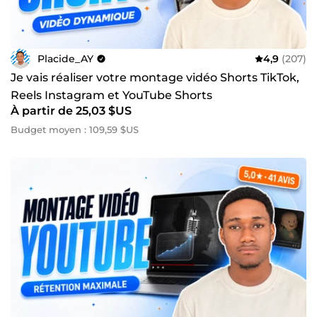
Placide_AY
4,9
(207)
Je vais réaliser votre montage vidéo Shorts TikTok,
Reels Instagram et YouTube Shorts
À partir de 25,03 $US
Budget moyen : 109,59 $US