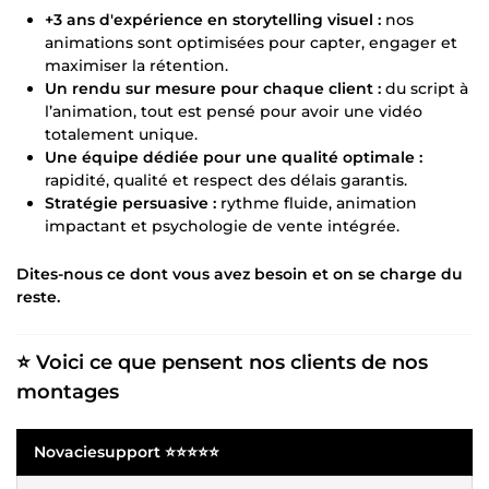
+3 ans d'expérience en storytelling visuel :
nos
animations sont optimisées pour capter, engager et
maximiser la rétention.
Un rendu sur mesure pour chaque client :
du script à
l’animation, tout est pensé pour avoir une vidéo
totalement unique.
Une équipe dédiée pour une qualité optimale :
rapidité, qualité et respect des délais garantis.
Stratégie persuasive :
rythme fluide, animation
impactant et psychologie de vente intégrée.
Dites-nous ce dont vous avez besoin et on se charge du
reste.
⭐ Voici ce que pensent nos clients de nos
montages
Novaciesupport ⭐⭐⭐⭐⭐