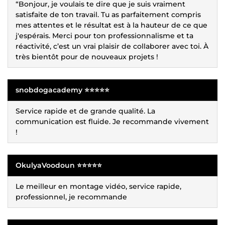
“Bonjour, je voulais te dire que je suis vraiment
satisfaite de ton travail. Tu as parfaitement compris
mes attentes et le résultat est à la hauteur de ce que
j'espérais. Merci pour ton professionnalisme et ta
réactivité, c’est un vrai plaisir de collaborer avec toi. À
très bientôt pour de nouveaux projets !
snobdogacademy ⭐⭐⭐⭐⭐
Service rapide et de grande qualité. La
communication est fluide. Je recommande vivement
!
OkulyaVoodoun ⭐⭐⭐⭐⭐
Le meilleur en montage vidéo, service rapide,
professionnel, je recommande