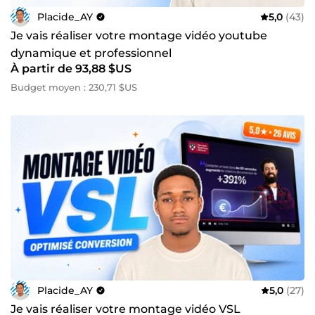
Placide_AY
5,0
(43)
Je vais réaliser votre montage vidéo youtube
dynamique et professionnel
À partir de 93,88 $US
Budget moyen : 230,71 $US
Placide_AY
5,0
(27)
Je vais réaliser votre montage vidéo VSL