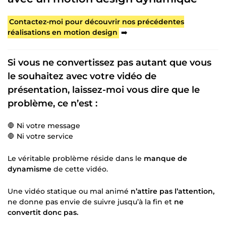
Contactez-moi pour découvrir nos précédentes
réalisations en motion design
➡️
Si vous ne convertissez pas autant que vous
le souhaitez avec votre vidéo de
présentation, laissez-moi vous dire que le
problème, ce n’est :
🛑 Ni votre message
🛑 Ni votre service
Le véritable problème réside dans le
manque de
dynamisme
de cette vidéo.
Une vidéo statique ou mal animé
n’attire pas l’attention,
ne donne pas envie de suivre jusqu’à la fin et
ne
convertit donc pas.