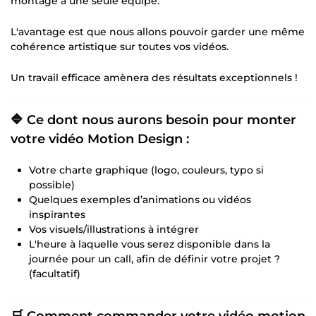
montage à une seule équipe.
L'avantage est que nous allons pouvoir garder une même
cohérence artistique sur toutes vos vidéos.
Un travail efficace amènera des résultats exceptionnels !
🔷 Ce dont nous aurons besoin pour monter
votre vidéo Motion Design :
Votre charte graphique (logo, couleurs, typo si
possible)
Quelques exemples d’animations ou vidéos
inspirantes
Vos visuels/illustrations à intégrer
L'heure à laquelle vous serez disponible dans la
journée pour un call, afin de définir votre projet ?
(facultatif)