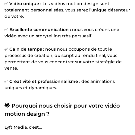
✅
Vidéo unique :
Les vidéos motion design sont
totalement personnalisées, vous serez l’unique détenteur
du votre.
✅
Excellente communication :
nous vous créons une
vidéo avec un storytelling très persuasif.
✅
Gain de temps :
nous nous occupons de tout le
processus de création, du script au rendu final, vous
permettant de vous concentrer sur votre stratégie de
vente.
✅
Créativité et professionnalisme :
des animations
uniques et dynamiques.
🌟 Pourquoi nous choisir pour votre vidéo
motion design ?
Lyft Media, c’est…