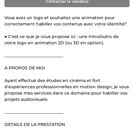
Contacter le vendeur
Vous avez un logo et souhaitez une animation pour
correctement habiller vos contenus avec votre identité?
● C'est ce que je vous propose ici : une intro/outro de
votre logo en animation 2D (ou 3D en option).
____________________________
A PROPOS DE MOI
Ayant effectué des études en cinéma et fort
d'expériences professionnelles en motion design, je vous
propose mes services dans ce domaine pour habiller vos
projets audiovisuels.
____________________________
DETAILS DE LA PRESTATION