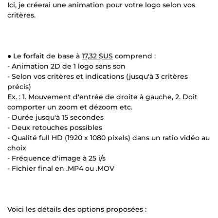
Ici, je créerai une animation pour votre logo selon vos
critères.
● Le forfait de base à
17,32 $US
comprend :
- Animation 2D de 1 logo sans son
- Selon vos critères et indications (jusqu'à 3 critères
précis)
Ex. : 1. Mouvement d'entrée de droite à gauche, 2. Doit
comporter un zoom et dézoom etc.
- Durée jusqu'à 15 secondes
- Deux retouches possibles
- Qualité full HD (1920 x 1080 pixels) dans un ratio vidéo au
choix
- Fréquence d'image à 25 i/s
- Fichier final en .MP4 ou .MOV
Voici les détails des options proposées :