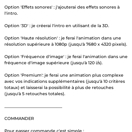
Option 'Effets sonores' : j'ajouterai des effets sonores à
l'intro.
Option '3D' : je créerai l'intro en utilisant de la 3D.
Option 'Haute résolution' : je ferai l'animation dans une
résolution supérieure à 1080p (jusqu'à 7680 x 4320 pixels).
Option 'Fréquence d'image' : je ferai l'animation dans une
fréquence d'image supérieure (jusqu'à 120 i/s).
Option 'Premium': je ferai une animation plus complexe
avec vos indications supplémentaires (jusqu'à 10 critères
totaux) et laisserai la possibilité à plus de retouches
(jusqu'à 5 retouches totales).
____________________________
COMMANDER
Pour passer commande c'est simple :