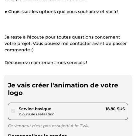
● Choisissez les options que vous souhaitez et voilà !
Je reste à l'écoute pour toutes questions concernant
votre projet. Vous pouvez me contacter avant de passer
commande :)
Découvrez maintenant mes services !
Je vais créer l'animation de votre
logo
pour 17,32 $US
Service basique
18,80 $US
2 jours de réalisation
Ce vendeur n’est pas assujetti à la TVA.