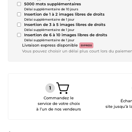
5000 mots supplémentaires
Délai supplémentaire de 10 jours
Insertion de 1 à 2 images libres de droits
Délai supplémentaire de 1 jour
Insertion de 3 à 5 images libres de droits
Délai supplémentaire de 1 jour
Insertion de 6 à 10 images libres de droits
Délai supplémentaire de 1 jour
Livraison express disponible
EXPRESS
Vous pouvez choisir un délai plus court lors du paieme
Commandez le
Échan
service de votre choix
site jusqu’à l
à l’un de nos vendeurs