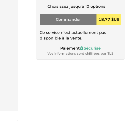
Choisissez jusqu’à 10 options
Commander
18,77 $US
Ce service n’est actuellement pas
disponible à la vente.
Paiement
Sécurisé
Vos informations sont chiffrées par TLS