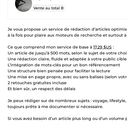
Vente au total
0
Je vous propose un service de rédaction d’articles optimi
à la fois pour plaire aux moteurs de recherche et surtout à 
Ce que comprend mon service de base à
17,29 $US
:
Un article de jusqu’à 500 mots, selon le sujet de votre choi
Une rédaction claire, fluide et adaptée à votre public cible
L’intégration de mots-clés pour un bon référencement
Une structure bien pensée pour faciliter la lecture
Une mise en page propre, avec ou sans balises (selon votr
2 retouches gratuites incluse
Et bien sûr, un respect des délais
Je peux rédiger sur de nombreux sujets : voyage, lifestyl
toujours prête à me documenter si nécessaire.
Si vous avez besoin d’un article plus long ou d’un volume 