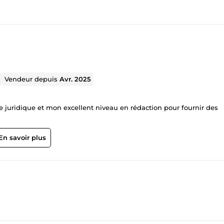
Vendeur depuis
Avr. 2025
se juridique et mon excellent niveau en rédaction pour fournir des
En savoir plus