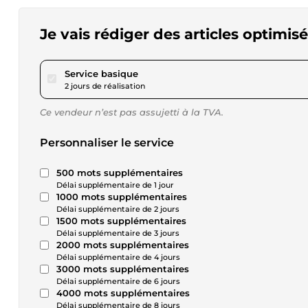
Je vais rédiger des articles optimis
pour 17,29 $US
Service basique
2 jours de réalisation
Ce vendeur n’est pas assujetti à la TVA.
Personnaliser le service
500 mots supplémentaires
Délai supplémentaire de 1 jour
1000 mots supplémentaires
Délai supplémentaire de 2 jours
1500 mots supplémentaires
Délai supplémentaire de 3 jours
2000 mots supplémentaires
Délai supplémentaire de 4 jours
3000 mots supplémentaires
Délai supplémentaire de 6 jours
4000 mots supplémentaires
Délai supplémentaire de 8 jours