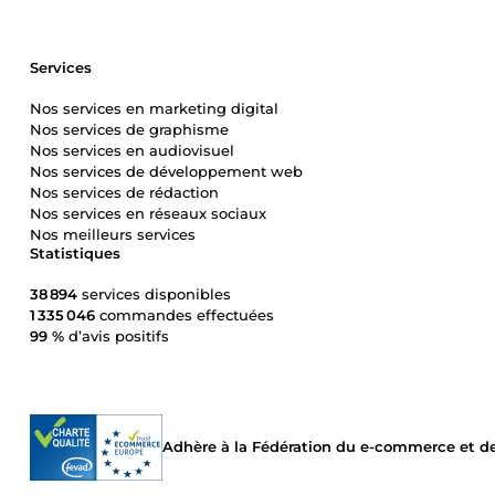
Services
Nos services en marketing digital
Nos services de graphisme
Nos services en audiovisuel
Nos services de développement web
Nos services de rédaction
Nos services en réseaux sociaux
Nos meilleurs services
Statistiques
38 894
services disponibles
1 335 046
commandes effectuées
99 %
d’avis positifs
Adhère à la Fédération du e-commerce et de 