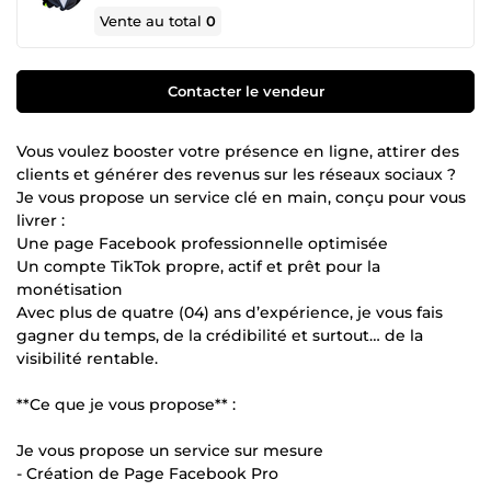
Vente au total
0
Contacter le vendeur
Vous voulez booster votre présence en ligne, attirer des
clients et générer des revenus sur les réseaux sociaux ?
Je vous propose un service clé en main, conçu pour vous
livrer :
Une page Facebook professionnelle optimisée
Un compte TikTok propre, actif et prêt pour la
monétisation
Avec plus de quatre (04) ans d’expérience, je vous fais
gagner du temps, de la crédibilité et surtout… de la
visibilité rentable.
**Ce que je vous propose** :
Je vous propose un service sur mesure
- Création de Page Facebook Pro