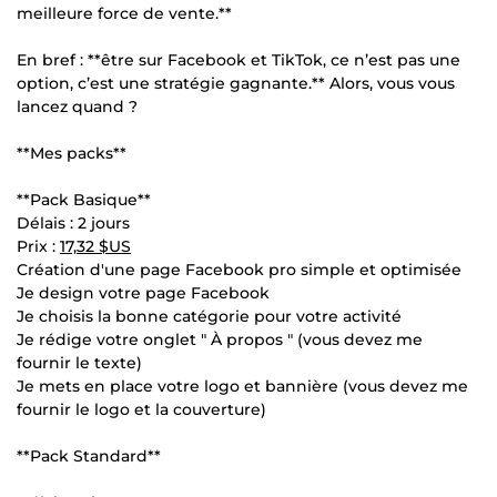
meilleure force de vente.**
En bref : **être sur Facebook et TikTok, ce n’est pas une
option, c’est une stratégie gagnante.** Alors, vous vous
lancez quand ?
**Mes packs**
**Pack Basique**
Délais : 2 jours
Prix :
17,32 $US
Création d'une page Facebook pro simple et optimisée
Je design votre page Facebook
Je choisis la bonne catégorie pour votre activité
Je rédige votre onglet " À propos " (vous devez me
fournir le texte)
Je mets en place votre logo et bannière (vous devez me
fournir le logo et la couverture)
**Pack Standard**