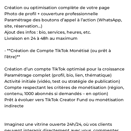
Création ou optimisation complète de votre page
Photo de profil + couverture professionnelle
Paramétrage des boutons d’appel à l’action (WhatsApp,
site, réservation…)
Ajout des infos : bio, services, heures, etc.
Livraison en 24 à 48h au maximum
- **Création de Compte TikTok Monétisé (ou prêt à
l’être)**
Création d’un compte TikTok optimisé pour la croissance
Paramétrage complet (profil, bio, lien, thématique)
Activité initiale (vidéo, test ou stratégie de publication)
Compte respectant les critères de monétisation (région,
contenu, 1000 abonnés si demandés – en option)
Prêt à évoluer vers TikTok Creator Fund ou monétisation
indirecte
Imaginez une vitrine ouverte 24h/24, où vos clients
peuvent interagir directement avec vous, commenter