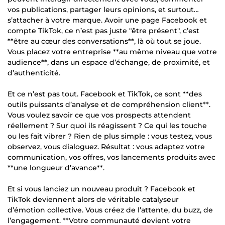
vos publications, partager leurs opinions, et surtout…
s’attacher à votre marque. Avoir une page Facebook et
compte TikTok, ce n’est pas juste "être présent", c’est
**être au cœur des conversations**, là où tout se joue.
Vous placez votre entreprise **au même niveau que votre
audience**, dans un espace d’échange, de proximité, et
d’authenticité.
Et ce n’est pas tout. Facebook et TikTok, ce sont **des
outils puissants d’analyse et de compréhension client**.
Vous voulez savoir ce que vos prospects attendent
réellement ? Sur quoi ils réagissent ? Ce qui les touche
ou les fait vibrer ? Rien de plus simple : vous testez, vous
observez, vous dialoguez. Résultat : vous adaptez votre
communication, vos offres, vos lancements produits avec
**une longueur d’avance**.
Et si vous lanciez un nouveau produit ? Facebook et
TikTok deviennent alors de véritable catalyseur
d’émotion collective. Vous créez de l’attente, du buzz, de
l’engagement. **Votre communauté devient votre