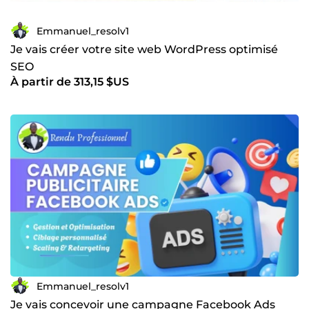
Emmanuel_resolv1
Je vais créer votre site web WordPress optimisé
SEO
À partir de 313,15 $US
Emmanuel_resolv1
Je vais concevoir une campagne Facebook Ads