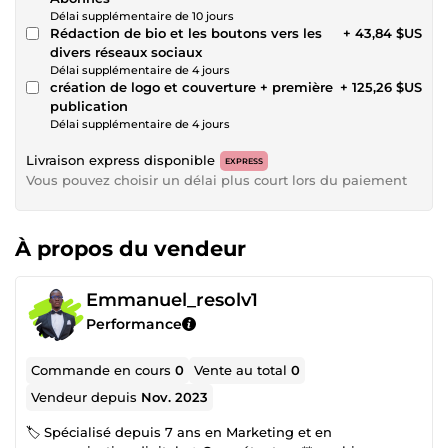
Délai supplémentaire de 10 jours
Rédaction de bio et les boutons vers les
+ 43,84 $US
divers réseaux sociaux
Délai supplémentaire de 4 jours
création de logo et couverture + première
+ 125,26 $US
publication
Délai supplémentaire de 4 jours
Livraison express disponible
EXPRESS
Vous pouvez choisir un délai plus court lors du paiement
À propos du vendeur
Emmanuel_resolv1
Performance
Commande en cours
0
Vente au total
0
Vendeur depuis
Nov. 2023
🏷️ Spécialisé depuis 7 ans en Marketing et en