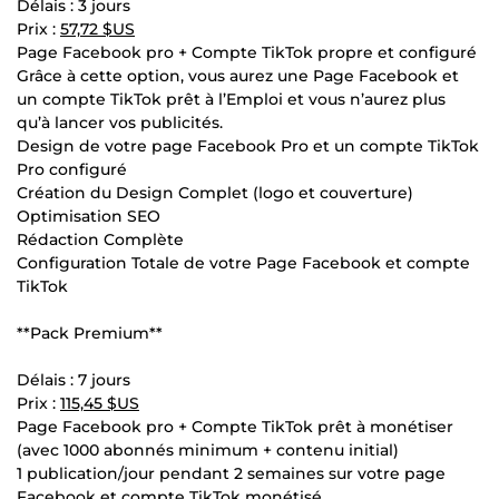
Délais : 3 jours
Prix :
57,72 $US
Page Facebook pro + Compte TikTok propre et configuré
Grâce à cette option, vous aurez une Page Facebook et
un compte TikTok prêt à l’Emploi et vous n’aurez plus
qu’à lancer vos publicités.
Design de votre page Facebook Pro et un compte TikTok
Pro configuré
Création du Design Complet (logo et couverture)
Optimisation SEO
Rédaction Complète
Configuration Totale de votre Page Facebook et compte
TikTok
**Pack Premium**
Délais : 7 jours
Prix :
115,45 $US
Page Facebook pro + Compte TikTok prêt à monétiser
(avec 1000 abonnés minimum + contenu initial)
1 publication/jour pendant 2 semaines sur votre page
Facebook et compte TikTok monétisé