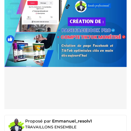
Proposé par
Emmanuel_resolv1
TRAVAILLONS ENSEMBLE