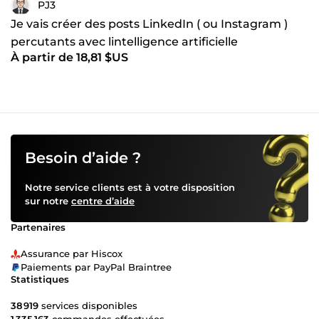
PJ3
Je vais créer des posts LinkedIn ( ou Instagram )
percutants avec lintelligence artificielle
À partir de 18,81 $US
Besoin d’aide ?
Notre service clients est à votre disposition
sur notre
centre d’aide
Partenaires
Assurance par Hiscox
Paiements par PayPal Braintree
Statistiques
38 919
services disponibles