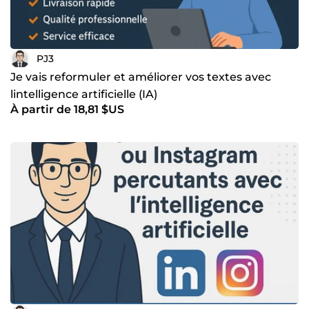
PJ3
Je vais reformuler et améliorer vos textes avec
lintelligence artificielle (IA)
À partir de 18,81 $US