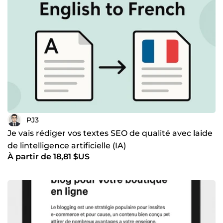
PJ3
Je vais rédiger vos textes SEO de qualité avec laide
de lintelligence artificielle (IA)
À partir de 18,81 $US