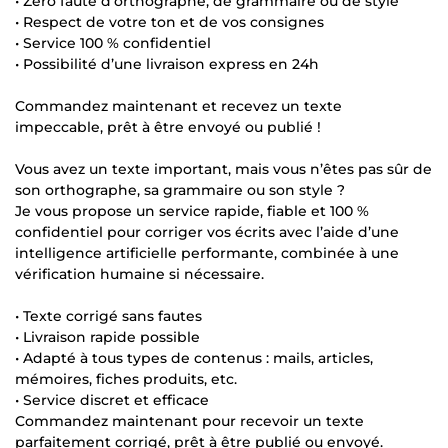
• Zéro faute d’orthographe, de grammaire ou de style
• Respect de votre ton et de vos consignes
• Service 100 % confidentiel
• Possibilité d’une livraison express en 24h
Commandez maintenant et recevez un texte
impeccable, prêt à être envoyé ou publié !
Vous avez un texte important, mais vous n’êtes pas sûr de
son orthographe, sa grammaire ou son style ?
Je vous propose un service rapide, fiable et 100 %
confidentiel pour corriger vos écrits avec l’aide d’une
intelligence artificielle performante, combinée à une
vérification humaine si nécessaire.
• Texte corrigé sans fautes
• Livraison rapide possible
• Adapté à tous types de contenus : mails, articles,
mémoires, fiches produits, etc.
• Service discret et efficace
Commandez maintenant pour recevoir un texte
parfaitement corrigé, prêt à être publié ou envoyé.