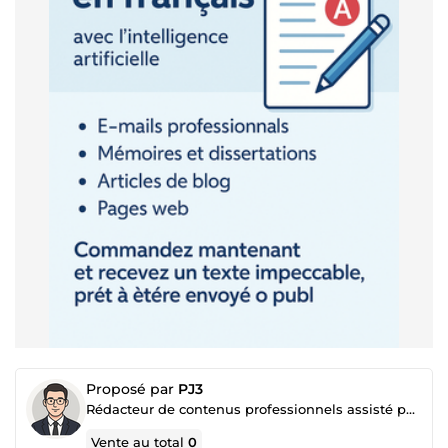
Proposé par
PJ3
Rédacteur de contenus professionnels assisté par intelligence artificielle (IA)
Vente au total
0