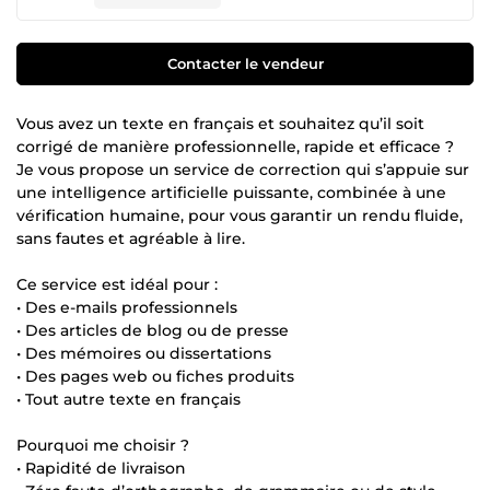
Contacter le vendeur
Vous avez un texte en français et souhaitez qu’il soit
corrigé de manière professionnelle, rapide et efficace ?
Je vous propose un service de correction qui s’appuie sur
une intelligence artificielle puissante, combinée à une
vérification humaine, pour vous garantir un rendu fluide,
sans fautes et agréable à lire.
Ce service est idéal pour :
• Des e-mails professionnels
• Des articles de blog ou de presse
• Des mémoires ou dissertations
• Des pages web ou fiches produits
• Tout autre texte en français
Pourquoi me choisir ?
• Rapidité de livraison