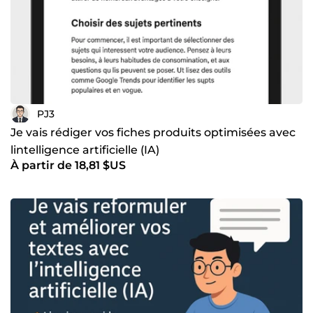
PJ3
Je vais rédiger vos fiches produits optimisées avec
lintelligence artificielle (IA)
À partir de 18,81 $US