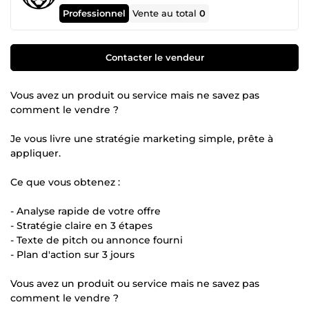
Professionnel
Vente au total
0
Contacter le vendeur
Vous avez un produit ou service mais ne savez pas
comment le vendre ?
Je vous livre une stratégie marketing simple, prête à
appliquer.
Ce que vous obtenez :
- Analyse rapide de votre offre
- Stratégie claire en 3 étapes
- Texte de pitch ou annonce fourni
- Plan d'action sur 3 jours
Vous avez un produit ou service mais ne savez pas
comment le vendre ?