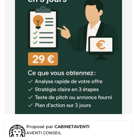
Proposé par
CABINETAVENTI
AVENTI CONSEIL