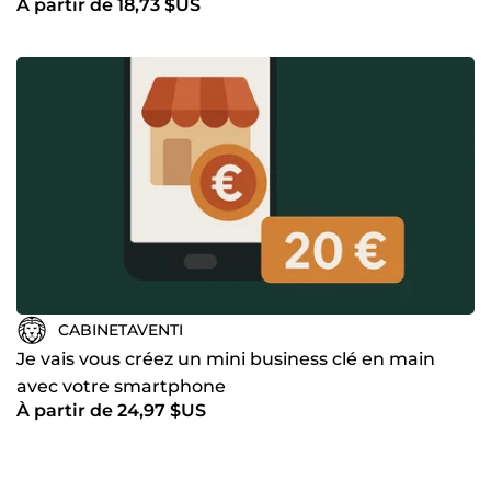
À partir de 18,73 $US
CABINETAVENTI
Je vais vous créez un mini business clé en main
avec votre smartphone
À partir de 24,97 $US