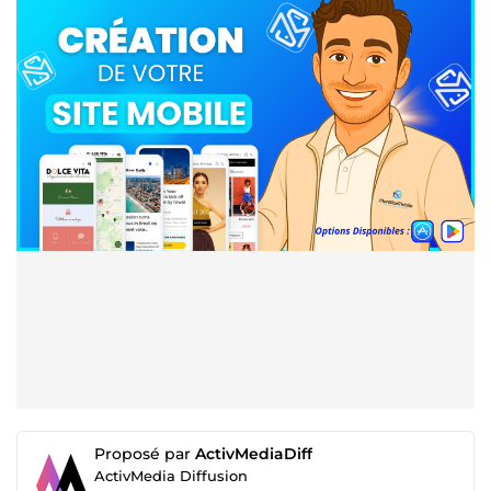
Proposé par
ActivMediaDiff
ActivMedia Diffusion