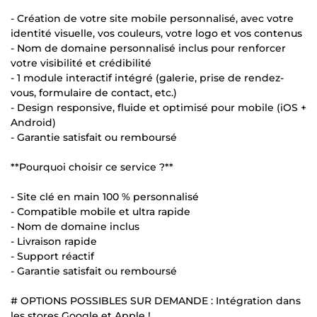
- Création de votre site mobile personnalisé, avec votre
identité visuelle, vos couleurs, votre logo et vos contenus
- Nom de domaine personnalisé inclus pour renforcer
votre visibilité et crédibilité
- 1 module interactif intégré (galerie, prise de rendez-
vous, formulaire de contact, etc.)
- Design responsive, fluide et optimisé pour mobile (iOS +
Android)
- Garantie satisfait ou remboursé
**Pourquoi choisir ce service ?**
- Site clé en main 100 % personnalisé
- Compatible mobile et ultra rapide
- Nom de domaine inclus
- Livraison rapide
- Support réactif
- Garantie satisfait ou remboursé
# OPTIONS POSSIBLES SUR DEMANDE : Intégration dans
les stores Google et Apple !