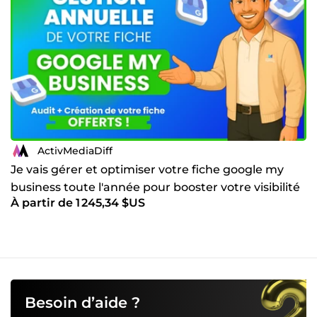
ActivMediaDiff
Je vais gérer et optimiser votre fiche google my
business toute l'année pour booster votre visibilité
À partir de 1 245,34 $US
Besoin d’aide ?