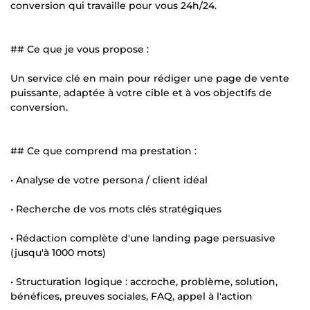
conversion qui travaille pour vous 24h/24.
## Ce que je vous propose :
Un service clé en main pour rédiger une page de vente
puissante, adaptée à votre cible et à vos objectifs de
conversion.
## Ce que comprend ma prestation :
• Analyse de votre persona / client idéal
• Recherche de vos mots clés stratégiques
• Rédaction complète d'une landing page persuasive
(jusqu'à 1000 mots)
• Structuration logique : accroche, problème, solution,
bénéfices, preuves sociales, FAQ, appel à l'action