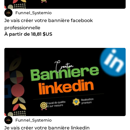
Funnel_Systemio
Je vais créer votre bannière facebook
professionnelle
À partir de 18,81 $US
Funnel_Systemio
Je vais créer votre bannière linkedin