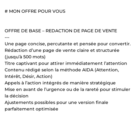
# MON OFFRE POUR VOUS
OFFRE DE BASE – REDACTION DE PAGE DE VENTE
---
Une page concise, percutante et pensée pour convertir.
Rédaction d’une page de vente claire et structurée
(jusqu’à 500 mots)
Titre captivant pour attirer immédiatement l’attention
Contenu rédigé selon la méthode AIDA (Attention,
Intérêt, Désir, Action)
Appels à l’action intégrés de manière stratégique
Mise en avant de l’urgence ou de la rareté pour stimuler
la décision
Ajustements possibles pour une version finale
parfaitement optimisée