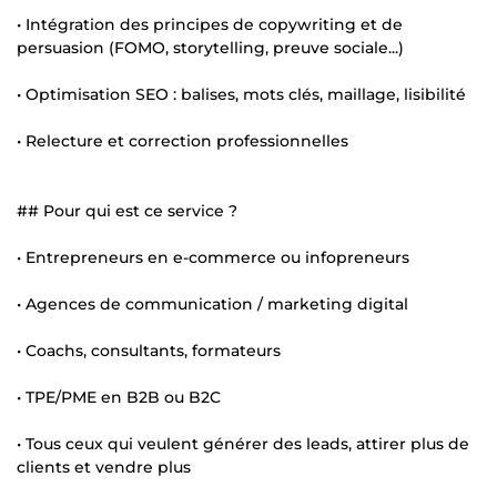
• Intégration des principes de copywriting et de
persuasion (FOMO, storytelling, preuve sociale...)
• Optimisation SEO : balises, mots clés, maillage, lisibilité
• Relecture et correction professionnelles
## Pour qui est ce service ?
• Entrepreneurs en e-commerce ou infopreneurs
• Agences de communication / marketing digital
• Coachs, consultants, formateurs
• TPE/PME en B2B ou B2C
• Tous ceux qui veulent générer des leads, attirer plus de
clients et vendre plus