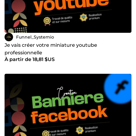
Funnel_Systemio
Je vais créer votre miniature youtube
professionnelle
À partir de 18,81 $US