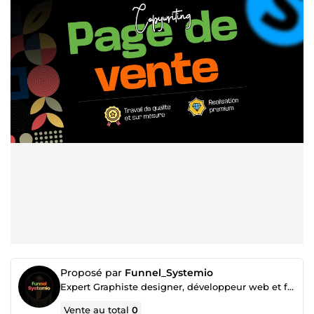
Proposé par
Funnel_Systemio
Expert Graphiste designer, développeur web et funnel builder
Vente au total
0