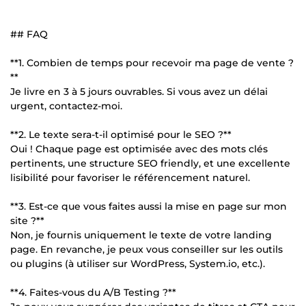
## FAQ
**1. Combien de temps pour recevoir ma page de vente ?
**
Je livre en 3 à 5 jours ouvrables. Si vous avez un délai
urgent, contactez-moi.
**2. Le texte sera-t-il optimisé pour le SEO ?**
Oui ! Chaque page est optimisée avec des mots clés
pertinents, une structure SEO friendly, et une excellente
lisibilité pour favoriser le référencement naturel.
**3. Est-ce que vous faites aussi la mise en page sur mon
site ?**
Non, je fournis uniquement le texte de votre landing
page. En revanche, je peux vous conseiller sur les outils
ou plugins (à utiliser sur WordPress, System.io, etc.).
**4. Faites-vous du A/B Testing ?**