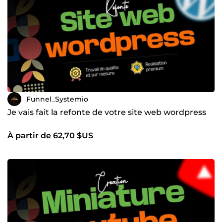
Funnel_Systemio
Je vais fait la refonte de votre site web wordpress
À partir de 62,70 $US