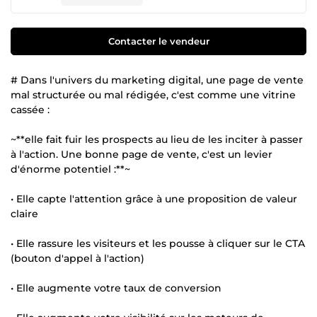
Contacter le vendeur
# Dans l'univers du marketing digital, une page de vente
mal structurée ou mal rédigée, c'est comme une vitrine
cassée :
~**elle fait fuir les prospects au lieu de les inciter à passer
à l'action. Une bonne page de vente, c'est un levier
d'énorme potentiel :**~
• Elle capte l'attention grâce à une proposition de valeur
claire
• Elle rassure les visiteurs et les pousse à cliquer sur le CTA
(bouton d'appel à l'action)
• Elle augmente votre taux de conversion