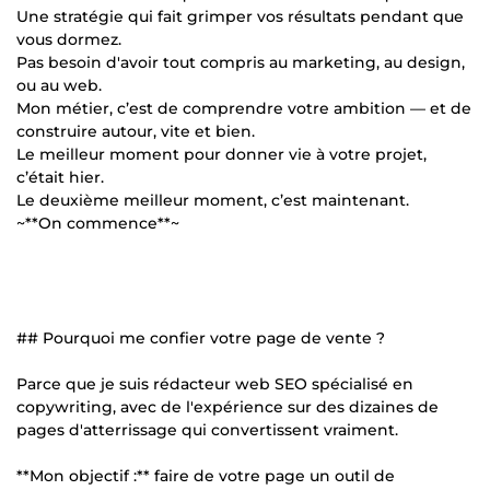
Une stratégie qui fait grimper vos résultats pendant que
vous dormez.
Pas besoin d'avoir tout compris au marketing, au design,
ou au web.
Mon métier, c’est de comprendre votre ambition — et de
construire autour, vite et bien.
Le meilleur moment pour donner vie à votre projet,
c’était hier.
Le deuxième meilleur moment, c’est maintenant.
~**On commence**~
## Pourquoi me confier votre page de vente ?
Parce que je suis rédacteur web SEO spécialisé en
copywriting, avec de l'expérience sur des dizaines de
pages d'atterrissage qui convertissent vraiment.
**Mon objectif :** faire de votre page un outil de