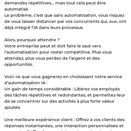
demandes répétitives… mais tout cela peut être
automatisé.
Le problème, c’est que sans automatisation, vous risquez
de vous laisser distancer par vos concurrents qui, eux, ont
déjà intégré l’IA dans leurs processus.
Alors, pourquoi attendre ?
Votre entreprise peut et doit faire le saut vers
l’automatisation pour rester compétitive. Plus vous
attendez, plus vous perdez de l’argent et des
opportunités.
Voici ce que vous gagnerez en choisissant notre service
d’automatisation IA :
Un gain de temps considérable : Libérez vos employés
des tâches répétitives et redondantes, et permettez-leur
de se concentrer sur des activités à plus forte valeur
ajoutée.
Une meilleure expérience client : Offrez à vos clients des
réponses instantanées, une interaction personnalisée et