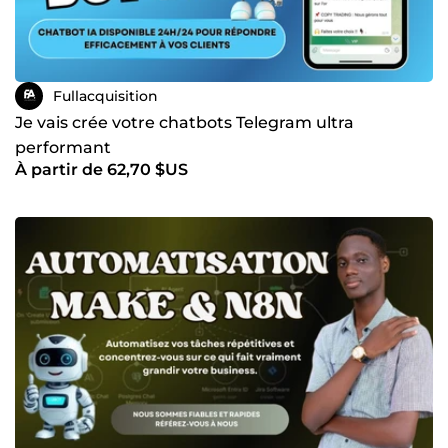
Fullacquisition
Je vais crée votre chatbots Telegram ultra
performant
À partir de 62,70 $US