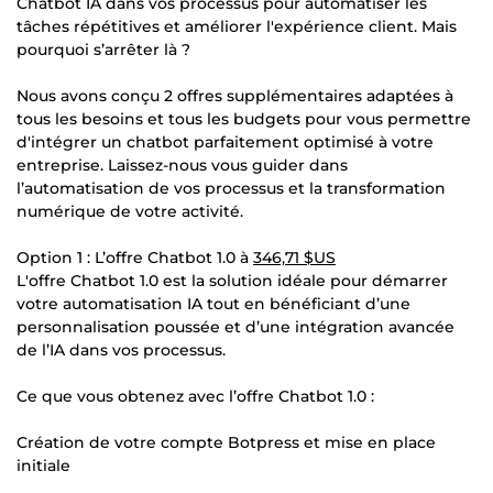
Chatbot IA dans vos processus pour automatiser les
tâches répétitives et améliorer l'expérience client. Mais
pourquoi s’arrêter là ?
Nous avons conçu 2 offres supplémentaires adaptées à
tous les besoins et tous les budgets pour vous permettre
d'intégrer un chatbot parfaitement optimisé à votre
entreprise. Laissez-nous vous guider dans
l’automatisation de vos processus et la transformation
numérique de votre activité.
Option 1 : L’offre Chatbot 1.0 à
346,71 $US
L'offre Chatbot 1.0 est la solution idéale pour démarrer
votre automatisation IA tout en bénéficiant d’une
personnalisation poussée et d’une intégration avancée
de l’IA dans vos processus.
Ce que vous obtenez avec l’offre Chatbot 1.0 :
Création de votre compte Botpress et mise en place
initiale