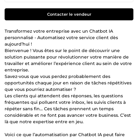
Contacter le vendeur
Transformez votre entreprise avec un Chatbot IA
personnalisé - Automatisez votre service client dès
aujourd’hui !
Bienvenue ! Vous êtes sur le point de découvrir une
solution puissante pour révolutionner votre manière de
travailler et améliorer l’expérience client au sein de votre
entreprise.
Savez-vous que vous perdez probablement des
opportunités chaque jour en raison de tâches répétitives
que vous pourriez automatiser ?
Les clients qui attendent des réponses, les questions
fréquentes qui polluent votre inbox, les suivis clients à
répéter sans fin… Ces tâches prennent un temps
considérable et ne font pas avancer votre business. C’est
là que notre expertise entre en jeu.
Voici ce que l’automatisation par Chatbot IA peut faire