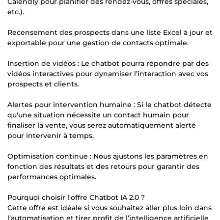
Calendly pour planifier des rendez-vous, offres spéciales,
etc.).
Recensement des prospects dans une liste Excel à jour et
exportable pour une gestion de contacts optimale.
Insertion de vidéos : Le chatbot pourra répondre par des
vidéos interactives pour dynamiser l’interaction avec vos
prospects et clients.
Alertes pour intervention humaine : Si le chatbot détecte
qu'une situation nécessite un contact humain pour
finaliser la vente, vous serez automatiquement alerté
pour intervenir à temps.
Optimisation continue : Nous ajustons les paramètres en
fonction des résultats et des retours pour garantir des
performances optimales.
Pourquoi choisir l'offre Chatbot IA 2.0 ?
Cette offre est idéale si vous souhaitez aller plus loin dans
l’automatisation et tirer profit de l’intelligence artificielle