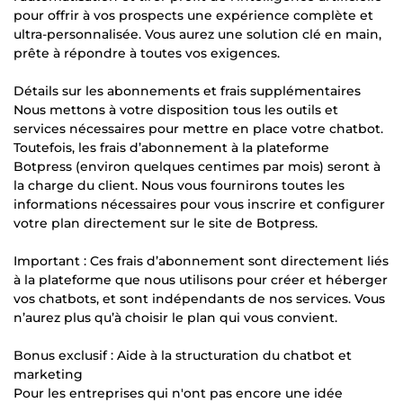
pour offrir à vos prospects une expérience complète et
ultra-personnalisée. Vous aurez une solution clé en main,
prête à répondre à toutes vos exigences.
Détails sur les abonnements et frais supplémentaires
Nous mettons à votre disposition tous les outils et
services nécessaires pour mettre en place votre chatbot.
Toutefois, les frais d’abonnement à la plateforme
Botpress (environ quelques centimes par mois) seront à
la charge du client. Nous vous fournirons toutes les
informations nécessaires pour vous inscrire et configurer
votre plan directement sur le site de Botpress.
Important : Ces frais d’abonnement sont directement liés
à la plateforme que nous utilisons pour créer et héberger
vos chatbots, et sont indépendants de nos services. Vous
n’aurez plus qu’à choisir le plan qui vous convient.
Bonus exclusif : Aide à la structuration du chatbot et
marketing
Pour les entreprises qui n'ont pas encore une idée