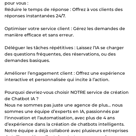
pour vous :
Réduire le temps de réponse : Offrez à vos clients des
réponses instantanées 24/7.
Optimiser votre service client : Gérez les demandes de
manière efficace et sans erreur.
Déléguer les tâches répétitives : Laissez l’IA se charger
des questions fréquentes, des réservations, ou des
demandes basiques.
Améliorer l’engagement client : Offrez une expérience
interactive et personnalisée qui incite à l’action.
Pourquoi devriez-vous choisir NOTRE service de création
de Chatbot IA ?
Nous ne sommes pas juste une agence de plus… nous
sommes une équipe d’experts en IA, passionnés par
l'innovation et l’automatisation, avec plus de 4 ans
d’expérience dans la création de chatbots intelligents.
Notre équipe a déjà collaboré avec plusieurs entreprises