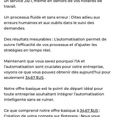
un service 24/7, même en dehors de vos horaires de
travail.
Un processus fluide et sans erreur : Dites adieu aux
erreurs humaines et aux oublis dans le suivi des
demandes.
Des résultats mesurables : L’automatisation permet de
suivre l’efficacité de vos processus et d’ajuster les
stratégies en temps réel.
Maintenant que vous savez pourquoi l’IA et
l’automatisation sont cruciales pour votre entreprise,
voyons ce que vous pouvez obtenir dès aujourd’hui pour
seulement
34,67 $US
.
Notre offre basique est le point de départ idéal pour
toute entreprise souhaitant intégrer l’automatisation
intelligente sans se ruiner.
Ce que comprend notre offre basique à
34,67 $US
:
Création de votre compte sur Botpress : Nous vous