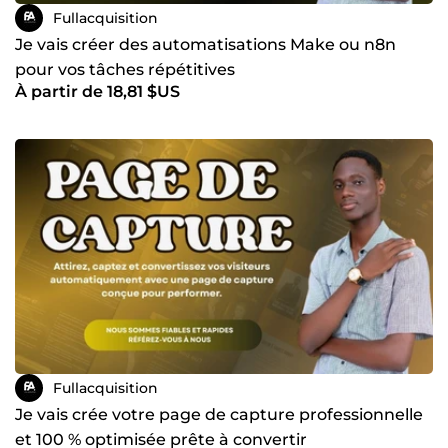
Fullacquisition
Je vais créer des automatisations Make ou n8n
pour vos tâches répétitives
À partir de 18,81 $US
Fullacquisition
Je vais crée votre page de capture professionnelle
et 100 % optimisée prête à convertir