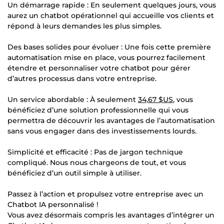
Un démarrage rapide : En seulement quelques jours, vous
aurez un chatbot opérationnel qui accueille vos clients et
répond à leurs demandes les plus simples.
Des bases solides pour évoluer : Une fois cette première
automatisation mise en place, vous pourrez facilement
étendre et personnaliser votre chatbot pour gérer
d’autres processus dans votre entreprise.
Un service abordable : À seulement
34,67 $US
, vous
bénéficiez d’une solution professionnelle qui vous
permettra de découvrir les avantages de l’automatisation
sans vous engager dans des investissements lourds.
Simplicité et efficacité : Pas de jargon technique
compliqué. Nous nous chargeons de tout, et vous
bénéficiez d’un outil simple à utiliser.
Passez à l’action et propulsez votre entreprise avec un
Chatbot IA personnalisé !
Vous avez désormais compris les avantages d’intégrer un