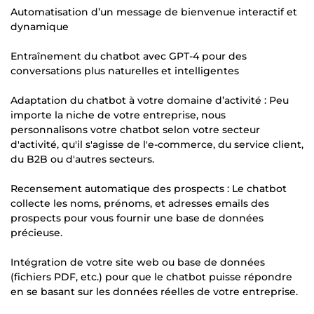
Automatisation d’un message de bienvenue interactif et
dynamique
Entraînement du chatbot avec GPT-4 pour des
conversations plus naturelles et intelligentes
Adaptation du chatbot à votre domaine d’activité : Peu
importe la niche de votre entreprise, nous
personnalisons votre chatbot selon votre secteur
d'activité, qu'il s'agisse de l'e-commerce, du service client,
du B2B ou d'autres secteurs.
Recensement automatique des prospects : Le chatbot
collecte les noms, prénoms, et adresses emails des
prospects pour vous fournir une base de données
précieuse.
Intégration de votre site web ou base de données
(fichiers PDF, etc.) pour que le chatbot puisse répondre
en se basant sur les données réelles de votre entreprise.