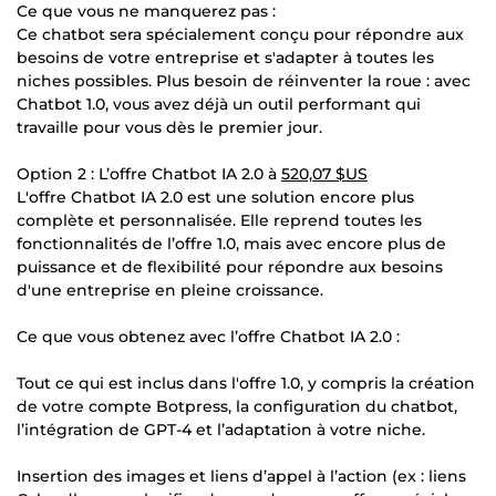
Ce que vous ne manquerez pas :
Ce chatbot sera spécialement conçu pour répondre aux
besoins de votre entreprise et s'adapter à toutes les
niches possibles. Plus besoin de réinventer la roue : avec
Chatbot 1.0, vous avez déjà un outil performant qui
travaille pour vous dès le premier jour.
Option 2 : L’offre Chatbot IA 2.0 à
520,07 $US
L'offre Chatbot IA 2.0 est une solution encore plus
complète et personnalisée. Elle reprend toutes les
fonctionnalités de l’offre 1.0, mais avec encore plus de
puissance et de flexibilité pour répondre aux besoins
d'une entreprise en pleine croissance.
Ce que vous obtenez avec l’offre Chatbot IA 2.0 :
Tout ce qui est inclus dans l'offre 1.0, y compris la création
de votre compte Botpress, la configuration du chatbot,
l’intégration de GPT-4 et l’adaptation à votre niche.
Insertion des images et liens d’appel à l’action (ex : liens