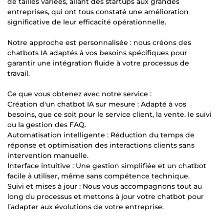
de tailles variées, allant des startups aux grandes
entreprises, qui ont tous constaté une amélioration
significative de leur efficacité opérationnelle.
Notre approche est personnalisée : nous créons des
chatbots IA adaptés à vos besoins spécifiques pour
garantir une intégration fluide à votre processus de
travail.
Ce que vous obtenez avec notre service :
Création d'un chatbot IA sur mesure : Adapté à vos
besoins, que ce soit pour le service client, la vente, le suivi
ou la gestion des FAQ.
Automatisation intelligente : Réduction du temps de
réponse et optimisation des interactions clients sans
intervention manuelle.
Interface intuitive : Une gestion simplifiée et un chatbot
facile à utiliser, même sans compétence technique.
Suivi et mises à jour : Nous vous accompagnons tout au
long du processus et mettons à jour votre chatbot pour
l’adapter aux évolutions de votre entreprise.