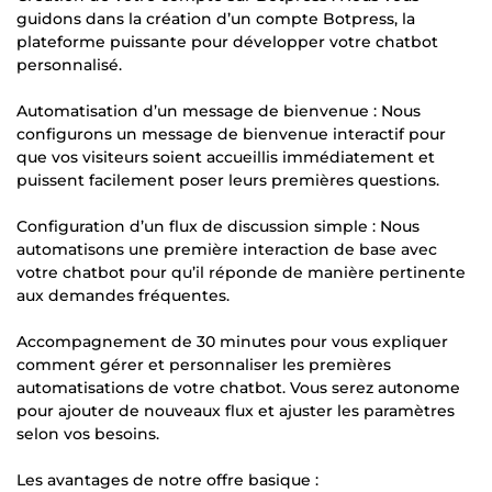
guidons dans la création d’un compte Botpress, la
plateforme puissante pour développer votre chatbot
personnalisé.
Automatisation d’un message de bienvenue : Nous
configurons un message de bienvenue interactif pour
que vos visiteurs soient accueillis immédiatement et
puissent facilement poser leurs premières questions.
Configuration d’un flux de discussion simple : Nous
automatisons une première interaction de base avec
votre chatbot pour qu’il réponde de manière pertinente
aux demandes fréquentes.
Accompagnement de 30 minutes pour vous expliquer
comment gérer et personnaliser les premières
automatisations de votre chatbot. Vous serez autonome
pour ajouter de nouveaux flux et ajuster les paramètres
selon vos besoins.
Les avantages de notre offre basique :