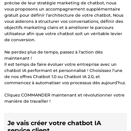
précise de leur stratégie marketing de chatbot, nous
vous proposons un accompagnement supplémentaire
gratuit pour définir l’architecture de votre chatbot. Nous
vous aiderons à structurer vos conversations, définir des
objectifs marketing clairs et à améliorer le parcours
utilisateur afin que votre chatbot soit un véritable levier
de conversion.
Ne perdez plus de temps, passez à l'action dès
maintenant !
Il est temps de faire évoluer votre entreprise avec un
chatbot IA performant et personnalisé ! Choisissez l’une
de nos offres Chatbot 1.0 ou Chatbot IA 2.0, et
commencez à automatiser vos processus dès aujourd’hui.
Cliquez COMMANDER maintenant et révolutionner votre
manière de travailler !
Je vais créer votre chatbot IA
service client