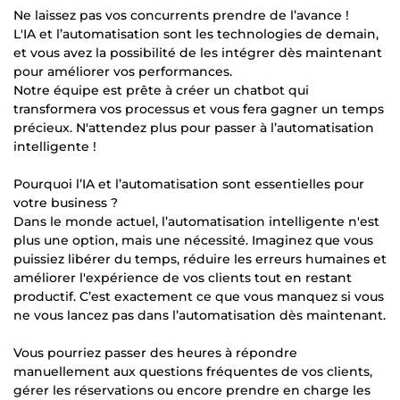
Ne laissez pas vos concurrents prendre de l’avance !
L'IA et l’automatisation sont les technologies de demain,
et vous avez la possibilité de les intégrer dès maintenant
pour améliorer vos performances.
Notre équipe est prête à créer un chatbot qui
transformera vos processus et vous fera gagner un temps
précieux. N'attendez plus pour passer à l’automatisation
intelligente !
Pourquoi l’IA et l’automatisation sont essentielles pour
votre business ?
Dans le monde actuel, l’automatisation intelligente n'est
plus une option, mais une nécessité. Imaginez que vous
puissiez libérer du temps, réduire les erreurs humaines et
améliorer l'expérience de vos clients tout en restant
productif. C’est exactement ce que vous manquez si vous
ne vous lancez pas dans l’automatisation dès maintenant.
Vous pourriez passer des heures à répondre
manuellement aux questions fréquentes de vos clients,
gérer les réservations ou encore prendre en charge les