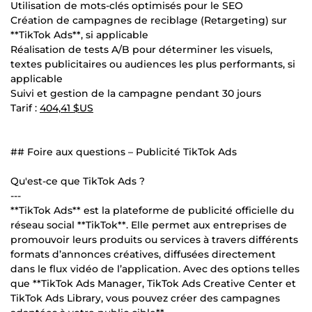
Utilisation de mots-clés optimisés pour le SEO
Création de campagnes de reciblage (Retargeting) sur
**TikTok Ads**, si applicable
Réalisation de tests A/B pour déterminer les visuels,
textes publicitaires ou audiences les plus performants, si
applicable
Suivi et gestion de la campagne pendant 30 jours
Tarif :
404,41 $US
## Foire aux questions – Publicité TikTok Ads
Qu'est-ce que TikTok Ads ?
---
**TikTok Ads** est la plateforme de publicité officielle du
réseau social **TikTok**. Elle permet aux entreprises de
promouvoir leurs produits ou services à travers différents
formats d’annonces créatives, diffusées directement
dans le flux vidéo de l’application. Avec des options telles
que **TikTok Ads Manager, TikTok Ads Creative Center et
TikTok Ads Library, vous pouvez créer des campagnes