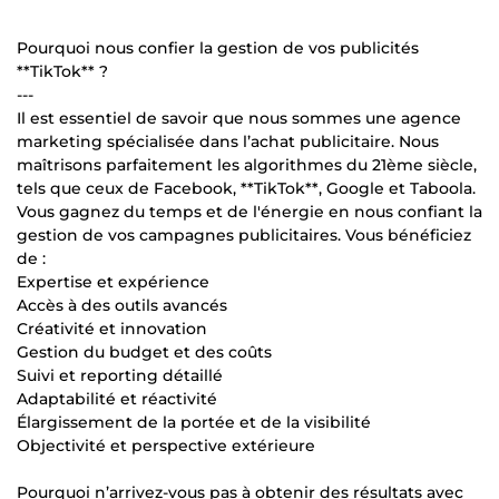
Pourquoi nous confier la gestion de vos publicités
**TikTok** ?
---
Il est essentiel de savoir que nous sommes une agence
marketing spécialisée dans l’achat publicitaire. Nous
maîtrisons parfaitement les algorithmes du 21ème siècle,
tels que ceux de Facebook, **TikTok**, Google et Taboola.
Vous gagnez du temps et de l'énergie en nous confiant la
gestion de vos campagnes publicitaires. Vous bénéficiez
de :
Expertise et expérience
Accès à des outils avancés
Créativité et innovation
Gestion du budget et des coûts
Suivi et reporting détaillé
Adaptabilité et réactivité
Élargissement de la portée et de la visibilité
Objectivité et perspective extérieure
Pourquoi n’arrivez-vous pas à obtenir des résultats avec