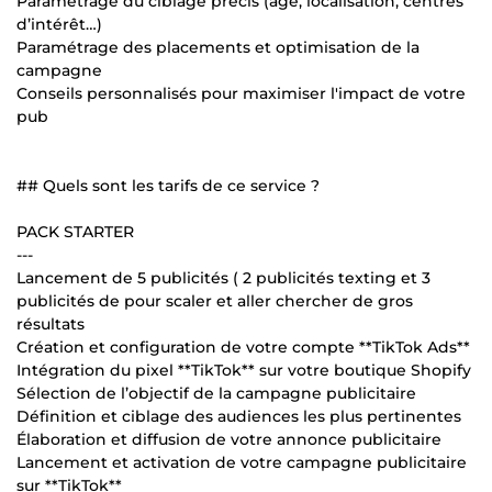
Paramétrage du ciblage précis (âge, localisation, centres
d’intérêt…)
Paramétrage des placements et optimisation de la
campagne
Conseils personnalisés pour maximiser l'impact de votre
pub
## Quels sont les tarifs de ce service ?
PACK STARTER
---
Lancement de 5 publicités ( 2 publicités texting et 3
publicités de pour scaler et aller chercher de gros
résultats
Création et configuration de votre compte **TikTok Ads**
Intégration du pixel **TikTok** sur votre boutique Shopify
Sélection de l’objectif de la campagne publicitaire
Définition et ciblage des audiences les plus pertinentes
Élaboration et diffusion de votre annonce publicitaire
Lancement et activation de votre campagne publicitaire
sur **TikTok**