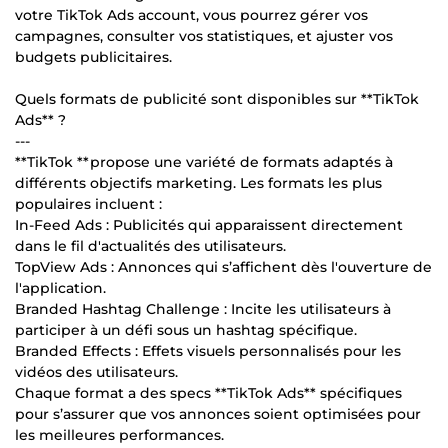
votre TikTok Ads account, vous pourrez gérer vos
campagnes, consulter vos statistiques, et ajuster vos
budgets publicitaires.
Quels formats de publicité sont disponibles sur **TikTok
Ads** ?
---
**TikTok **propose une variété de formats adaptés à
différents objectifs marketing. Les formats les plus
populaires incluent :
In-Feed Ads : Publicités qui apparaissent directement
dans le fil d'actualités des utilisateurs.
TopView Ads : Annonces qui s’affichent dès l'ouverture de
l'application.
Branded Hashtag Challenge : Incite les utilisateurs à
participer à un défi sous un hashtag spécifique.
Branded Effects : Effets visuels personnalisés pour les
vidéos des utilisateurs.
Chaque format a des specs **TikTok Ads** spécifiques
pour s’assurer que vos annonces soient optimisées pour
les meilleures performances.