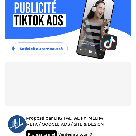
Proposé par
DIGITAL_ADFY_MEDIA
META / GOOGLE ADS / SITE & DESIGN
Professionnel
Ventes au total
7