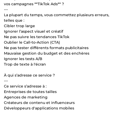
vos campagnes **TikTok Ads** ?
---
La plupart du temps, vous commettez plusieurs erreurs,
telles que :
Cibler trop large
Ignorer l’aspect visuel et créatif
Ne pas suivre les tendances TikTok
Oublier le Call-to-Action (CTA)
Ne pas tester différents formats publicitaires
Mauvaise gestion du budget et des enchères
Ignorer les tests A/B
Trop de texte à l'écran
À qui s’adresse ce service ?
---
Ce service s’adresse à :
Entreprises de toutes tailles
Agences de marketing
Créateurs de contenu et influenceurs
Développeurs d'applications mobiles