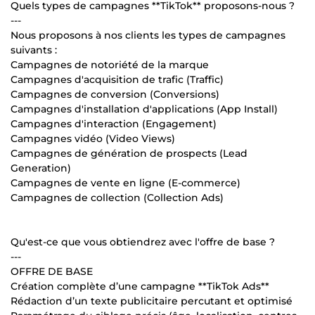
Quels types de campagnes **TikTok** proposons-nous ?
---
Nous proposons à nos clients les types de campagnes
suivants :
Campagnes de notoriété de la marque
Campagnes d'acquisition de trafic (Traffic)
Campagnes de conversion (Conversions)
Campagnes d'installation d'applications (App Install)
Campagnes d'interaction (Engagement)
Campagnes vidéo (Video Views)
Campagnes de génération de prospects (Lead
Generation)
Campagnes de vente en ligne (E-commerce)
Campagnes de collection (Collection Ads)
Qu'est-ce que vous obtiendrez avec l'offre de base ?
---
OFFRE DE BASE
Création complète d’une campagne **TikTok Ads**
Rédaction d’un texte publicitaire percutant et optimisé