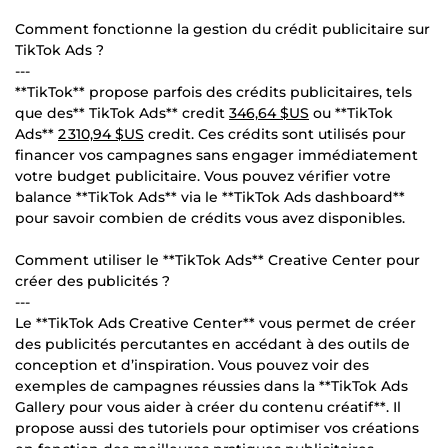
Comment fonctionne la gestion du crédit publicitaire sur
TikTok Ads ?
---
**TikTok** propose parfois des crédits publicitaires, tels
que des** TikTok Ads** credit
346,64 $US
ou **TikTok
Ads**
2 310,94 $US
credit. Ces crédits sont utilisés pour
financer vos campagnes sans engager immédiatement
votre budget publicitaire. Vous pouvez vérifier votre
balance **TikTok Ads** via le **TikTok Ads dashboard**
pour savoir combien de crédits vous avez disponibles.
Comment utiliser le **TikTok Ads** Creative Center pour
créer des publicités ?
---
Le **TikTok Ads Creative Center** vous permet de créer
des publicités percutantes en accédant à des outils de
conception et d’inspiration. Vous pouvez voir des
exemples de campagnes réussies dans la **TikTok Ads
Gallery pour vous aider à créer du contenu créatif**. Il
propose aussi des tutoriels pour optimiser vos créations