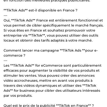
en fonction des meilleures pratiques publicitaires.
**TikTok Ads** est-il disponible en France ?
---
Oui, **TikTok Ads** France est entièrement fonctionnel et
vous permet de cibler spécifiquement le marché français.
Si vous êtes en France et souhaitez promouvoir votre
entreprise via **TikTok**, vous pouvez utiliser des outils
locaux et obtenir des tarifs adaptés à votre marché.
Comment lancer ma campagne **TikTok Ads **pour e-
commerce ?
---
Les **TikTok Ads** for eCommerce sont particulièrement
efficaces pour augmenter la visibilité de vos produits et
stimuler les ventes. Vous pouvez créer des annonces
vidéo accrocheuses, mettre en avant vos produits à
travers des vidéos dynamiques et utiliser des **TikTok
Ads** for business pour cibler des utilisateurs intéressés
par vos produits.
Quel est le prix de la publicité **TikTok en France** ?