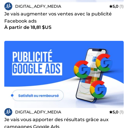
DIGITAL_ADFY_MEDIA
5,0
(1)
Je vais augmenter vos ventes avec la publicité
Facebook ads
À partir de 18,81 $US
DIGITAL_ADFY_MEDIA
5,0
(1)
Je vais vous apporter des résultats grâce aux
campagnes Google Ads