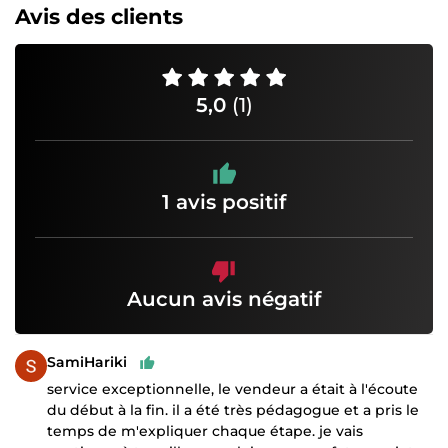
Avis des clients
5,0
(1)
1 avis positif
Aucun avis négatif
SamiHariki
service exceptionnelle, le vendeur a était à l'écoute
du début à la fin. il a été très pédagogue et a pris le
temps de m'expliquer chaque étape. je vais