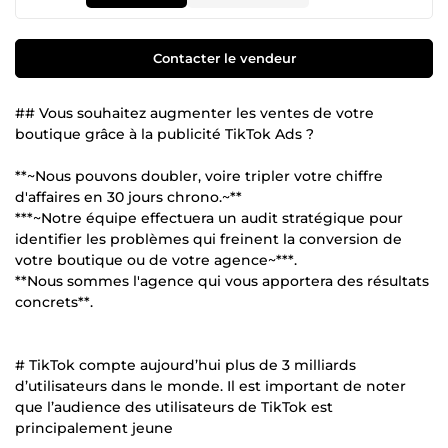
Contacter le vendeur
## Vous souhaitez augmenter les ventes de votre
boutique grâce à la publicité TikTok Ads ?
**~Nous pouvons doubler, voire tripler votre chiffre
d'affaires en 30 jours chrono.~**
***~Notre équipe effectuera un audit stratégique pour
identifier les problèmes qui freinent la conversion de
votre boutique ou de votre agence~***.
**Nous sommes l'agence qui vous apportera des résultats
concrets**.
# TikTok compte aujourd’hui plus de 3 milliards
d’utilisateurs dans le monde. Il est important de noter
que l’audience des utilisateurs de TikTok est
principalement jeune