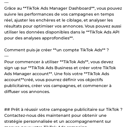
---
Grâce au **TikTok Ads Manager Dashboard**, vous pouvez
suivre les performances de vos campagnes en temps
réel, ajuster les enchères et le ciblage, et analyser les
résultats pour optimiser vos annonces. Vous pouvez aussi
utiliser les données disponibles dans le **TikTok Ads API
pour des analyses approfondies**.
Comment puis-je créer **un compte TikTok Ads** ?
---
Pour commencer à utiliser **TikTok Ads**, vous devez
sign up sur **TikTok Ads Business et créer votre TikTok
Ads Manager account**. Une fois votre **TikTok Ads
account**créé, vous pourrez définir vos objectifs
publicitaires, créer vos campagnes, et commencer à
diffuser vos annonces.
## Prêt à réussir votre campagne publicitaire sur TikTok ?
Contactez-nous dès maintenant pour obtenir une
stratégie personnalisée et un accompagnement sur