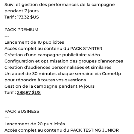
Suivi et gestion des performances de la campagne
pendant 7 jours
Tarif :
173,32 $US
PACK PREMIUM
---
Lancement de 10 publicités
Accès complet au contenu du PACK STARTER
Création d’une campagne publicitaire vidéo
Configuration et optimisation des groupes d’annonces
Création d’audiences personnalisées et similaires
Un appel de 30 minutes chaque semaine via ComeUp
pour répondre à toutes vos questions
Gestion de la campagne pendant 14 jours
Tarif :
288,87 $US
PACK BUSINESS
---
Lancement de 20 publicités
Accès complet au contenu du PACK TESTING JUNIOR