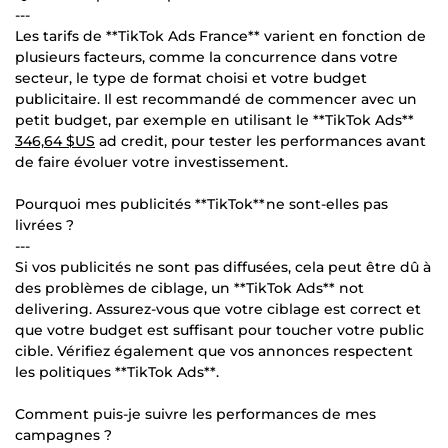
---
Les tarifs de **TikTok Ads France** varient en fonction de
plusieurs facteurs, comme la concurrence dans votre
secteur, le type de format choisi et votre budget
publicitaire. Il est recommandé de commencer avec un
petit budget, par exemple en utilisant le **TikTok Ads**
346,64 $US
ad credit, pour tester les performances avant
de faire évoluer votre investissement.
Pourquoi mes publicités **TikTok**ne sont-elles pas
livrées ?
---
Si vos publicités ne sont pas diffusées, cela peut être dû à
des problèmes de ciblage, un **TikTok Ads** not
delivering. Assurez-vous que votre ciblage est correct et
que votre budget est suffisant pour toucher votre public
cible. Vérifiez également que vos annonces respectent
les politiques **TikTok Ads**.
Comment puis-je suivre les performances de mes
campagnes ?