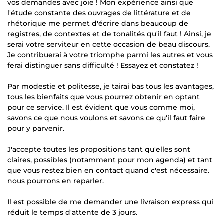
vos demandes avec joie ! Mon expérience ainsi que
l'étude constante des ouvrages de littérature et de
rhétorique me permet d'écrire dans beaucoup de
registres, de contextes et de tonalités qu'il faut ! Ainsi, je
serai votre serviteur en cette occasion de beau discours.
Je contribuerai à votre triomphe parmi les autres et vous
ferai distinguer sans difficulté ! Essayez et constatez !
Par modestie et politesse, je tairai bas tous les avantages,
tous les bienfaits que vous pourrez obtenir en optant
pour ce service. Il est évident que vous comme moi,
savons ce que nous voulons et savons ce qu'il faut faire
pour y parvenir.
J'accepte toutes les propositions tant qu'elles sont
claires, possibles (notamment pour mon agenda) et tant
que vous restez bien en contact quand c'est nécessaire.
nous pourrons en reparler.
Il est possible de me demander une livraison express qui
réduit le temps d'attente de 3 jours.