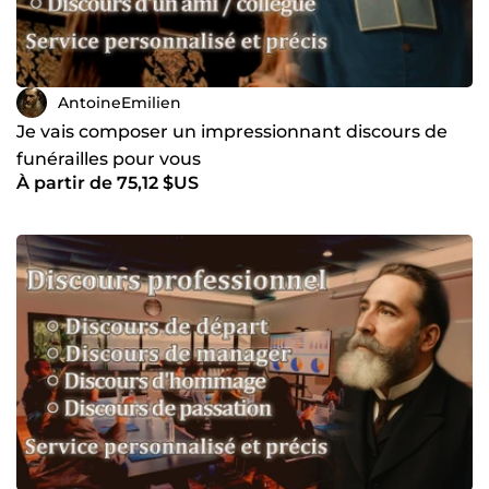
AntoineEmilien
Je vais composer un impressionnant discours de
funérailles pour vous
À partir de 75,12 $US