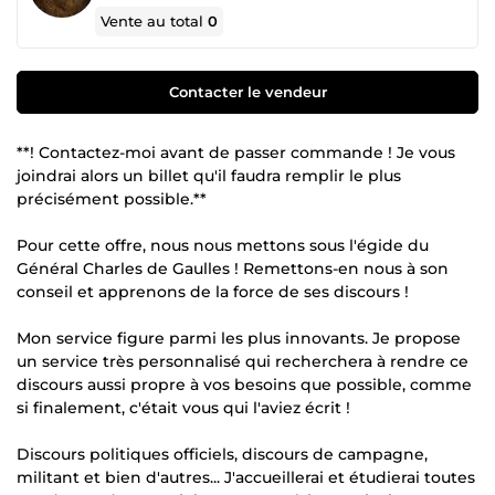
Vente au total
0
Contacter le vendeur
**! Contactez-moi avant de passer commande ! Je vous
joindrai alors un billet qu'il faudra remplir le plus
précisément possible.**
Pour cette offre, nous nous mettons sous l'égide du
Général Charles de Gaulles ! Remettons-en nous à son
conseil et apprenons de la force de ses discours !
Mon service figure parmi les plus innovants. Je propose
un service très personnalisé qui recherchera à rendre ce
discours aussi propre à vos besoins que possible, comme
si finalement, c'était vous qui l'aviez écrit !
Discours politiques officiels, discours de campagne,
militant et bien d'autres... J'accueillerai et étudierai toutes