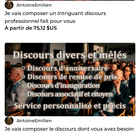
AntoineEmilien
Je vais composer un intriguant discours
professionnel fait pour vous
À partir de 75,12 $US
AntoineEmilien
Je vais composer le discours dont vous avez besoin