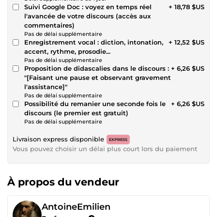
Suivi Google Doc : voyez en temps réel
+ 18,78 $US
l'avancée de votre discours (accès aux
commentaires)
Pas de délai supplémentaire
Enregistrement vocal : diction, intonation,
+ 12,52 $US
accent, rythme, prosodie...
Pas de délai supplémentaire
Proposition de didascalies dans le discours :
+ 6,26 $US
"[Faisant une pause et observant gravement
l'assistance]"
Pas de délai supplémentaire
Possibilité du remanier une seconde fois le
+ 6,26 $US
discours (le premier est gratuit)
Pas de délai supplémentaire
Livraison express disponible
EXPRESS
Vous pouvez choisir un délai plus court lors du paiement
À propos du vendeur
AntoineEmilien